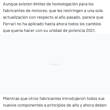
Aunque existen límites de homologación para los
fabricantes de motores, que les restringen a una sola
actualización con respecto al año pasado, parece que
Ferrari
no ha aplicado hasta ahora todos los cambios
que quería hacer con su unidad de potencia 2021.
Mientras que otros fabricantes introdujeron todos sus
nuevos componentes a principios de año y ahora deben