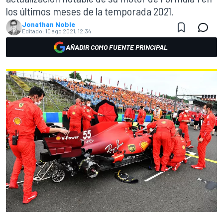
los últimos meses de la temporada 2021.
Jonathan Noble
Editado:
10 ago 2021, 12:34
AÑADIR COMO FUENTE PRINCIPAL