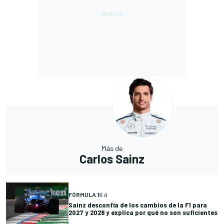
Más de
Carlos Sainz
FÓRMULA 1
6 d
Sainz desconfía de los cambios de la F1 para
2027 y 2028 y explica por qué no son suficientes