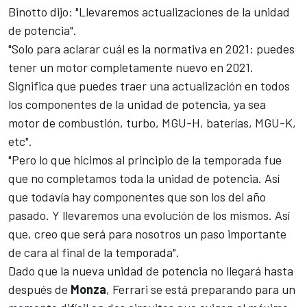
Binotto dijo: "Llevaremos actualizaciones de la unidad
de potencia".
"Solo para aclarar cuál es la normativa en 2021: puedes
tener un motor completamente nuevo en 2021.
Significa que puedes traer una actualización en todos
los componentes de la unidad de potencia, ya sea
motor de combustión, turbo, MGU-H, baterías, MGU-K,
etc".
"Pero lo que hicimos al principio de la temporada fue
que no completamos toda la unidad de potencia. Así
que todavía hay componentes que son los del año
pasado. Y llevaremos una evolución de los mismos. Así
que, creo que será para nosotros un paso importante
de cara al final de la temporada".
Dado que la nueva unidad de potencia no llegará hasta
después de
Monza
, Ferrari se está preparando para un