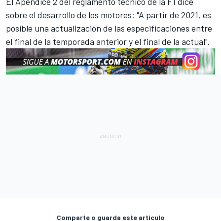
El Apéndice 2 del reglamento técnico de la F1 dice
sobre el desarrollo de los motores: "A partir de 2021, es
posible una actualización de las especificaciones entre
el final de la temporada anterior y el final de la actual".
Comparte o guarda este artículo