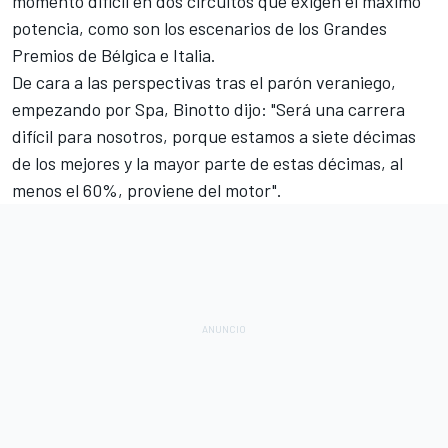
momento difícil en dos circuitos que exigen el máximo
potencia, como son los escenarios de los Grandes
Premios de Bélgica e Italia.
De cara a las perspectivas tras el parón veraniego,
empezando por Spa, Binotto dijo: "Será una carrera
difícil para nosotros, porque estamos a siete décimas
de los mejores y la mayor parte de estas décimas, al
menos el 60%, proviene del motor".