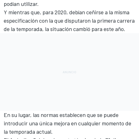
podían utilizar.
Y mientras que, para 2020, debían ceñirse a la misma
especificación con la que disputaron la primera carrera
de la temporada, la situación cambió para este año.
En su lugar, las normas establecen que se puede
introducir una única mejora en cualquier momento de
la temporada actual.