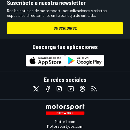
Suscríbete a nuestra newsletter
Recibe noticias de motorsport, actualizaciones y ofertas
especiales directamente en tu bandeja de entrada.
SUSCRIBIRSE
Descarga tus aplicaciones
En redes sociales
Motor1.com
Motorsportjobs.com