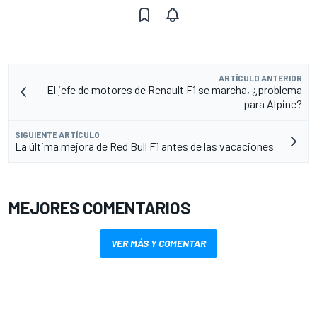
ARTÍCULO ANTERIOR
El jefe de motores de Renault F1 se marcha, ¿problema
para Alpine?
SIGUIENTE ARTÍCULO
La última mejora de Red Bull F1 antes de las vacaciones
MEJORES COMENTARIOS
VER MÁS Y COMENTAR