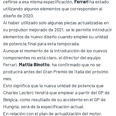
ceñirse a esa misma especificación,
Ferrari
ha estado
utilizando algunos elementos que corresponden al
diseño de 2020.
Al haber utilizado solo algunas piezas actualizadas en
su propulsor mejorado de 2021, se le permite introducir
elementos de nuevo diseño cuando emplee su unidad
de potencia final para esta temporada.
Aunque el momento de la introducción de los nuevos
componentes no está claro, el director del equipo
Ferrari,
Mattia
Binotto
, ha confirmado que no se
producirá antes del Gran Premio de Italia del próximo
mes.
Esto significa que la nueva unidad de potencia que
Charles Leclerc
tendrá que emplear a partir del GP de
Bélgica, como resultado de
su accidente en el GP de
Hungría
, será de la especificación actual.
En relación con el plan de actualización del motor,