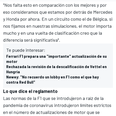
"Nos falta esto en comparación con los mejores y por
eso consideramos que estamos por detrás de
Mercedes
y Honda por ahora. En un circuito como el de Bélgica, si
nos fijamos en nuestras simulaciones, el motor importa
mucho y en una vuelta de clasificación creo que la
diferencia será significativa".
Te puede interesar:
Ferrari F1 prepara una "importante" actualización de su
motor
Rechazada la revisión de la descalificación de Vettel en
Hungría
Newey: "No recuerdo un lobby en F1 como el que hay
contra Red Bull"
Lo que dice el reglamento
Las normas de la
F1
que
se introdujeron a raíz de la
pandemia de coronavirus
introdujeron límites estrictos
en el número de actualizaciones de motor que se