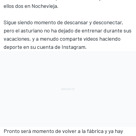
ellos dos en Nochevieja.
Sigue siendo momento de descansar y desconectar,
pero el asturiano no ha dejado de entrenar durante sus
vacaciones, y a menudo comparte vídeos haciendo
deporte en su cuenta de Instagram.
Pronto será momento de volver a la fábrica y ya hay