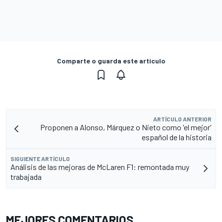
Comparte o guarda este artículo
ARTÍCULO ANTERIOR
Proponen a Alonso, Márquez o Nieto como 'el mejor'
español de la historia
SIGUIENTE ARTÍCULO
Análisis de las mejoras de McLaren F1: remontada muy
trabajada
MEJORES COMENTARIOS