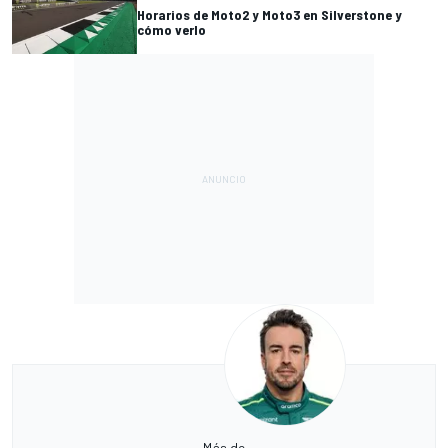
Horarios de Moto2 y Moto3 en Silverstone y
cómo verlo
Más de