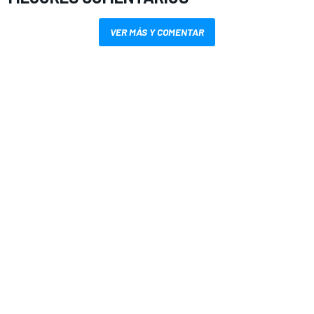
VER MÁS Y COMENTAR