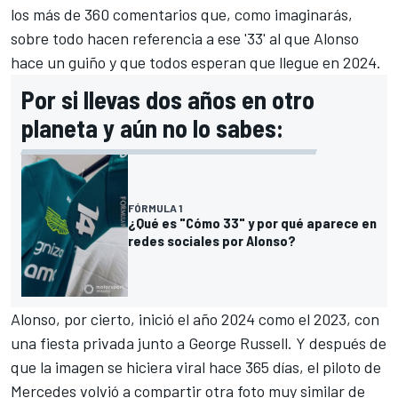
los más de 360 comentarios que, como imaginarás,
sobre todo hacen referencia a ese '33' al que Alonso
hace un guiño y que todos esperan que llegue en 2024.
Por si llevas dos años en otro
planeta y aún no lo sabes:
FÓRMULA 1
¿Qué es "Cómo 33" y por qué aparece en
redes sociales por Alonso?
Alonso, por cierto, inició el año 2024 como el 2023, con
una fiesta privada junto a
George Russell
. Y después de
que la imagen se hiciera viral hace 365 días, el piloto de
Mercedes
volvió a compartir otra foto muy similar de