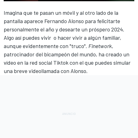
Imagina que te pasan un móvil y al otro lado de la
pantalla aparece
Fernando Alonso
para felicitarte
personalmente el año y desearte un próspero 2024.
Algo así puedes vivir o hacer vivir a algún familiar,
aunque evidentemente con "truco".
Finetwork
,
patrocinador del bicampeón del mundo, ha creado un
vídeo en la red social Tiktok con el que puedes simular
una breve videollamada con Alonso.