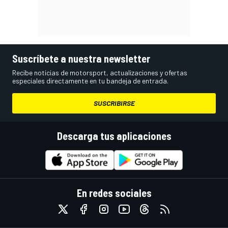
Suscríbete a nuestra newsletter
Recibe noticias de motorsport, actualizaciones y ofertas
especiales directamente en tu bandeja de entrada.
SUSCRIBIRSE
Descarga tus aplicaciones
En redes sociales