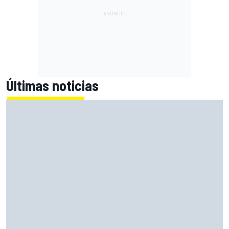
Últimas noticias