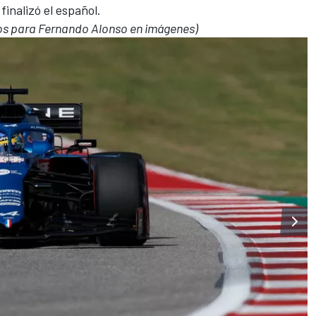
finalizó el español.
idos para Fernando Alonso en imágenes)