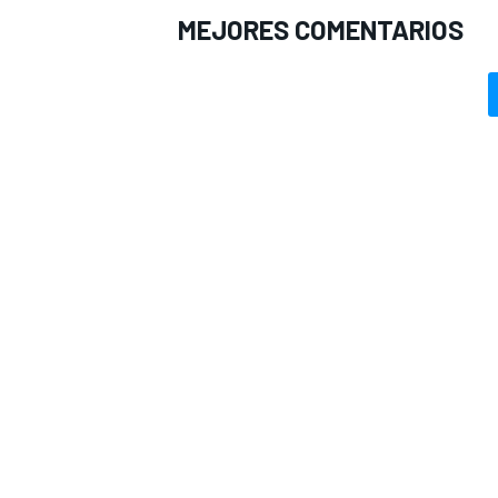
MEJORES COMENTARIOS