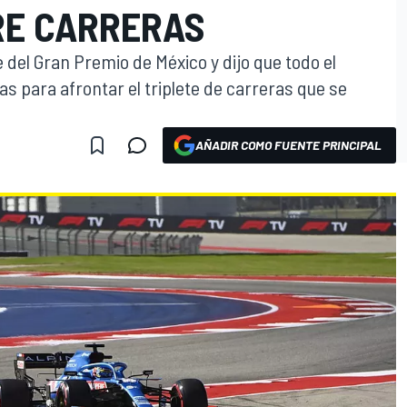
RE CARRERAS
del Gran Premio de México y dijo que todo el
s para afrontar el triplete de carreras que se
AÑADIR COMO FUENTE PRINCIPAL