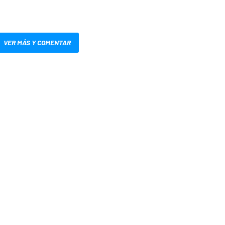
VER MÁS Y COMENTAR