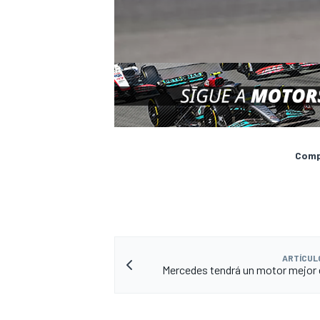
Compa
ARTÍCUL
Mercedes tendrá un motor mejor