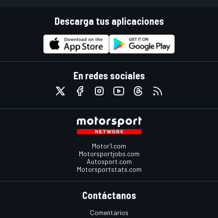
Descarga tus aplicaciones
En redes sociales
Motor1.com
Motorsportjobs.com
Autosport.com
Motorsportstats.com
Contáctanos
Comentarios