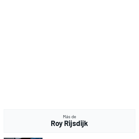
Más de
Roy Rijsdijk