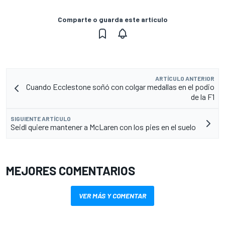
Comparte o guarda este artículo
ARTÍCULO ANTERIOR
Cuando Ecclestone soñó con colgar medallas en el podio
de la F1
SIGUIENTE ARTÍCULO
Seidl quiere mantener a McLaren con los pies en el suelo
MEJORES COMENTARIOS
VER MÁS Y COMENTAR