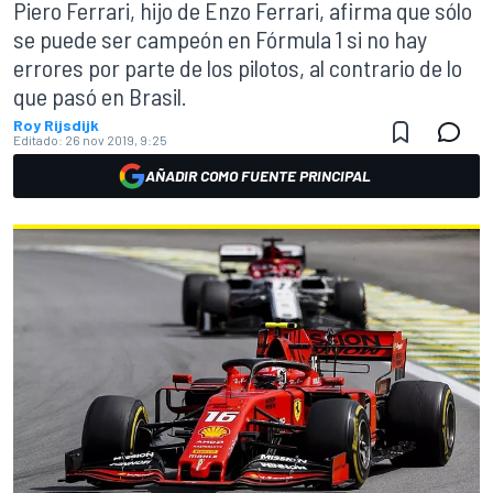
Piero Ferrari, hijo de Enzo Ferrari, afirma que sólo
se puede ser campeón en Fórmula 1 si no hay
errores por parte de los pilotos, al contrario de lo
que pasó en Brasil.
Roy Rijsdijk
Editado:
26 nov 2019, 9:25
AÑADIR COMO FUENTE PRINCIPAL