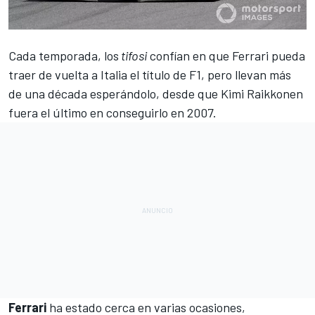
Cada temporada, los
tifosi
confían en que
Ferrari
pueda
traer de vuelta a Italia el título de
F1
, pero llevan más
de una década esperándolo, desde que
Kimi Raikkonen
fuera el último en conseguirlo en 2007.
Ferrari
ha estado cerca en varias ocasiones,