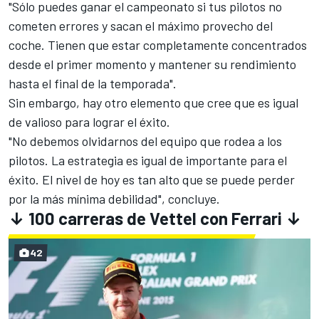
"Sólo puedes ganar el campeonato si tus pilotos no
cometen errores y sacan el máximo provecho del
coche. Tienen que estar completamente concentrados
desde el primer momento y mantener su rendimiento
hasta el final de la temporada".
Sin embargo, hay otro elemento que cree que es igual
de valioso para lograr el éxito.
"No debemos olvidarnos del equipo que rodea a los
pilotos. La estrategia es igual de importante para el
éxito. El nivel de hoy es tan alto que se puede perder
por la más mínima debilidad", concluye.
↓ 100 carreras de Vettel con Ferrari ↓
42