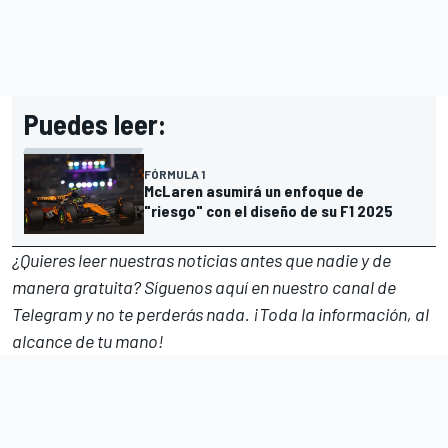
Puedes leer:
FÓRMULA 1
McLaren asumirá un enfoque de
"riesgo" con el diseño de su F1 2025
¿Quieres leer nuestras noticias antes que nadie y de
manera gratuita? Síguenos
aquí en nuestro canal de
Telegram
y no te perderás nada. ¡Toda la información, al
alcance de tu mano!