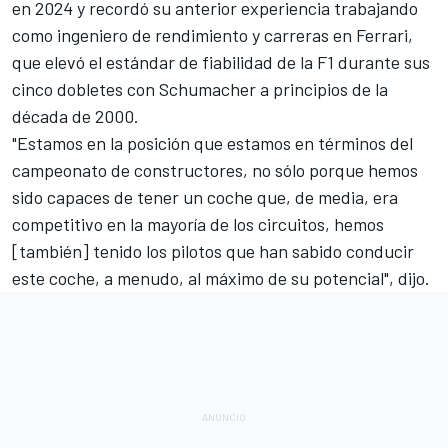
en 2024 y recordó su anterior experiencia trabajando
como ingeniero de rendimiento y carreras en Ferrari,
que elevó el estándar de fiabilidad de la F1 durante sus
cinco dobletes con Schumacher a principios de la
década de 2000.
"Estamos en la posición que estamos en términos del
campeonato de constructores, no sólo porque hemos
sido capaces de tener un coche que, de media, era
competitivo en la mayoría de los circuitos, hemos
[también] tenido los pilotos que han sabido conducir
este coche, a menudo, al máximo de su potencial", dijo.