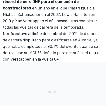
récord de cero DNF para el campeón de
constructores
en un año en el que Piastri igualó a
Michael Schumacher
en el 2002, Lewis Hamilton en
2019 y Max Verstappen el año pasado tras completar
todas las vueltas de carrera de la temporada.
Norris estuvo al límite del umbral del 90% de distancia
de carrera disputado para clasificarse en Austria, ya
que había completado el 90,1% del evento cuando se
detuvo con su MCL38 dañado para después del toque
con Verstappen en la vuelta 64.