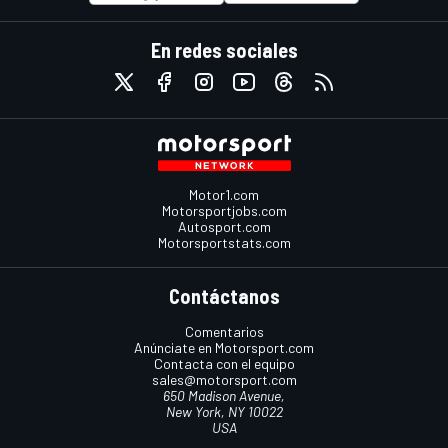
En redes sociales
Motor1.com
Motorsportjobs.com
Autosport.com
Motorsportstats.com
Contáctanos
Comentarios
Anúnciate en Motorsport.com
Contacta con el equipo
sales@motorsport.com
650 Madison Avenue,
New York, NY 10022
USA