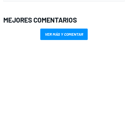
MEJORES COMENTARIOS
VER MÁS Y COMENTAR