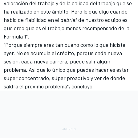
valoración del trabajo y de la calidad del trabajo que se
ha realizado en este ámbito. Pero lo que digo cuando
hablo de fiabilidad en el
debrief
de nuestro equipo es
que creo que es el trabajo menos recompensado de la
Fórmula 1".
"Porque siempre eres tan bueno como lo que hiciste
ayer. No se acumula el crédito, porque cada nueva
sesión, cada nueva carrera, puede salir algún
problema. Así que lo único que puedes hacer es estar
súper concentrado, súper proactivo y ver de dónde
saldrá el próximo problema", concluyó.