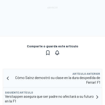
Comparte o guarda este artículo
ARTÍCULO ANTERIOR
Cómo Sainz demostró su clase en la dura despedida de
Ferrari F1
SIGUIENTE ARTÍCULO
Verstappen asegura que ser padre no afectará a su futuro
en la F1