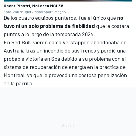
Oscar Piastri, McLaren MCL38
Foto: Zak Mauger / Motorsport Images
De los cuatro equipos punteros, fue el único que
no
tuvo ni un solo problema de fiabilidad
que le costara
puntos a lo largo de la temporada 2024.
En
Red Bull
, vieron como Verstappen abandonaba en
Australia tras un incendio de sus frenos y perdió una
probable victoria en Spa debido a su problema con el
sistema de recuperación de energía en la práctica de
Montreal, ya que le provocó una costosa penalización
en la parrilla.