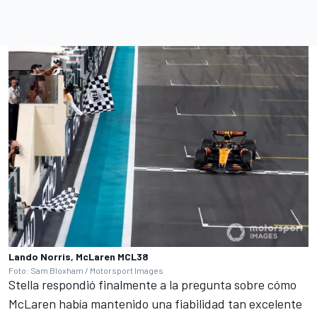
Lando Norris, McLaren MCL38
Foto: Sam Bloxham / Motorsport Images
Stella respondió finalmente a la pregunta sobre cómo
McLaren había mantenido una fiabilidad tan excelente