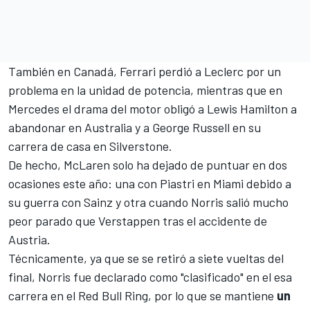
También en Canadá, Ferrari perdió a Leclerc por un
problema en la unidad de potencia, mientras que en
Mercedes
el drama del motor obligó a
Lewis Hamilton
a
abandonar en Australia y a
George Russell
en su
carrera de casa en Silverstone.
De hecho, McLaren solo ha dejado de puntuar en dos
ocasiones este año: una con Piastri en Miami debido a
su guerra con Sainz y otra cuando Norris salió mucho
peor parado que Verstappen tras el accidente de
Austria.
Técnicamente, ya que se se retiró a siete vueltas del
final, Norris fue declarado como "clasificado" en el esa
carrera en el Red Bull Ring, por lo que se mantiene
un