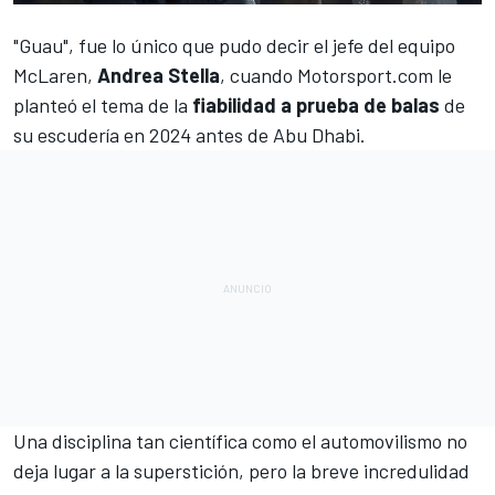
"Guau", fue lo único que pudo decir el jefe del equipo
McLaren
,
Andrea Stella
, cuando
Motorsport.com
le
planteó el tema de la
fiabilidad a prueba de balas
de
su escudería en 2024 antes de Abu Dhabi.
Una disciplina tan científica como el automovilismo no
deja lugar a la superstición, pero la breve incredulidad