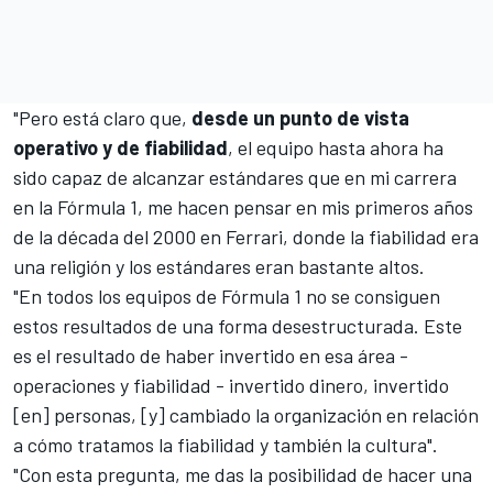
"Pero está claro que,
desde un punto de vista
operativo y de fiabilidad
, el equipo hasta ahora ha
sido capaz de alcanzar estándares que en mi carrera
en la
Fórmula 1
, me hacen pensar en mis primeros años
de la década del 2000 en Ferrari, donde la fiabilidad era
una religión y los estándares eran bastante altos.
"En todos los equipos de Fórmula 1 no se consiguen
estos resultados de una forma desestructurada. Este
es el resultado de haber invertido en esa área -
operaciones y fiabilidad - invertido dinero, invertido
[en] personas, [y] cambiado la organización en relación
a cómo tratamos la fiabilidad y también la cultura".
"Con esta pregunta, me das la posibilidad de hacer una