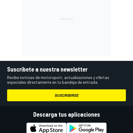
Suscríbete a nuestra newsletter
Recibe noticias de motorsport, actualizaciones y ofertas
especiales directamente en tu bandeja de entrada.
SUSCRIBIRSE
Descarga tus aplicaciones