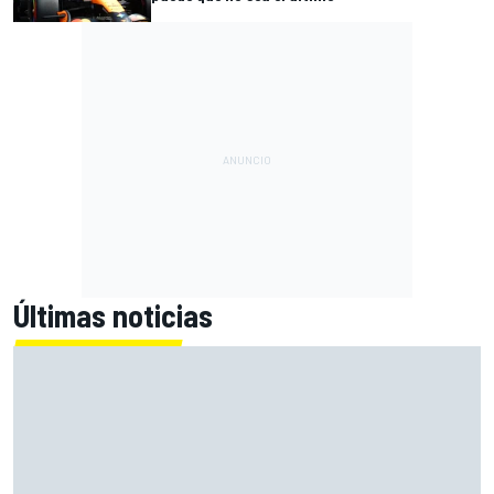
Últimas noticias