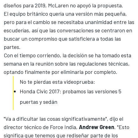
diseños para 2019, McLaren no apoyó la propuesta.
El equipo británico quería una versión más pequeña,
pero para el cambio se necesitaba unanimidad entre las
escuderías, así que las conversaciones se centraron en
buscar un compromiso que satisficiera a todas las
partes.
Con el tiempo corriendo, la decisión se ha tomado esta
semana en la reunión sobre las regulaciones técnicas,
optando finalmente por eliminarla por completo
.
No te pierdas esta videoprueba:
Honda Civic 2017: probamos las versiones 5
puertas y sedán
"Va a dificultar las cosas significativamente", dijo el
director técnico de Force India,
Andrew Green
. "Esto
significa que tenemos que rediseñar parte de los