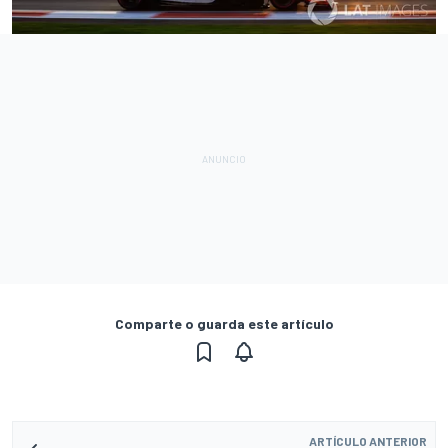
Comparte o guarda este artículo
ARTÍCULO ANTERIOR