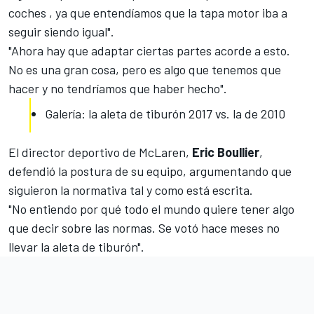
coches , ya que entendíamos que la tapa motor iba a
seguir siendo igual".
"Ahora hay que adaptar ciertas partes acorde a esto.
No es una gran cosa, pero es algo que tenemos que
hacer y no tendríamos que haber hecho".
Galería: la aleta de tiburón 2017 vs. la de 2010
El director deportivo de McLaren,
Eric Boullier
,
defendió la postura de su equipo, argumentando que
siguieron la normativa tal y como está escrita.
"No entiendo por qué todo el mundo quiere tener algo
que decir sobre las normas. Se votó hace meses no
llevar la aleta de tiburón".