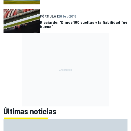
FÓRMULA 1
26 feb 2018
Ricciardo: "Dimos 100 vueltas y la fiabilidad fue
buena"
Últimas noticias