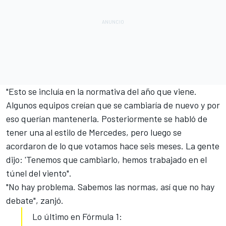
"Esto se incluía en la normativa del año que viene.
Algunos equipos creían que se cambiaría de nuevo y por
eso querían mantenerla. Posteriormente se habló de
tener una al estilo de Mercedes, pero luego se
acordaron de lo que votamos hace seis meses. La gente
dijo: 'Tenemos que cambiarlo, hemos trabajado en el
túnel del viento".
"No hay problema. Sabemos las normas, así que no hay
debate", zanjó.
Lo último en Fórmula 1: