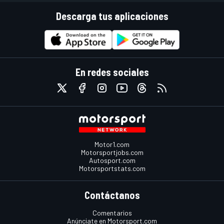
Descarga tus aplicaciones
En redes sociales
Motor1.com
Motorsportjobs.com
Autosport.com
Motorsportstats.com
Contáctanos
Comentarios
Anúnciate en Motorsport.com