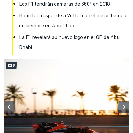
Los F1 tendrán cámaras de 360º en 2018
Hamilton responde a Vettel con el mejor tiempo
de siempre en Abu Dhabi
La F1 revelará su nuevo logo en el GP de Abu
Dhabi
6