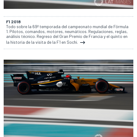
F1 2018
Todo sobre la 69ª temporada del campeonato mundial de Fórmula
1. Pilotos, comandos, motores, neumáticos. Regulaciones, reglas,
análisis técnico. Regreso del Gran Premio de Francia y el quinto en
la historia de la visita de la F1 en Sochi.