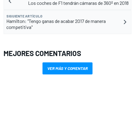
Los coches de F1 tendrán cámaras de 360º en 2018
SIGUIENTE ARTÍCULO
Hamilton: "Tengo ganas de acabar 2017 de manera
competitiva"
MEJORES COMENTARIOS
VER MÁS Y COMENTAR