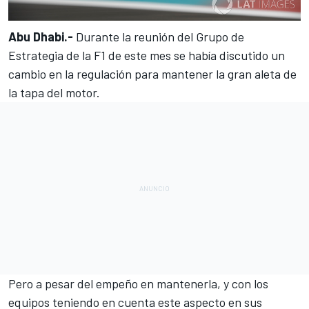
Abu Dhabi.-
Durante la reunión del Grupo de
Estrategia de la
F1
de este mes se había discutido un
cambio en la regulación
para mantener la gran aleta de
la tapa del motor
.
Pero a pesar del empeño en mantenerla, y con los
equipos teniendo en cuenta este aspecto en sus