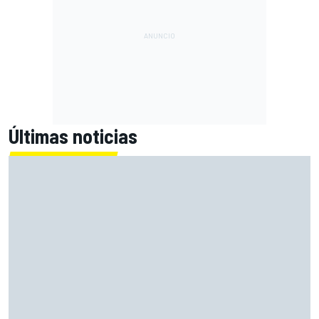
Últimas noticias