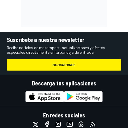
Suscríbete a nuestra newsletter
Recibe noticias de motorsport, actualizaciones y ofertas
especiales directamente en tu bandeja de entrada.
SUSCRIBIRSE
Descarga tus aplicaciones
En redes sociales