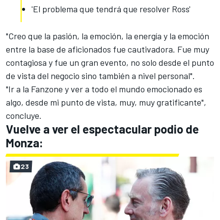
'El problema que tendrá que resolver Ross'
"Creo que la pasión, la emoción, la energía y la emoción
entre la base de aficionados fue cautivadora. Fue muy
contagiosa y fue un gran evento, no solo desde el punto
de vista del negocio sino también a nivel personal".
"Ir a la Fanzone y ver a todo el mundo emocionado es
algo, desde mi punto de vista, muy, muy gratificante",
concluye.
Vuelve a ver el espectacular podio de
Monza:
23