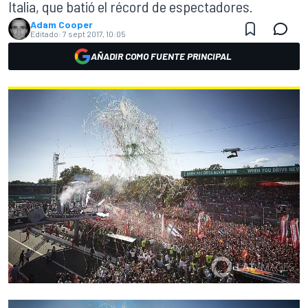
Italia, que batió el récord de espectadores.
Adam Cooper
Editado:
7 sept 2017, 10:05
AÑADIR COMO FUENTE PRINCIPAL