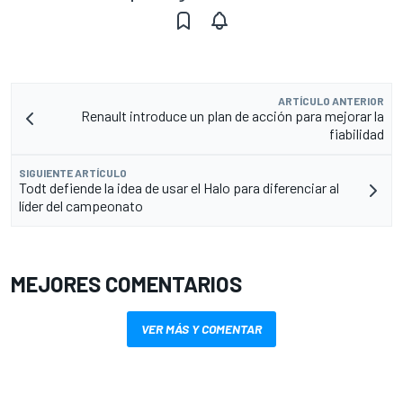
ARTÍCULO ANTERIOR
Renault introduce un plan de acción para mejorar la
fiabilidad
SIGUIENTE ARTÍCULO
Todt defiende la idea de usar el Halo para diferenciar al
líder del campeonato
MEJORES COMENTARIOS
VER MÁS Y COMENTAR