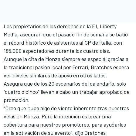
Los propietarios de los derechos de la
F1
, Liberty
Media, aseguran que el pasado fin de semana se batió
el récord histórico de asistentes al
GP de Italia
, con
185.000 espectadores durante los cuatro días.
Aunque la cita de Monza siempre es especial gracias a
la tradicional pasión local por Ferrari, Bratches espera
ver niveles similares de apoyo en otros lados.
Asegura que de los 20 escenarios del calendario, solo
"cuatro o cinco" llevan a cabo un trabajar apropiado de
promoción.
"Creo que hubo algo de viento inherente tras nuestras
velas
en Monza
. Pero la intención es crear una
cobertura para nuestros promotores, para ayudarles
en la activación de su evento", dijo Bratches