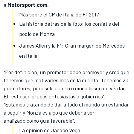
a
Motorsport.com.
Más sobre el GP de Italia de F1 2017:
La historia detrás de la foto: los confetis del
podio de Monza
James Allen y la F1: Gran margen de Mercedes
en Italia
"Por definición, un promotor debe promover y creo que
tenemos que motivarles más de la cuenta. Tenemos 20
promotores, pero solo cuatro o cinco lo son de verdad.
El resto son grupos entusiastas o gobiernos".
"Estamos tratando de dar a todo el mundo un estándar
a seguir y
Monza es algo que debería ser
analizado
como guía favorable".
La opinión de Jacobo Vega: