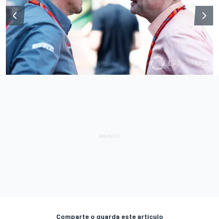
Comparte o guarda este artículo