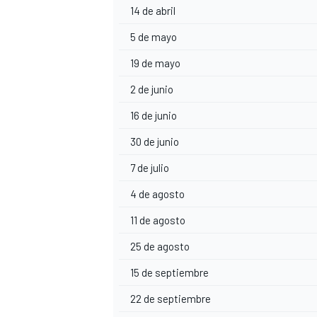
14 de abril
5 de mayo
19 de mayo
2 de junio
16 de junio
30 de junio
7 de julio
4 de agosto
11 de agosto
25 de agosto
15 de septiembre
22 de septiembre