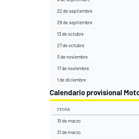
22 de septiembre
29 de septiembre
13 de octubre
27 de octubre
3 de noviembre
17 de noviembre
1 de diciembre
Calendario provisional Mot
FECHA
10 de marzo
31 de marzo