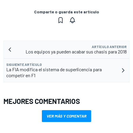
Comparte o guarda este artículo
ARTÍCULO ANTERIOR
Los equipos ya pueden acabar sus chasis para 2018
SIGUIENTE ARTÍCULO
La FIA modifica el sistema de superlicencia para
competir en F1
MEJORES COMENTARIOS
VER MÁS Y COMENTAR