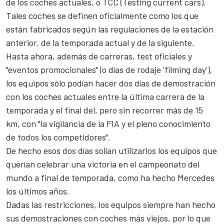
de los coches actuales, o TCC (Testing current cars).
Tales coches se definen oficialmente como los que
están fabricados según las regulaciones de la estación
anterior, de la temporada actual y de la siguiente.
Hasta ahora, además de carreras, test oficiales y
"eventos promocionales" (o días de rodaje 'filming day'),
los equipos sólo podían hacer dos días de demostración
con los coches actuales entre la última carrera de la
temporada y el final del, pero sin recorrer más de 15
km, con "la vigilancia de la FIA y el pleno conocimiento
de todos los competidores".
De hecho esos dos días solían utilizarlos los equipos que
querían celebrar una victoria en el campeonato del
mundo a final de temporada, como ha hecho Mercedes
los últimos años.
Dadas las restricciones, los equipos siempre han hecho
sus demostraciones con coches más viejos, por lo que