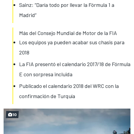
Sainz: “Daría todo por llevar la Fórmula 1 a
Madrid”
Más del Consejo Mundial de Motor de la FIA
Los equipos ya pueden acabar sus chasis para
2018
La FIA presentó el calendario 2017/18 de Fórmula
E con sorpresa incluida
Publicado el calendario 2018 del WRC con la
confirmación de Turquía
10