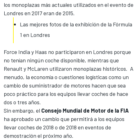
los monoplazas más actuales utilizados en el
evento de
Londres en 2017
eran de 2015.
Las mejores fotos de la exhibición de la Fórmula
1 en Londres
Force India y Haas
no participaron en Londres
porque
no tenían ningún coche disponible, mientras que
Renault y McLaren utilizaron monoplazas históricos. A
menudo, la economía o cuestiones logísticas como un
cambio de suministrador de motores hacen que sea
poco práctico para los equipos llevar coches de hace
dos o tres años.
Sin embargo, el
Consejo Mundial de Motor de la FIA
ha aprobado un cambio que permitirá a los equipos
llevar coches de 2018 o de 2018 en eventos de
demostración el próximo año.