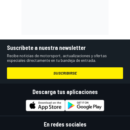
Suscríbete a nuestra newsletter
Recibe noticias de motorsport, actualizaciones y ofertas
especiales directamente en tu bandeja de entrada.
SUSCRIBIRSE
Descarga tus aplicaciones
En redes sociales