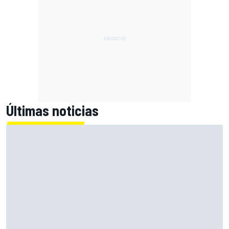
Últimas noticias