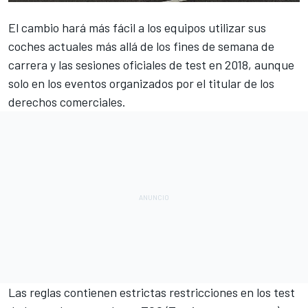
El cambio hará más fácil a los equipos utilizar sus
coches actuales
más allá de los fines de semana de
carrera y las sesiones oficiales de test en 2018, aunque
solo en los eventos organizados por el titular de los
derechos comerciales.
Las reglas contienen estrictas restricciones en los test