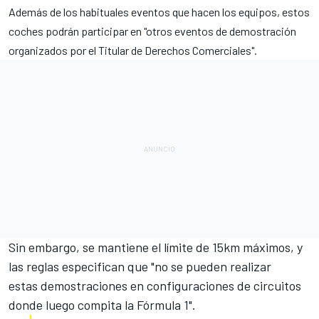
Además de los habituales
eventos que hacen los equipos
, estos
coches podrán participar en "otros eventos de demostración
organizados por el Titular de Derechos Comerciales".
Sin embargo, se mantiene el límite de 15km máximos, y
las reglas especifican que "no se pueden realizar
estas demostraciones en configuraciones de circuitos
donde luego compita la Fórmula 1".