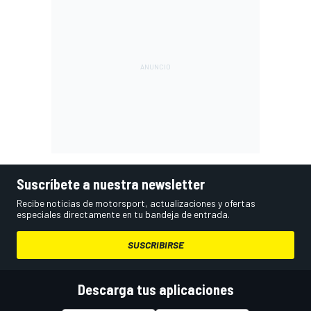
Suscríbete a nuestra newsletter
Recibe noticias de motorsport, actualizaciones y ofertas
especiales directamente en tu bandeja de entrada.
SUSCRIBIRSE
Descarga tus aplicaciones