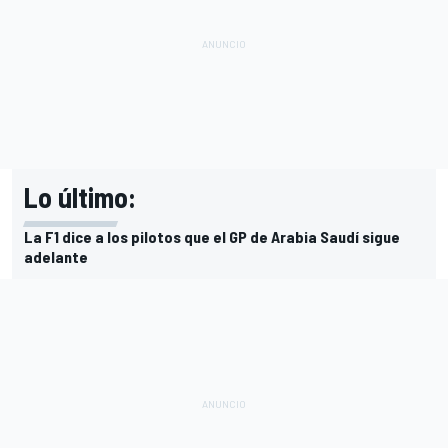
Lo último:
La F1 dice a los pilotos que el GP de Arabia Saudí sigue
adelante