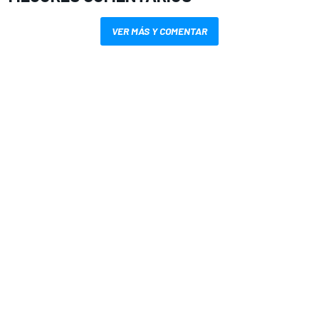
VER MÁS Y COMENTAR