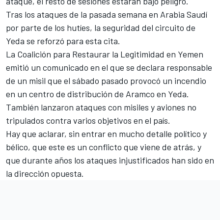
ataque, el resto de sesiones estarán bajo peligro.
Tras los ataques de la pasada semana en Arabia Saudí
por parte de los hutíes, la seguridad del circuito de
Yeda se reforzó para esta cita.
La Coalición para Restaurar la Legitimidad en Yemen
emitió un comunicado en el que se declara responsable
de un misil que el sábado pasado provocó un incendio
en un centro de distribución de Aramco en Yeda.
También lanzaron ataques con misiles y aviones no
tripulados contra varios objetivos en el país.
Hay que aclarar, sin entrar en mucho detalle político y
bélico, que este es un conflicto que viene de atrás, y
que durante años los ataques injustificados han sido en
la dirección opuesta.