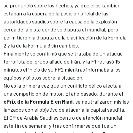
se pronunció sobre los hechos, ya que ellos también
estaban a la espera de la posición oficial de las
autoridades saudíes sobre la causa de la explosión
cerca de la pista donde se disputa el mundial, pero
permitieron la disputa de la clasificación de la
Fórmula
2
y la de la
Fórmula 3
sin cambios.
Finalmente se confirmó que se trataba de un ataque
terrorista del grupo aliado de Irán, y la F1 retrasó 15
minutos el inicio de su FP2 mientras informaba a los
equipos y pilotos sobre la situación.
No es la primera vez que un conflicto bélico afecta a
una competición de motor. El año pasado, durante el
ePrix de la Fórmula E en Riad
,
se neutralizaron misiles
lanzados con el objetivo de atacar a la capital saudita
.
El
GP de Arabia Saudí
es centro de atención mundial
este fin de semana, y tras confirmarse que fue un