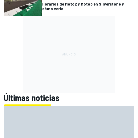
Horarios de Moto2 y Moto3 en Silverstone y
cómo verlo
Últimas noticias