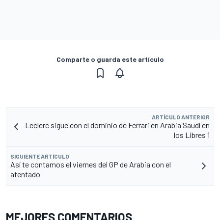
Comparte o guarda este artículo
ARTÍCULO ANTERIOR
Leclerc sigue con el dominio de Ferrari en Arabia Saudí en
los Libres 1
SIGUIENTE ARTÍCULO
Así te contamos el viernes del GP de Arabia con el
atentado
MEJORES COMENTARIOS