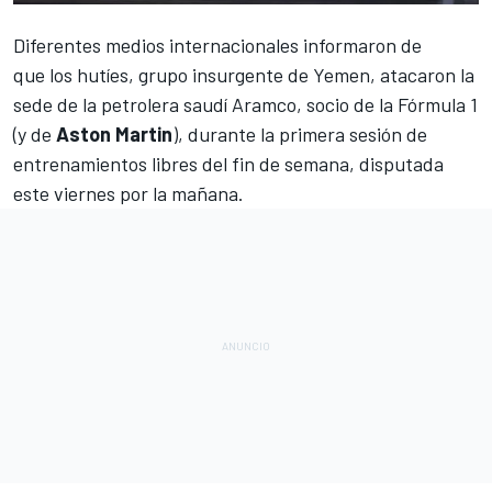
Diferentes medios internacionales informaron de
que los hutíes, grupo insurgente de Yemen, atacaron la
sede de la
petrolera saudí Aramco, socio de la Fórmula 1
(y de
Aston Martin
), durante la primera sesión de
entrenamientos libres del fin de semana, disputada
este viernes por la mañana.