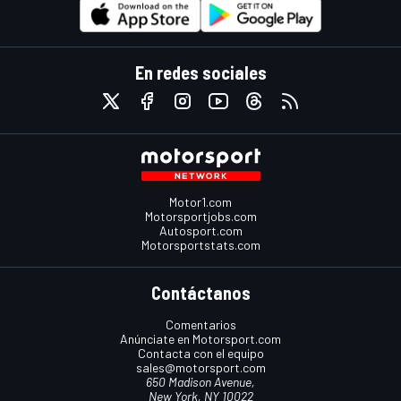
En redes sociales
Motor1.com
Motorsportjobs.com
Autosport.com
Motorsportstats.com
Contáctanos
Comentarios
Anúnciate en Motorsport.com
Contacta con el equipo
sales@motorsport.com
650 Madison Avenue,
New York, NY 10022