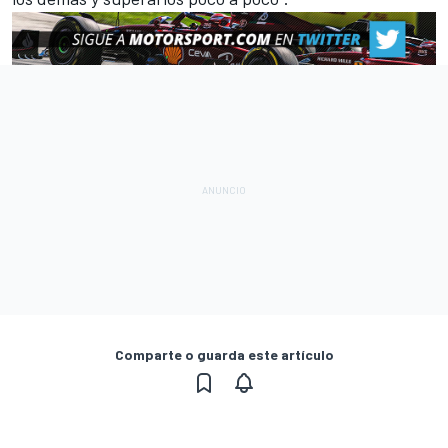
Comparte o guarda este artículo