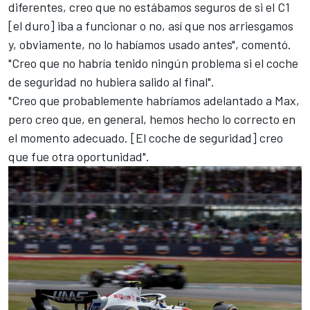
diferentes, creo que no estábamos seguros de si el C1
[el duro] iba a funcionar o no, así que nos arriesgamos
y, obviamente, no lo habíamos usado antes", comentó.
"Creo que no habría tenido ningún problema si el coche
de seguridad no hubiera salido al final".
"Creo que probablemente habríamos adelantado a Max,
pero creo que, en general, hemos hecho lo correcto en
el momento adecuado. [El coche de seguridad] creo
que fue otra oportunidad".