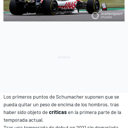
Los primeros puntos de Schumacher suponen que se
pueda quitar un peso de encima de los hombros, tras
haber sido objeto de
críticas
en la primera parte de la
temporada actual.
Tras una temporada de debut en 2021 sin demasiada