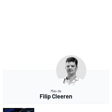
Más de
Filip Cleeren