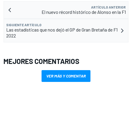
ARTÍCULO ANTERIOR
El nuevo récord histórico de Alonso en la F1
SIGUIENTE ARTÍCULO
Las estadísticas que nos dejó el GP de Gran Bretaña de F1
2022
MEJORES COMENTARIOS
VER MÁS Y COMENTAR