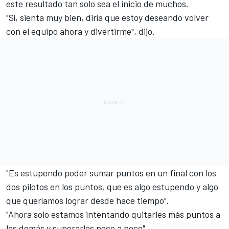
este resultado tan solo sea el inicio de muchos.
"Sí, sienta muy bien, diría que estoy deseando volver
con el equipo ahora y divertirme", dijo.
"Es estupendo poder sumar puntos en un final con los
dos pilotos en los puntos, que es algo estupendo y algo
que queríamos lograr desde hace tiempo".
"Ahora solo estamos intentando quitarles más puntos a
los demás y superarlos poco a poco".