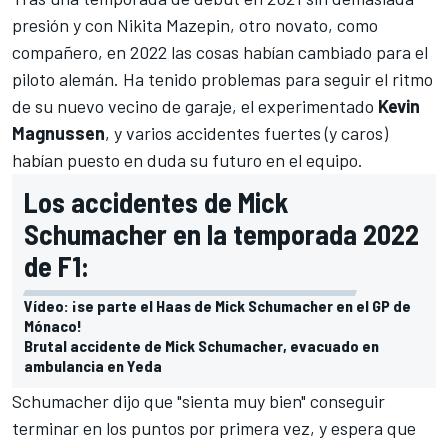
presión y con
Nikita Mazepin
, otro novato, como
compañero, en 2022 las cosas habían cambiado para el
piloto alemán. Ha tenido problemas para seguir el ritmo
de su nuevo vecino de garaje, el experimentado
Kevin
Magnussen
, y varios accidentes fuertes (y caros)
habían puesto en duda su futuro en el equipo.
Los accidentes de Mick
Schumacher en la temporada 2022
de F1:
Vídeo: ¡se parte el Haas de Mick Schumacher en el GP de
Mónaco!
Brutal accidente de Mick Schumacher, evacuado en
ambulancia en Yeda
Schumacher dijo que "sienta muy bien" conseguir
terminar en los puntos por primera vez, y espera que