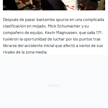
Después de pasar bastantes apuros en una complicada
clasificación en mojado,
Mick Schumacher
y su
compañero de equipo,
Kevin Magnussen
, que salía 17º,
tuvieron la oportunidad de luchar por los puntos tras
librarse del
accidente inicial que afectó a varios de sus
rivales de la zona media
.