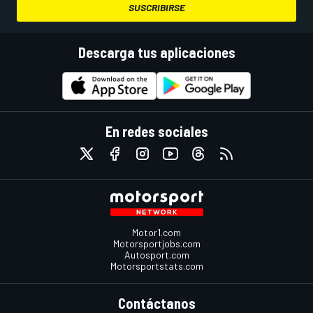
SUSCRIBIRSE
Descarga tus aplicaciones
En redes sociales
Motor1.com
Motorsportjobs.com
Autosport.com
Motorsportstats.com
Contáctanos