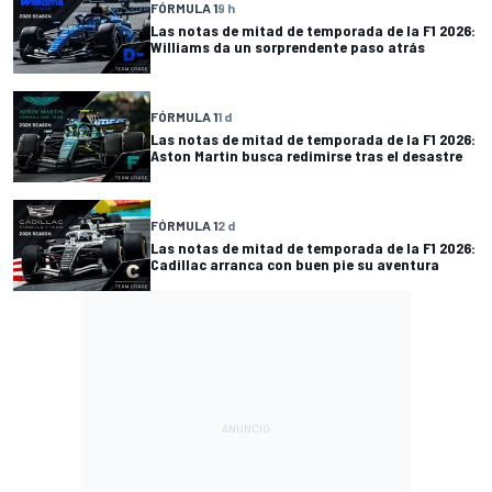
FÓRMULA 1
9 h
Las notas de mitad de temporada de la F1 2026:
Williams da un sorprendente paso atrás
FÓRMULA 1
1 d
Las notas de mitad de temporada de la F1 2026:
Aston Martin busca redimirse tras el desastre
FÓRMULA 1
2 d
Las notas de mitad de temporada de la F1 2026:
Cadillac arranca con buen pie su aventura