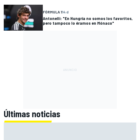
FÓRMULA 1
14 d
Antonelli: "En Hungría no somos los favoritos,
pero tampoco lo éramos en Mónaco"
Últimas noticias