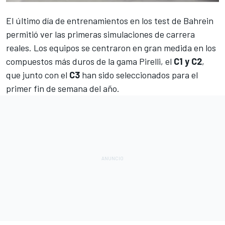
El último día de entrenamientos en los
test de Bahrein
permitió ver las primeras simulaciones de carrera
reales. Los equipos se centraron en gran medida en los
compuestos más duros de la gama Pirelli, el
C1 y C2
,
que junto con el
C3
han sido
seleccionados para el
primer fin de semana del año
.