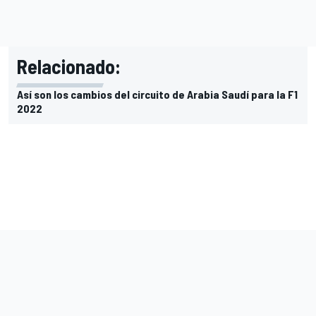
Relacionado:
Así son los cambios del circuito de Arabia Saudí para la F1
2022