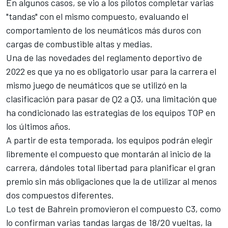
En algunos casos, se vio a
los pilotos
completar varias
"tandas" con el mismo compuesto, evaluando el
comportamiento de los neumáticos más duros con
cargas de combustible altas y medias.
Una de las novedades del reglamento deportivo de
2022 es que ya no es obligatorio usar para la carrera el
mismo juego de neumáticos que se utilizó en la
clasificación para pasar de Q2 a Q3, una limitación que
ha condicionado las estrategias de los equipos TOP en
los últimos años.
A partir de esta temporada,
los equipos
podrán elegir
libremente el compuesto que montarán al inicio de la
carrera, dándoles total libertad para planificar el gran
premio sin más obligaciones que la de utilizar al menos
dos compuestos diferentes.
Lo test de Bahrein promovieron el compuesto C3, como
lo confirman varias tandas largas de 18/20 vueltas, la