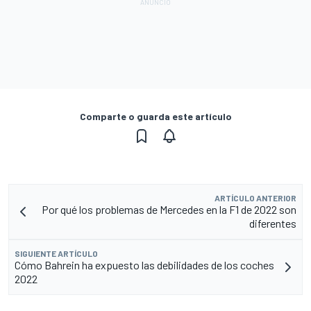
Comparte o guarda este artículo
ARTÍCULO ANTERIOR
Por qué los problemas de Mercedes en la F1 de 2022 son
diferentes
SIGUIENTE ARTÍCULO
Cómo Bahrein ha expuesto las debilidades de los coches
2022