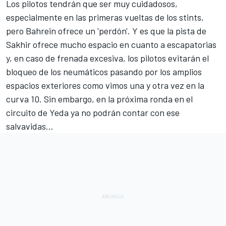
Los pilotos tendrán que ser muy cuidadosos,
especialmente en las primeras vueltas de los stints,
pero Bahrein ofrece un 'perdón'. Y es que la pista de
Sakhir ofrece mucho espacio en cuanto a escapatorias
y, en caso de frenada excesiva, los pilotos evitarán el
bloqueo de los neumáticos pasando por los amplios
espacios exteriores como vimos una y otra vez en la
curva 10. Sin embargo, en la próxima ronda en el
circuito de Yeda
ya no podrán contar con ese
salvavidas...