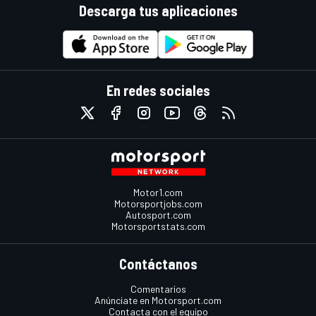
Descarga tus aplicaciones
En redes sociales
Motor1.com
Motorsportjobs.com
Autosport.com
Motorsportstats.com
Contáctanos
Comentarios
Anúnciate en Motorsport.com
Contacta con el equipo