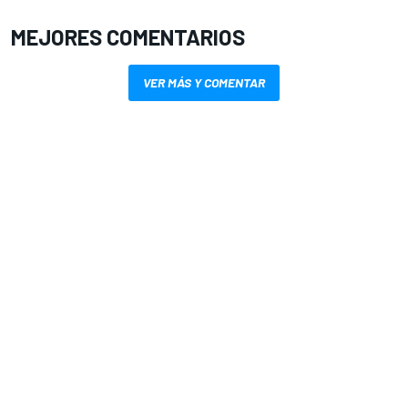
MEJORES COMENTARIOS
VER MÁS Y COMENTAR