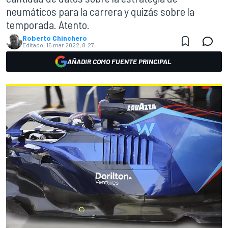
neumáticos para la carrera y quizás sobre la
temporada. Atento.
Roberto Chinchero
Editado:
15 mar 2022, 8:27
AÑADIR COMO FUENTE PRINCIPAL