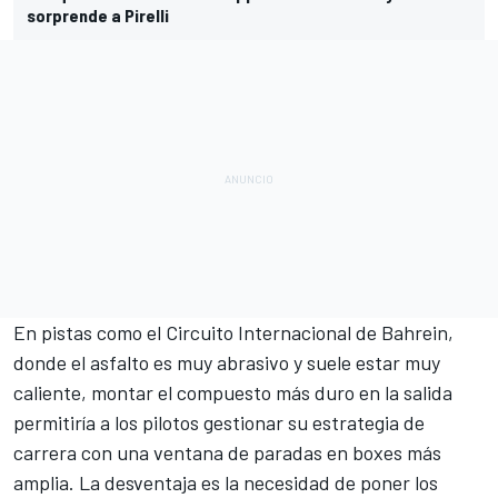
sorprende a Pirelli
En pistas como el
Circuito Internacional de Bahrein
,
donde el asfalto es muy abrasivo y suele estar muy
caliente, montar el compuesto más duro en la salida
permitiría a los pilotos gestionar su estrategia de
carrera con una ventana de paradas en boxes más
amplia. La desventaja es la necesidad de poner los