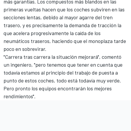
más garantías. Los compuestos más blandos en las
primeras vueltas hacen que los coches subviren en las
secciones lentas, debido al mayor agarre del tren
trasero, y es precisamente la demanda de tracción la
que acelera progresivamente la caída de los
neumáticos traseros, haciendo que el monoplaza tarde
poco en sobrevirar.
"Carrera tras carrera la situación mejorará", comentó
un ingeniero, "pero tenemos que tener en cuenta que
todavía estamos al principio del trabajo de puesta a
punto de estos coches, todo está todavía muy verde.
Pero pronto los equipos encontrarán los mejores
rendimientos".