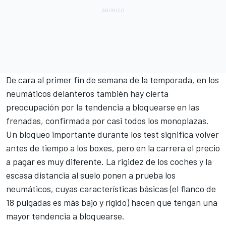
De cara al primer fin de semana de la temporada, en los
neumáticos delanteros también hay cierta
preocupación por la tendencia a bloquearse en las
frenadas, confirmada por casi todos los monoplazas.
Un bloqueo importante durante los test significa volver
antes de tiempo a los boxes, pero en la carrera el precio
a pagar es muy diferente. La rigidez de los coches y la
escasa distancia al suelo ponen a prueba los
neumáticos, cuyas características básicas (el flanco de
18 pulgadas es más bajo y rígido) hacen que tengan una
mayor tendencia a bloquearse.