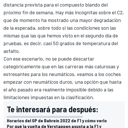
distancia prevista para el compuesto blando del
próximo fin de semana. Hay más incógnitas sobre el C2,
que de momento ha mostrado una mayor degradación
de la esperada, sobre todo si las condiciones son las
mismas que las que hemos visto en el segundo día de
pruebas, es decir, casi 50 grados de temperatura del
asfalto.
Con ese escenario, no se puede descartar
categóricamente que en las carreras más calurosas y
estresantes para los neumáticos, veamos a los coches
empezar con neumáticos duros, una opción que hasta
el año pasado era realmente imposible debido a las
limitaciones impuestas en la clasificación.
Te interesará para después:
Horarios del GP de Bahrein 2022 de F1 y cómo verlo
Por qué la vuelta de Verstappen asusta a la F1 y