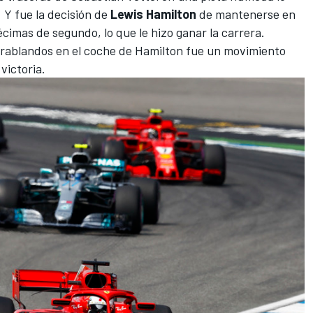
. Y fue la decisión de
Lewis Hamilton
de mantenerse en
écimas de segundo, lo que le hizo ganar la carrera.
trablandos en el coche de Hamilton fue un movimiento
victoria.