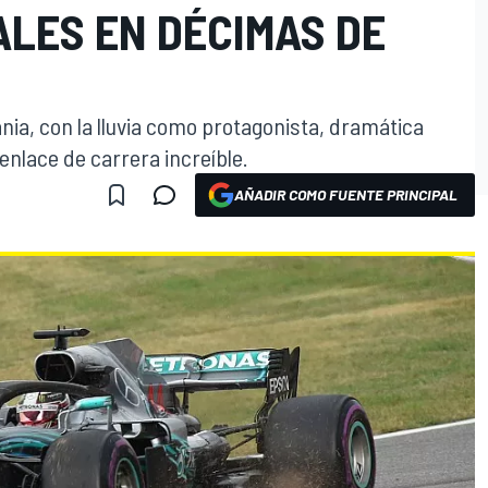
ALES EN DÉCIMAS DE
nia, con la lluvia como protagonista, dramática
enlace de carrera increíble.
AÑADIR COMO FUENTE PRINCIPAL