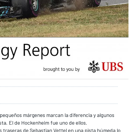
 pequeños márgenes marcan la diferencia y algunos
sta. El de
Hockenheim
fue uno de ellos.
s traseras de Sebastian Vettel
en una pista húmeda lo