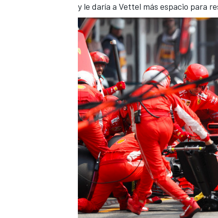
y le daría a Vettel más espacio para re