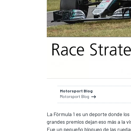
Motorsport Blog
Motorsport Blog
La
Fórmula 1
es un deporte donde los
grandes premios dejan eso más a la vi
Fue un pequeño
bloqueo de las rueda