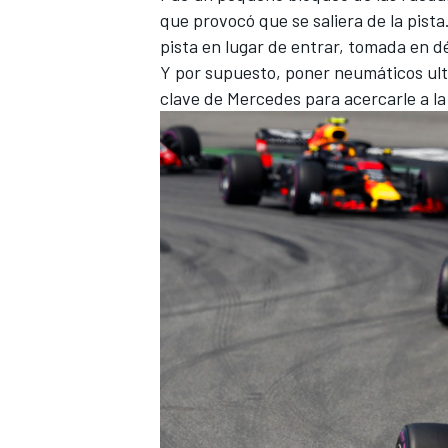
que provocó que se saliera de la pista
pista en lugar de entrar, tomada en d
Y por supuesto, poner neumáticos ul
clave de
Mercedes
para acercarle a la 