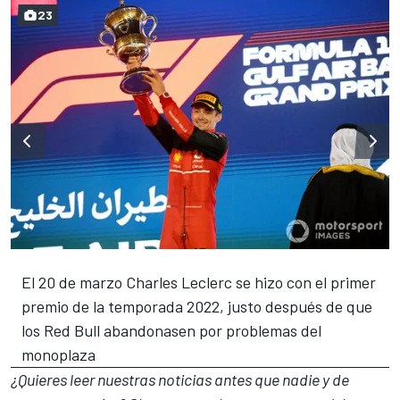
23
El 20 de marzo Charles Leclerc se hizo con el primer
premio de la temporada 2022, justo después de que
los Red Bull abandonasen por problemas del
monoplaza
¿Quieres leer nuestras noticias antes que nadie y de