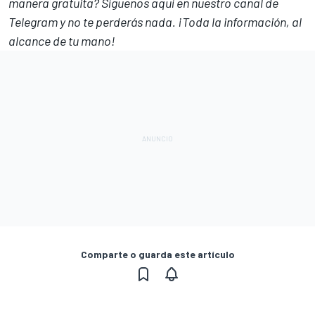
manera gratuita? Síguenos
aquí en nuestro canal de
Telegram
y no te perderás nada. ¡Toda la información, al
alcance de tu mano!
Comparte o guarda este artículo