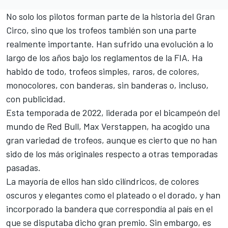
No solo los pilotos forman parte de la historia del Gran
Circo, sino que los trofeos también son una parte
realmente importante. Han sufrido una evolución a lo
largo de los años bajo los reglamentos de la FIA. Ha
habido de todo, trofeos simples, raros, de colores,
monocolores, con banderas, sin banderas o, incluso,
con publicidad.
Esta temporada de 2022, liderada por el bicampeón del
mundo de
Red Bull
, Max Verstappen, ha acogido una
gran variedad de trofeos, aunque es cierto que no han
sido de los más originales respecto a otras temporadas
pasadas.
La mayoría de ellos han sido cilíndricos, de colores
oscuros y elegantes como el plateado o el dorado, y han
incorporado la bandera que correspondía al país en el
que se disputaba dicho gran premio. Sin embargo, es