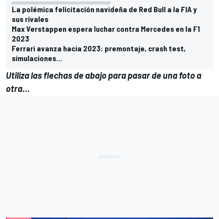
La polémica felicitación navideña de Red Bull a la FIA y
sus rivales
Max Verstappen espera luchar contra Mercedes en la F1
2023
Ferrari avanza hacia 2023: premontaje, crash test,
simulaciones...
Utiliza las flechas de abajo para pasar de una foto a
otra...