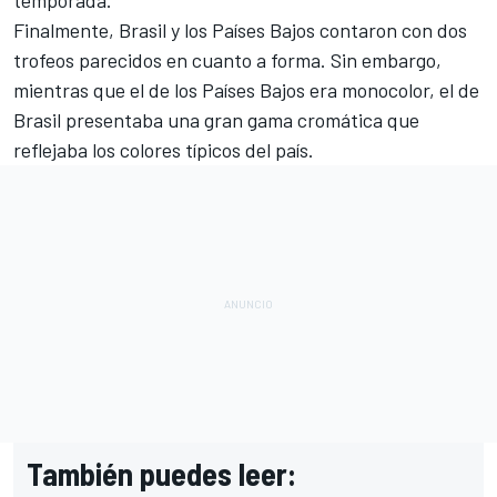
Finalmente, Brasil y los Países Bajos contaron con dos
trofeos parecidos en cuanto a forma. Sin embargo,
mientras que el de los Países Bajos era monocolor, el de
Brasil presentaba una gran gama cromática que
reflejaba los colores típicos del país.
También puedes leer: