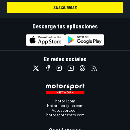
SUSCRIBIRSE
Descarga tus aplicaciones
En redes sociales
Motor1.com
Motorsportjobs.com
Autosport.com
Motorsportstats.com