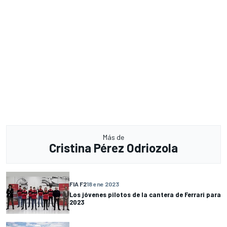
Más de
Cristina Pérez Odriozola
FIA F2
18 ene 2023
Los jóvenes pilotos de la cantera de Ferrari para
2023