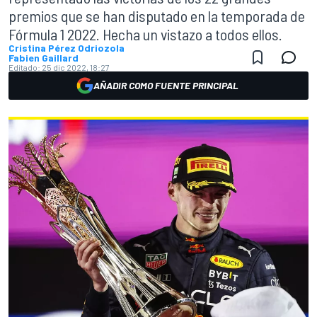
premios que se han disputado en la temporada de
Fórmula 1 2022. Hecha un vistazo a todos ellos.
Cristina Pérez Odriozola
Fabien Gaillard
Editado:
25 dic 2022, 18:27
AÑADIR COMO FUENTE PRINCIPAL