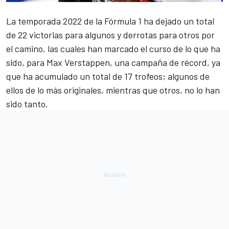
La temporada 2022 de la
Fórmula 1
ha dejado un total
de 22 victorias para algunos y derrotas para otros por
el camino, las cuales han marcado el curso de lo que ha
sido, para
Max Verstappen
, una campaña de récord, ya
que ha acumulado un total de 17 trofeos; algunos de
ellos de lo más originales, mientras que otros, no lo han
sido tanto.