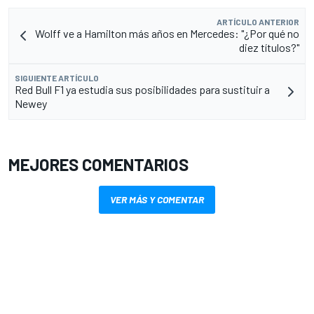
ARTÍCULO ANTERIOR
Wolff ve a Hamilton más años en Mercedes: "¿Por qué no
diez títulos?"
SIGUIENTE ARTÍCULO
Red Bull F1 ya estudia sus posibilidades para sustituir a
Newey
MEJORES COMENTARIOS
VER MÁS Y COMENTAR