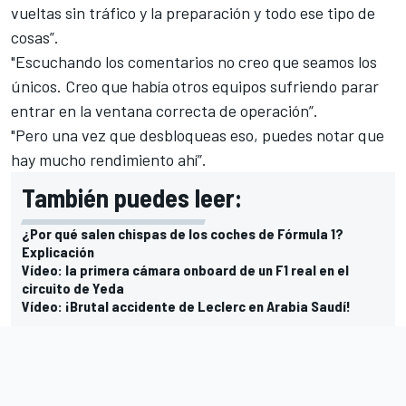
vueltas sin tráfico y la preparación y todo ese tipo de
cosas”.
"Escuchando los comentarios no creo que seamos los
únicos. Creo que había otros equipos sufriendo parar
entrar en la ventana correcta de operación”.
"Pero una vez que desbloqueas eso, puedes notar que
hay mucho rendimiento ahí”.
También puedes leer:
¿Por qué salen chispas de los coches de Fórmula 1?
Explicación
Vídeo: la primera cámara onboard de un F1 real en el
circuito de Yeda
Vídeo: ¡Brutal accidente de Leclerc en Arabia Saudí!