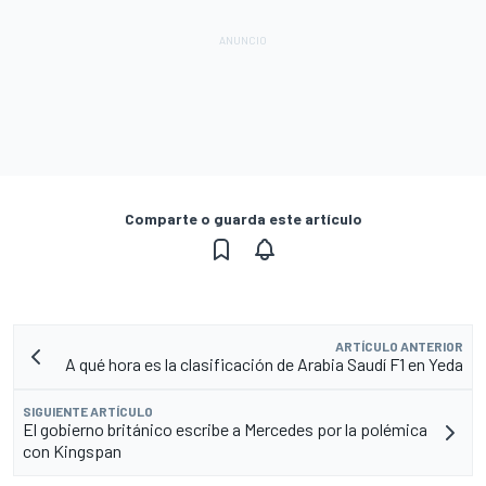
Comparte o guarda este artículo
ARTÍCULO ANTERIOR
A qué hora es la clasificación de Arabia Saudí F1 en Yeda
SIGUIENTE ARTÍCULO
El gobierno británico escribe a Mercedes por la polémica
con Kingspan