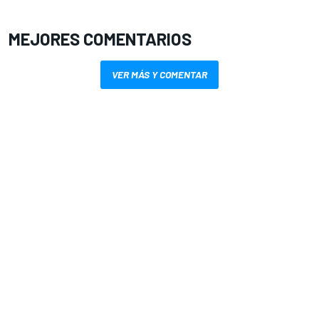
MEJORES COMENTARIOS
VER MÁS Y COMENTAR