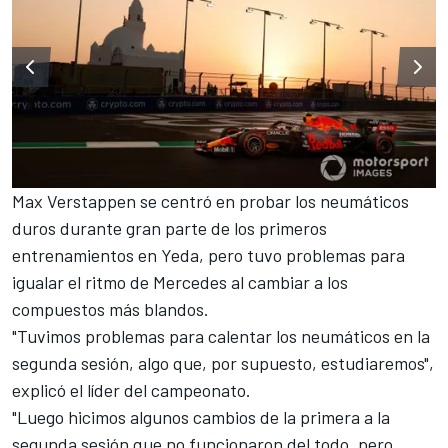
Max Verstappen
se centró en probar los neumáticos
duros durante gran parte de los primeros
entrenamientos en Yeda, pero tuvo problemas para
igualar el ritmo de Mercedes al cambiar a los
compuestos más blandos.
"Tuvimos problemas para calentar los neumáticos en la
segunda sesión, algo que, por supuesto, estudiaremos",
explicó el líder del campeonato.
"Luego hicimos algunos cambios de la primera a la
segunda sesión que no funcionaron del todo, pero