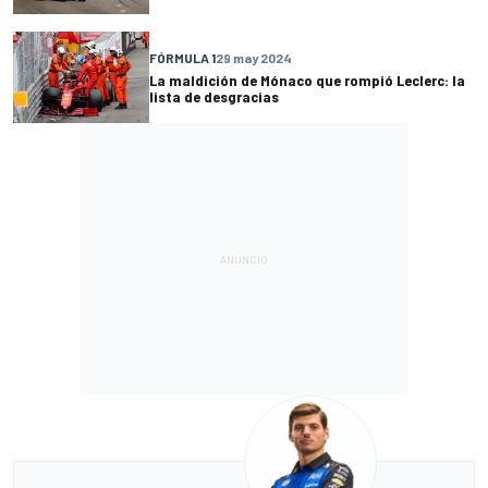
FÓRMULA 1
29 may 2024
La maldición de Mónaco que rompió Leclerc: la
lista de desgracias