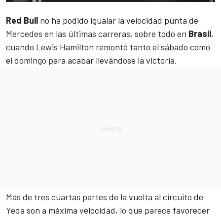
Red Bull
no ha podido igualar la velocidad punta de
Mercedes
en las últimas carreras, sobre todo en
Brasil
,
cuando
Lewis Hamilton
remontó tanto el sábado como
el domingo para acabar llevándose la victoria.
Más de tres cuartas partes de la vuelta al
circuito de
Yeda
son a máxima velocidad, lo que parece favorecer