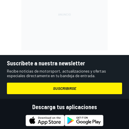
Suscríbete a nuestra newsletter
Recibe noticias de motorsport, actualizaciones y ofertas
especiales directamente en tu bandeja de entrada.
SUSCRIBIRSE
Descarga tus aplicaciones