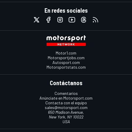
En redes sociales
Motor1.com
Motorsportjobs.com
Autosport.com
Motorsportstats.com
Contáctanos
Comentarios
Anúnciate en Motorsport.com
Contacta con el equipo
sales@motorsport.com
650 Madison Avenue,
New York, NY 10022
USA