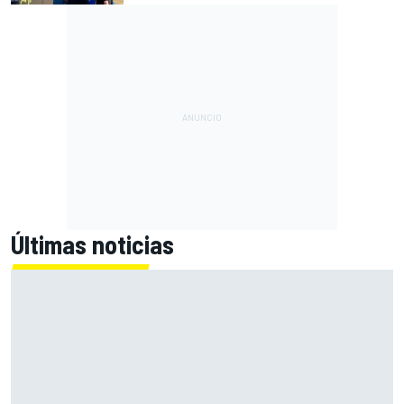
Últimas noticias