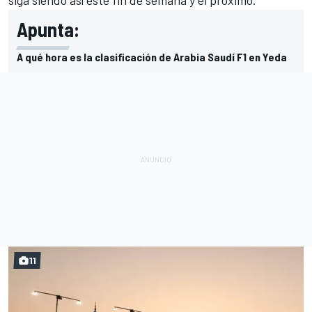
Apunta:
A qué hora es la clasificación de Arabia Saudí F1 en Yeda
11