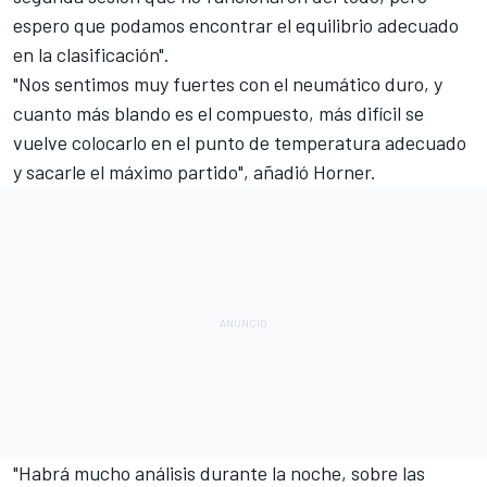
espero que podamos encontrar el equilibrio adecuado
en la clasificación".
"Nos sentimos muy fuertes con el neumático duro, y
cuanto más blando es el compuesto, más difícil se
vuelve colocarlo en el punto de temperatura adecuado
y sacarle el máximo partido", añadió Horner.
"Habrá mucho análisis durante la noche, sobre las