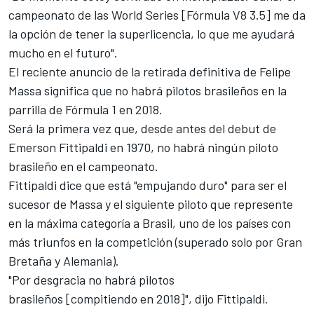
campeonato de las World Series [Fórmula V8 3.5] me da
la opción de tener la superlicencia, lo que me ayudará
mucho en el futuro".
El reciente anuncio de
la retirada definitiva de Felipe
Massa
significa que no habrá pilotos brasileños en la
parrilla de Fórmula 1 en 2018.
Será la primera vez que, desde antes del debut de
Emerson Fittipaldi en 1970, no habrá ningún piloto
brasileño en el campeonato.
Fittipaldi dice que está "empujando duro" para ser el
sucesor de Massa y el siguiente piloto que represente
en la máxima categoría a Brasil, uno de
los países con
más triunfos en la competición
(superado solo por Gran
Bretaña y Alemania).
"Por desgracia no habrá pilotos
brasileños [compitiendo en 2018]", dijo Fittipaldi.