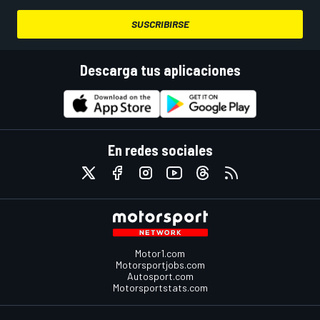
SUSCRIBIRSE
Descarga tus aplicaciones
En redes sociales
Motor1.com
Motorsportjobs.com
Autosport.com
Motorsportstats.com