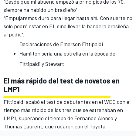
"Desde que mi abueno empezó a principios de los 70,
siempre ha habido un brasileño".
"Empujaremos duro para llegar hasta ahí. Con suerte no
solo podré estar en F1, sino llevar la bandera brasileña
al podio".
Declaraciones de Emerson Fittipaldi
Hamilton sería una estrella en la época de
Fittipaldi y Stewart
El más rápido del test de novatos en
LMP1
Fittipaldi acabó el test de debutantes en el
WEC
con el
tiempo más rápido de los tres que se estrenaban en
LMP1, superando el tiempo de Fernando Alonso y
Thomas Laurent, que rodaron con el Toyota.