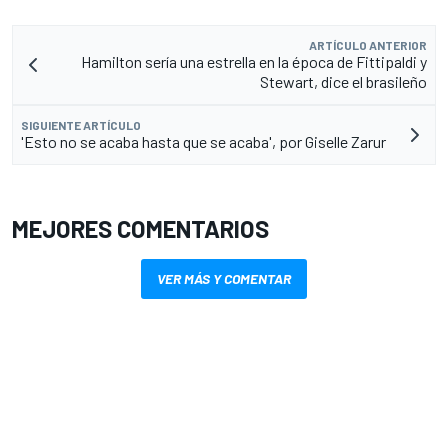
ARTÍCULO ANTERIOR
Hamilton sería una estrella en la época de Fittipaldi y
Stewart, dice el brasileño
SIGUIENTE ARTÍCULO
'Esto no se acaba hasta que se acaba', por Giselle Zarur
MEJORES COMENTARIOS
VER MÁS Y COMENTAR