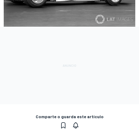
Comparte o guarda este artículo