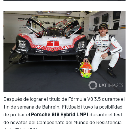
Después de
lograr el título de Fórmula V8 3.5 durante el
fin de semana de Bahrein, Fittipaldi
tuvo la posibilidad
de probar el
Porsche 919 Hybrid LMP1
durante el
test
de novatos del Campeonato del Mundo de Resistencia