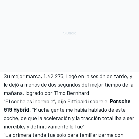
Su mejor marca, 1:42.275, llegó en la sesión de tarde, y
le dejó a menos de dos segundos del mejor tiempo de la
mañana, logrado por Timo Bernhard.
“El coche es increíble”, dijo Fittipaldi sobre el
Porsche
919 Hybrid
. “Mucha gente me había hablado de este
coche, de que la aceleración y la tracción total iba a ser
increíble, y definitivamente lo fue".
“La primera tanda fue solo para familiarizarme con