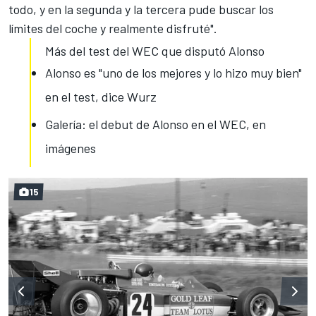
todo, y en la segunda y la tercera pude buscar los
límites del coche y realmente disfruté".
Más del test del WEC que disputó Alonso
Alonso es "uno de los mejores y lo hizo muy bien"
en el test, dice Wurz
Galería: el debut de Alonso en el WEC, en
imágenes
15