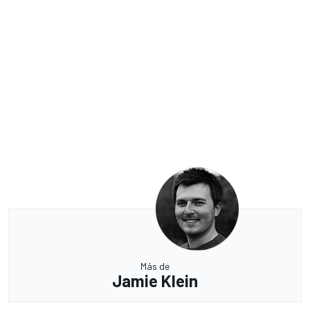
Más de
Jamie Klein