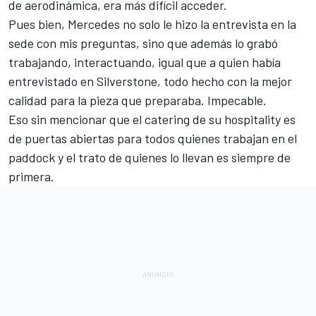
de aerodinámica, era más difícil acceder.
Pues bien, Mercedes no solo le hizo la entrevista en la
sede con mis preguntas, sino que además lo grabó
trabajando, interactuando, igual que a quien había
entrevistado en
Silverstone
, todo hecho con la mejor
calidad para la pieza que preparaba. Impecable.
Eso sin mencionar que el catering de su hospitality es
de puertas abiertas para todos quienes trabajan en el
paddock y el trato de quienes lo llevan es siempre de
primera.