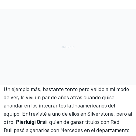
Un ejemplo más, bastante tonto pero válido a mi modo
de ver, lo viví un par de años atrás cuando quise
ahondar en los integrantes latinoamericanos del
equipo. Entrevisté a uno de ellos en Silverstone, pero al
otro,
Pierluigi Orsi
, quien de ganar títulos con
Red
Bull
pasó a ganarlos con Mercedes en el departamento