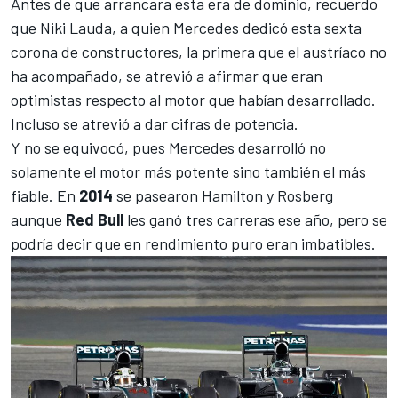
Antes de que arrancara esta era de dominio, recuerdo
que
Niki Lauda, a quien Mercedes dedicó esta sexta
corona de constructores
, la primera que el austríaco no
ha acompañado, se atrevió a afirmar que eran
optimistas respecto al motor que habían desarrollado.
Incluso se atrevió a dar cifras de potencia.
Y no se equivocó, pues Mercedes desarrolló no
solamente el motor más potente sino también el más
fiable. En
2014
se pasearon
Hamilton
y
Rosberg
aunque
Red Bull
les ganó tres carreras ese año, pero se
podría decir que en rendimiento puro eran imbatibles.