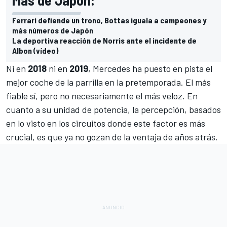
Ferrari defiende un trono, Bottas iguala a campeones y
más números de Japón
La deportiva reacción de Norris ante el incidente de
Albon (vídeo)
Ni en
2018
ni en
2019
, Mercedes ha puesto en pista el
mejor coche de la parrilla en la pretemporada. El más
fiable sí, pero no necesariamente el más veloz. En
cuanto a su unidad de potencia, la percepción, basados
en lo visto en los circuitos donde este factor es más
crucial, es que ya no gozan de la ventaja de años atrás.