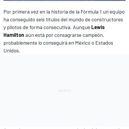
Por primera vez en la historia de la
Fórmula 1 un equipo
ha conseguido seis títulos del mundo de constructores
y pilotos de forma consecutiva. Aunque
Lewis
Hamilton
aún está por consagrarse campeón,
probablemente lo conseguirá en
México
o
Estados
Unidos
.