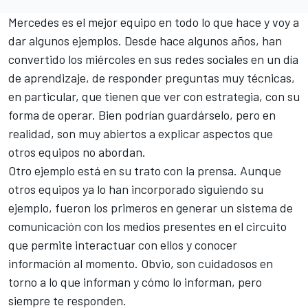
Mercedes es el mejor equipo en todo lo que hace y voy a
dar algunos ejemplos. Desde hace algunos años, han
convertido los miércoles en sus redes sociales en un día
de aprendizaje, de responder preguntas muy técnicas,
en particular, que tienen que ver con estrategia, con su
forma de operar. Bien podrían guardárselo, pero en
realidad, son muy abiertos a explicar aspectos que
otros equipos no abordan.
Otro ejemplo está en su trato con la prensa. Aunque
otros equipos ya lo han incorporado siguiendo su
ejemplo, fueron los primeros en generar un sistema de
comunicación con los medios presentes en el circuito
que permite interactuar con ellos y conocer
información al momento. Obvio, son cuidadosos en
torno a lo que informan y cómo lo informan, pero
siempre te responden.