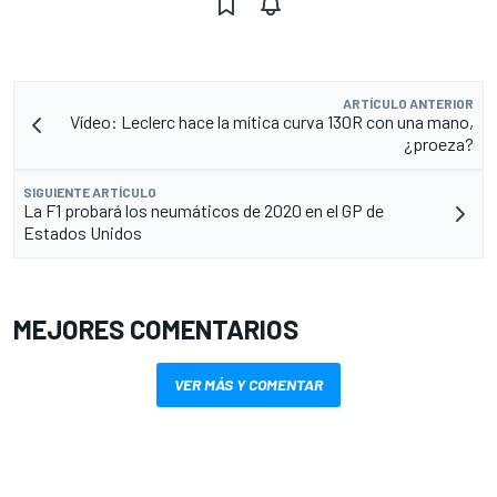
ARTÍCULO ANTERIOR
Vídeo: Leclerc hace la mítica curva 130R con una mano,
¿proeza?
SIGUIENTE ARTÍCULO
La F1 probará los neumáticos de 2020 en el GP de
Estados Unidos
MEJORES COMENTARIOS
VER MÁS Y COMENTAR