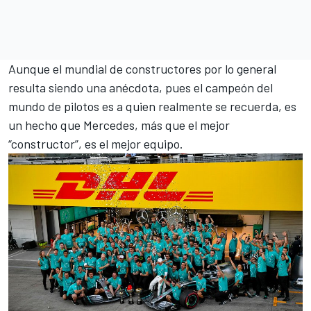
Aunque el mundial de constructores por lo general
resulta siendo una anécdota, pues el campeón del
mundo de pilotos es a quien realmente se recuerda, es
un hecho que Mercedes, más que el mejor
“constructor”, es el mejor equipo.