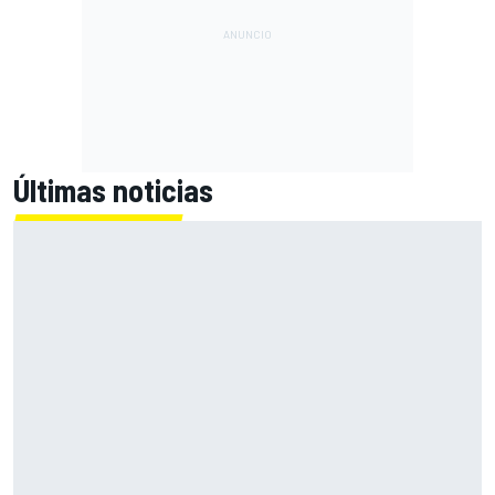
Últimas noticias