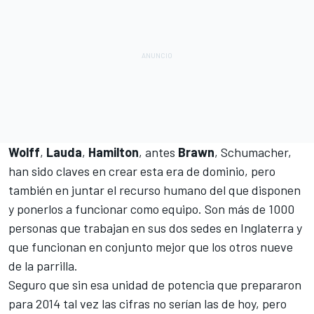
Wolff
,
Lauda
,
Hamilton
, antes
Brawn
,
Schumacher
,
han sido claves en crear esta era de dominio, pero
también en juntar el recurso humano del que disponen
y ponerlos a funcionar como equipo. Son más de 1000
personas que trabajan en sus dos sedes en Inglaterra y
que funcionan en conjunto mejor que los otros nueve
de la parrilla.
Seguro que sin esa unidad de potencia que prepararon
para 2014 tal vez las cifras no serían las de hoy, pero