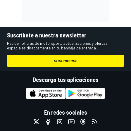
Suscríbete a nuestra newsletter
Recibe noticias de motorsport, actualizaciones y ofertas
especiales directamente en tu bandeja de entrada.
SUSCRIBIRSE
Descarga tus aplicaciones
En redes sociales