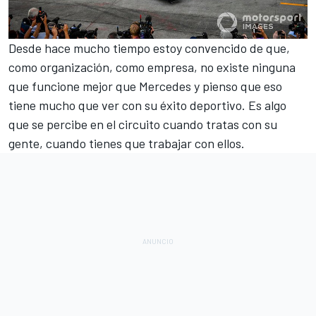
Desde hace mucho tiempo estoy convencido de que,
como organización, como empresa, no existe ninguna
que funcione mejor que
Mercedes
y pienso que eso
tiene mucho que ver con su éxito deportivo. Es algo
que se percibe en el circuito cuando tratas con su
gente, cuando tienes que trabajar con ellos.