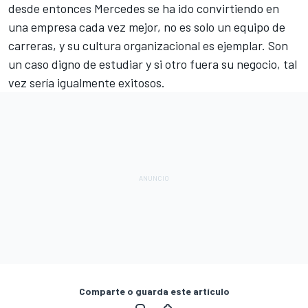
desde entonces Mercedes se ha ido convirtiendo en
una empresa cada vez mejor, no es solo un equipo de
carreras, y su cultura organizacional es ejemplar. Son
un caso digno de estudiar y si otro fuera su negocio, tal
vez sería igualmente exitosos.
Comparte o guarda este artículo