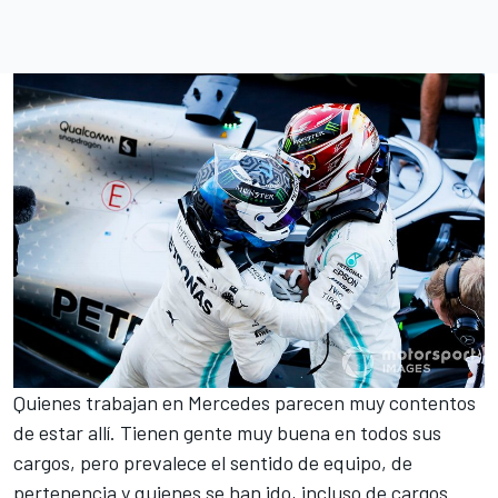
Quienes trabajan en Mercedes parecen muy contentos
de estar allí. Tienen gente muy buena en todos sus
cargos, pero prevalece el sentido de equipo, de
pertenencia y quienes se han ido, incluso de cargos