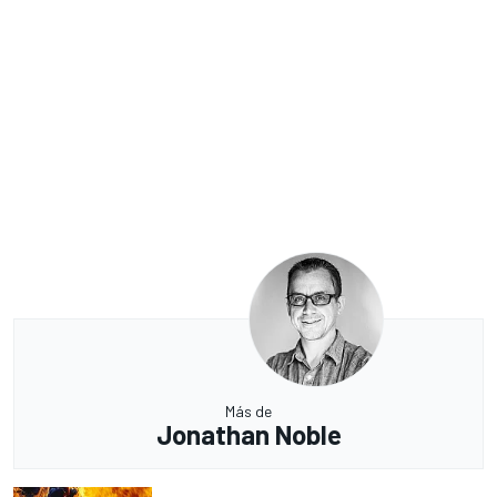
Más de
Jonathan Noble