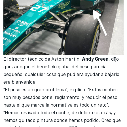
El director técnico de Aston Martin,
Andy Green
, dijo
que, aunque el beneficio global del peso parecía
pequeño, cualquier cosa que pudiera ayudar a bajarlo
era bienvenida.
"El peso es un gran problema", explicó. "Estos coches
son muy pesados por el reglamento, y reducir el peso
hasta el que marca la normativa es todo un reto".
"Hemos revisado todo el coche, de delante a atrás, y
hemos quitado pintura donde hemos podido. Creo que