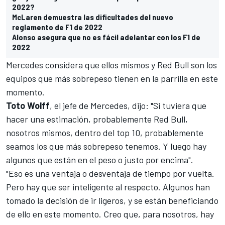
2022?
McLaren demuestra las dificultades del nuevo
reglamento de F1 de 2022
Alonso asegura que no es fácil adelantar con los F1 de
2022
Mercedes
considera que ellos mismos y
Red Bull
son los
equipos que más sobrepeso tienen en la parrilla en este
momento.
Toto Wolff
, el jefe de Mercedes, dijo: "Si tuviera que
hacer una estimación, probablemente Red Bull,
nosotros mismos, dentro del top 10, probablemente
seamos los que más sobrepeso tenemos. Y luego hay
algunos que están en el peso o justo por encima".
"Eso es una ventaja o desventaja de tiempo por vuelta.
Pero hay que ser inteligente al respecto. Algunos han
tomado la decisión de ir ligeros, y se están beneficiando
de ello en este momento. Creo que, para nosotros, hay