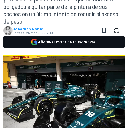
obligados a quitar parte de la pintura de sus
coches en un último intento de reducir el exceso
de peso.
Jonathan Noble
Editado:
25 mar 2022, 7:19
AÑADIR COMO FUENTE PRINCIPAL