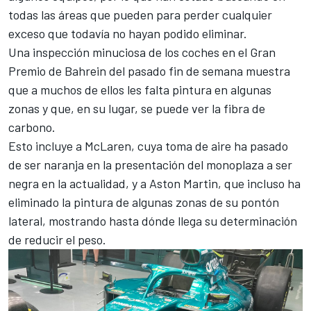
todas las áreas que pueden para perder cualquier
exceso que todavía no hayan podido eliminar.
Una inspección minuciosa de los coches en el
Gran
Premio de Bahrein
del pasado fin de semana muestra
que a muchos de ellos les falta pintura en algunas
zonas y que, en su lugar, se puede ver la fibra de
carbono.
Esto incluye a
McLaren
, cuya toma de aire ha pasado
de ser naranja en la presentación del monoplaza a ser
negra en la actualidad, y a
Aston Martin
, que incluso ha
eliminado la pintura de algunas zonas de su pontón
lateral, mostrando hasta dónde llega su determinación
de reducir el peso.