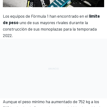
Los equipos de
Fórmula 1
han encontrado en el
límite
de peso
uno de sus mayores rivales durante la
construcción de sus monoplazas para la temporada
2022.
Aunque el peso mínimo
ha aumentado de 752 kg a los