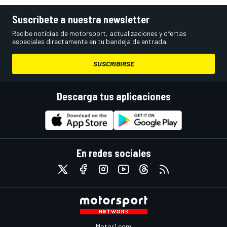
Suscríbete a nuestra newsletter
Recibe noticias de motorsport, actualizaciones y ofertas
especiales directamente en tu bandeja de entrada.
SUSCRIBIRSE
Descarga tus aplicaciones
En redes sociales
Motor1.com