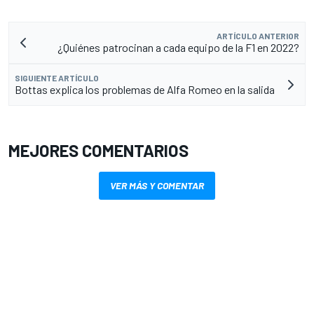
ARTÍCULO ANTERIOR
¿Quiénes patrocinan a cada equipo de la F1 en 2022?
SIGUIENTE ARTÍCULO
Bottas explica los problemas de Alfa Romeo en la salida
MEJORES COMENTARIOS
VER MÁS Y COMENTAR