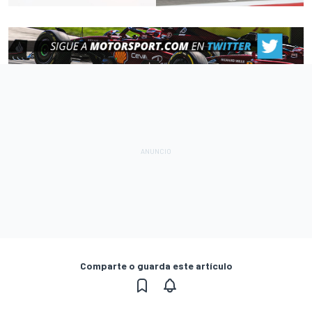
Comparte o guarda este artículo