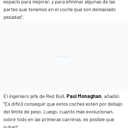
espacio para mejorar, y para eliminar algunas de las
partes que tenemos en el coche que son demasiado
pesadas".
El ingeniero jefe de Red Bull,
Paul Monaghan
, añadió:
"Es difícil conseguir que estos coches estén por debajo
del límite de peso. Luego, cuanto más evolucionan,
sobre todo en las primeras carreras, es posible que
suban".