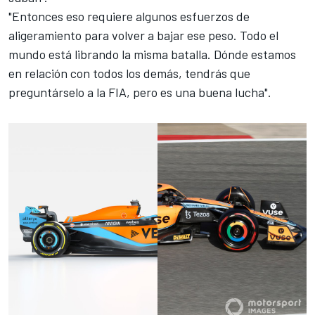
"Entonces eso requiere algunos esfuerzos de
aligeramiento para volver a bajar ese peso. Todo el
mundo está librando la misma batalla. Dónde estamos
en relación con todos los demás, tendrás que
preguntárselo a la FIA, pero es una buena lucha".