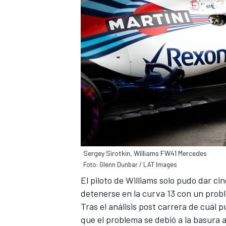
Sergey Sirotkin, Williams FW41 Mercedes
Foto: Glenn Dunbar / LAT Images
El piloto de
Williams
solo pudo dar cin
detenerse en la curva 13 con un prob
Tras el análisis post carrera de cuál p
que el problema se debió a la basura 