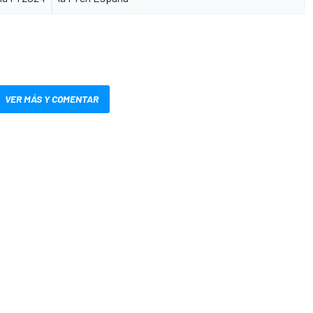
VER MÁS Y COMENTAR