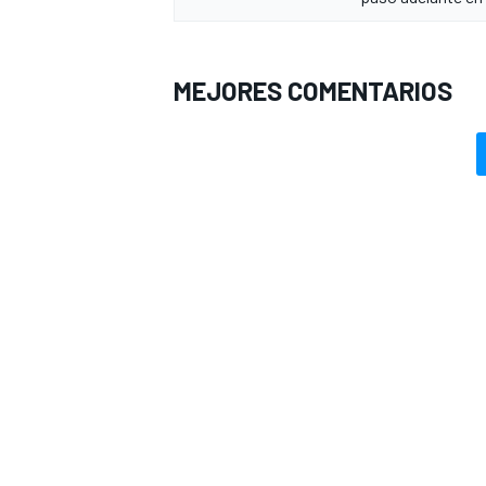
MEJORES COMENTARIOS