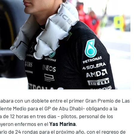
abara con un doblete entre el primer
Gran Premio de Las
iente Medio para el
GP de Abu Dhabi
- obligando a la
 de 12 horas en tres días - pilotos, personal de los
ayeron enfermos en el
Yas Marina
.
rio de 24 rondas para el próximo año
, con el regreso de