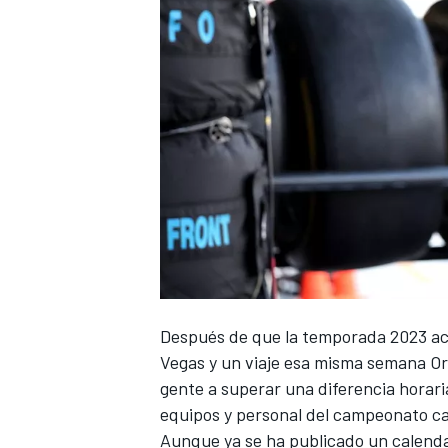
Después de que la temporada 2023 ac
Vegas
y un viaje esa misma semana Or
gente a superar una diferencia horaria
equipos y personal del campeonato c
Aunque ya se ha publicado un
calenda