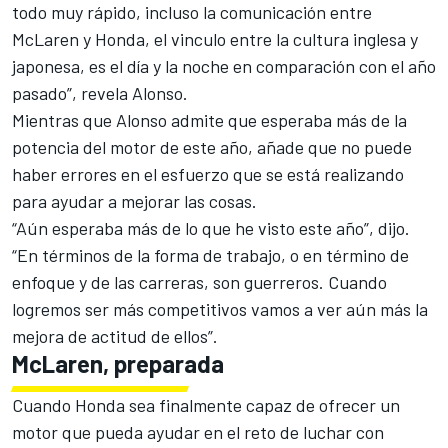
todo muy rápido, incluso la comunicación entre
McLaren y Honda, el vinculo entre la cultura inglesa y
japonesa, es el día y la noche en comparación con el año
pasado”, revela Alonso.
Mientras que Alonso admite que esperaba más de la
potencia del motor de este año, añade que no puede
haber errores en el esfuerzo que se está realizando
para ayudar a mejorar las cosas.
“Aún esperaba más de lo que he visto este año”, dijo.
“En términos de la forma de trabajo, o en término de
enfoque y de las carreras, son guerreros. Cuando
logremos ser más competitivos vamos a ver aún más la
mejora de actitud de ellos”.
McLaren, preparada
Cuando Honda sea finalmente capaz de ofrecer un
motor que pueda ayudar en el reto de luchar con