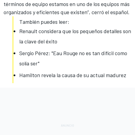
términos de equipo estamos en uno de los equipos más
organizados y eficientes que existen”, cerró el español.
También puedes leer:
Renault considera que los pequeños detalles son
la clave del éxito
Sergio Pérez: "Eau Rouge no es tan difícil como
solía ser"
Hamilton revela la causa de su actual madurez