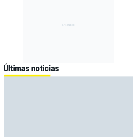
Últimas noticias