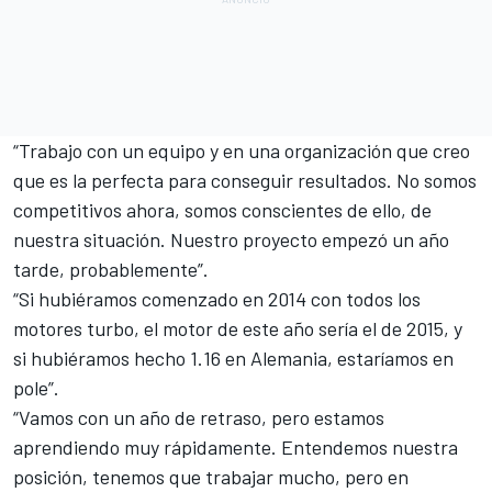
“Trabajo con un equipo y en una organización que creo
que es la perfecta para conseguir resultados. No somos
competitivos ahora, somos conscientes de ello, de
nuestra situación. Nuestro proyecto empezó un año
tarde, probablemente”.
“Si hubiéramos comenzado en 2014 con todos los
motores turbo, el motor de este año sería el de 2015, y
si hubiéramos hecho 1.16 en Alemania, estaríamos en
pole”.
“Vamos con un año de retraso, pero estamos
aprendiendo muy rápidamente. Entendemos nuestra
posición, tenemos que trabajar mucho, pero en