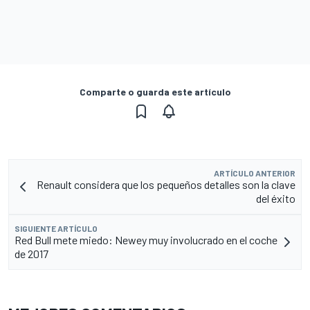
Comparte o guarda este artículo
ARTÍCULO ANTERIOR
Renault considera que los pequeños detalles son la clave
del éxito
SIGUIENTE ARTÍCULO
Red Bull mete miedo: Newey muy involucrado en el coche
de 2017