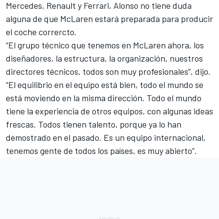
Mercedes, Renault y Ferrari, Alonso no tiene duda
alguna de que McLaren estará preparada para producir
el coche corrercto.
“El grupo técnico que tenemos en McLaren ahora, los
diseñadores, la estructura, la organización, nuestros
directores técnicos, todos son muy profesionales”, dijo.
“El equilibrio en el equipo está bien, todo el mundo se
está moviendo en la misma dirección. Todo el mundo
tiene la experiencia de otros equipos, con algunas ideas
frescas. Todos tienen talento, porque ya lo han
demostrado en el pasado. Es un equipo internacional,
tenemos gente de todos los países, es muy abierto”.