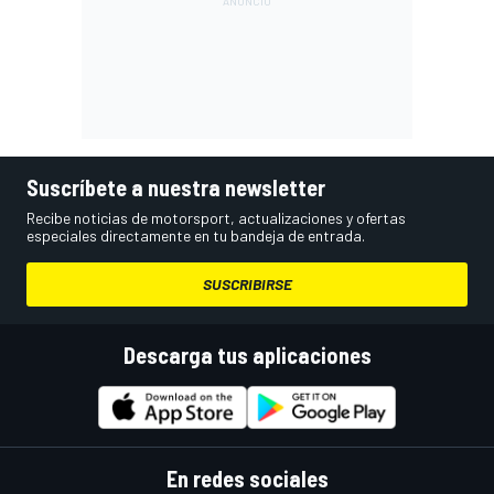
Suscríbete a nuestra newsletter
Recibe noticias de motorsport, actualizaciones y ofertas
especiales directamente en tu bandeja de entrada.
SUSCRIBIRSE
Descarga tus aplicaciones
En redes sociales