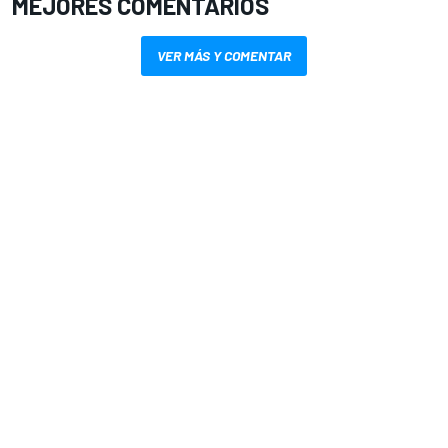
MEJORES COMENTARIOS
VER MÁS Y COMENTAR