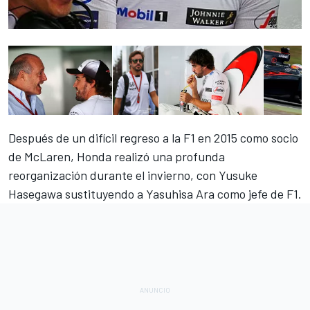
Después de un difícil regreso a la F1 en 2015 como socio
de McLaren, Honda realizó una profunda
reorganización durante el invierno, con Yusuke
Hasegawa sustituyendo a Yasuhisa Ara como jefe de F1.