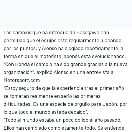
Los cambios que ha introducido Hasegawa han
permitido que el equipo esté regularmente luchando
por los puntos, y Alonso ha elogiado repetidamente la
forma en que el motorista japonés está evolucionando.
“Con Honda el cambio ha sido grande gracias a la nueva
organización”, explicó Alonso en una entrevista a
Motorsport.com
“Estoy seguro de que la experiencia tras el primer año
se tomaran realmente en serio las primeras
dificultades. Es una especie de orgullo para Japón, por
lo que todo el mundo estaba decaído”.
“Todo el mundo estaba un poco dolido el año pasado.
Ellos han cambiado completamente todo. Se entiende