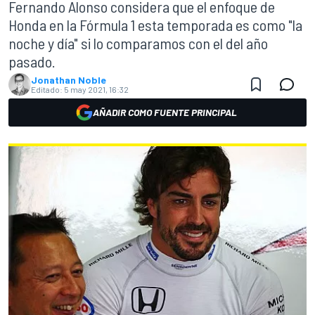
Fernando Alonso considera que el enfoque de
Honda en la Fórmula 1 esta temporada es como "la
noche y día" si lo comparamos con el del año
pasado.
Jonathan Noble
Editado:
5 may 2021, 16:32
AÑADIR COMO FUENTE PRINCIPAL