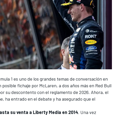
rmula 1
es uno de los grandes temas de conversación en
 posible fichaje por
McLaren
, a dos años más en
Red Bull
 por su descontento con el reglamento de 2026. Ahora, el
ne
, ha entrado en el debate y ha asegurado que el
asta su venta a Liberty Media en 2014
. Una vez