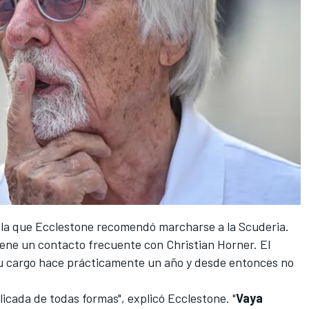
 la que Ecclestone recomendó marcharse a la Scuderia.
iene un contacto frecuente con Christian Horner. El
 su cargo hace prácticamente un año y desde entonces no
licada de todas formas", explicó Ecclestone. "
Vaya