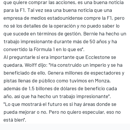
que quiere comprar las acciones, es una buena noticia
para la F1. Tal vez sea una buena noticia que una
empresa de medios estadounidense compre la F1, pero
no sé los detalles de la operación y no puedo saber lo
que sucede en términos de gestión. Bernie ha hecho un
trabajo impresionante durante más de 50 años y ha
convertido la Fórmula 1 en lo que es".
Al preguntarle si era importante que Ecclestone se
quedara, Wolff dijo: "Ha construido un imperio y se ha
beneficiado de ello. Genera millones de espectadores y
pistas llenas de público como tuvimos en Monza,
además de 1.5 billones de dólares de beneficio cada
año, así que ha hecho un trabajo impresionante".
"Lo que mostrará el futuro es si hay áreas donde se
pueda mejorar o no. Pero no quiero especular, eso no
está bien".