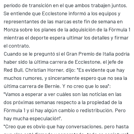
período de transición en el que ambos trabajen juntos.
Se entiende que Ecclestone informó a los equipos y
representantes de las marcas este fin de semana en
Monza sobre los planes de la adquisición de la Fórmula 1
mientras el deporte espera ultimar los detalles y firmar
el contrato.
Cuando se le preguntó si el Gran Premio de Italia podría
haber sido la última carrera de Ecclestone, el jefe de
Red Bull, Christian Horner, dijo: "Es evidente que hay
muchos rumores, y sinceramente espero que no sea la
última carrera de Bernie. Y no creo que lo sea":
"Vamos a esperar a ver cuáles son las noticias en las
dos próximas semanas respecto a la propiedad de la
Fórmula 1 y si hay algún cambio o redistribución. Pero
hay mucha especulación".
"Creo que es obvio que hay conversaciones, pero hasta