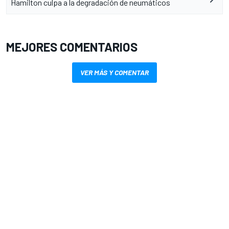
Hamilton culpa a la degradación de neumáticos
MEJORES COMENTARIOS
VER MÁS Y COMENTAR