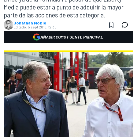
Media puede estar a punto de adquirir la mayor
parte de las acciones de esta categoría.
Jonathan Noble
Editado:
5 sept 2016, 12:38
AÑADIR COMO FUENTE PRINCIPAL