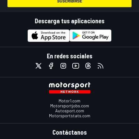
SUSCRIBIRSE
Descarga tus aplicaciones
En redes sociales
Motor1.com
Motorsportjobs.com
Autosport.com
Motorsportstats.com
Contáctanos