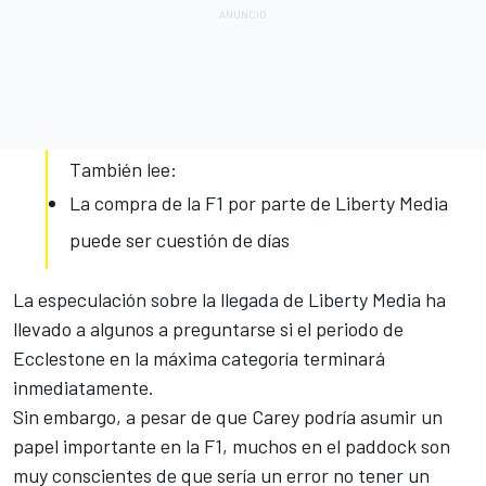
También lee:
La compra de la F1 por parte de Liberty Media
puede ser cuestión de días
La especulación sobre la llegada de Liberty Media ha
llevado a algunos a preguntarse si el periodo de
Ecclestone en la máxima categoría terminará
inmediatamente.
Sin embargo, a pesar de que Carey podría asumir un
papel importante en la F1, muchos en el paddock son
muy conscientes de que sería un error no tener un