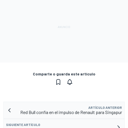
Comparte o guarda este artículo
ARTÍCULO ANTERIOR
Red Bull confía en el impulso de Renault para Singapur
SIGUIENTE ARTÍCULO