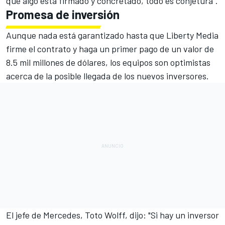
que algo está firmado y concretado, todo es conjetura".
Promesa de inversión
Aunque nada está garantizado hasta que Liberty Media
firme el contrato y haga un primer pago de un valor de
8.5 mil millones de dólares, los equipos son optimistas
acerca de la posible llegada de los nuevos inversores.
El jefe de Mercedes, Toto Wolff, dijo: "Si hay un inversor