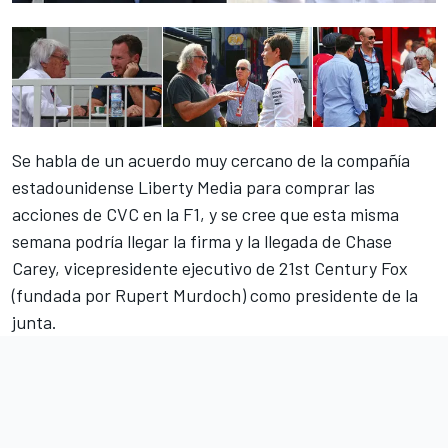
Se habla de un acuerdo muy cercano de la compañía
estadounidense Liberty Media para comprar las
acciones de CVC en la F1, y se cree que esta misma
semana podría llegar la firma y la llegada de Chase
Carey, vicepresidente ejecutivo de 21st Century Fox
(fundada por Rupert Murdoch) como presidente de la
junta.