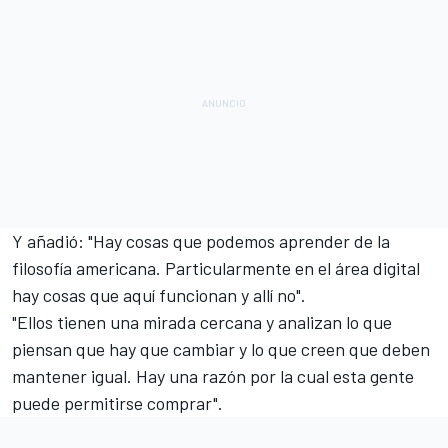
Y añadió: "Hay cosas que podemos aprender de la
filosofía americana. Particularmente en el área digital
hay cosas que aquí funcionan y allí no".
"Ellos tienen una mirada cercana y analizan lo que
piensan que hay que cambiar y lo que creen que deben
mantener igual. Hay una razón por la cual esta gente
puede permitirse comprar".