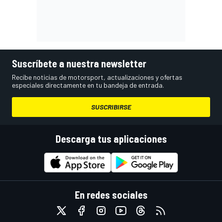
Suscríbete a nuestra newsletter
Recibe noticias de motorsport, actualizaciones y ofertas
especiales directamente en tu bandeja de entrada.
SUSCRIBIRSE
Descarga tus aplicaciones
En redes sociales