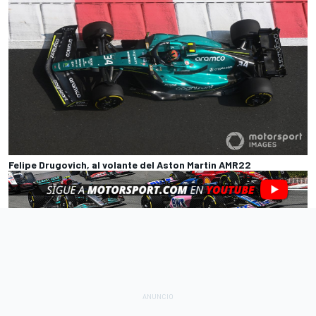
Felipe Drugovich, al volante del Aston Martin AMR22