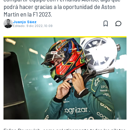
podrá hacer gracias a la oportunidad de Aston
Martin en la F1 2023.
Juanjo Sáez
Editado:
9 dic 2022, 10:09