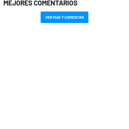
MEJORES COMENTARIOS
VER MÁS Y COMENTAR