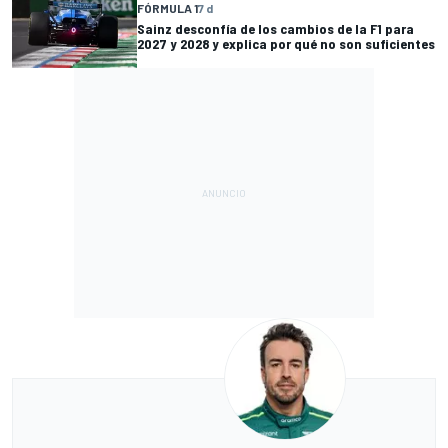
FÓRMULA 1
7 d
Sainz desconfía de los cambios de la F1 para
2027 y 2028 y explica por qué no son suficientes