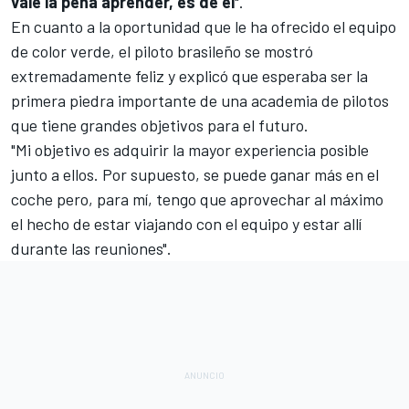
vale la pena aprender, es de él
".
En cuanto a la oportunidad que le ha ofrecido el equipo
de color verde, el piloto brasileño se mostró
extremadamente feliz y explicó que esperaba ser la
primera piedra importante de una academia de pilotos
que tiene grandes objetivos para el futuro.
"Mi objetivo es adquirir la mayor experiencia posible
junto a ellos. Por supuesto, se puede ganar más en el
coche pero, para mí, tengo que aprovechar al máximo
el hecho de estar viajando con el equipo y estar allí
durante las reuniones".