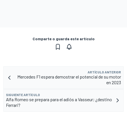
Comparte o guarda este artículo
ARTÍCULO ANTERIOR
Mercedes F1 espera demostrar el potencial de su motor
en 2023
SIGUIENTE ARTÍCULO
Alfa Romeo se prepara para el adiós a Vasseur; ¿destino
Ferrari?