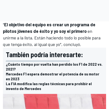
"
El objetivo del equipo es crear un programa de
pilotos jóvenes de éxito y yo soy el primero
en
unirme a la lista. Están haciendo todo lo posible para
que tenga éxito, al igual que yo", concluyó.
También podría interesarte:
¿Cuánto tiempo por vuelta han perdido los F1 de 2022 vs.
2021?
Mercedes F1 espera demostrar el potencia de su motor
en 2023
La FIA modifica las reglas técnicas para prohibir el
invento de Mercedes