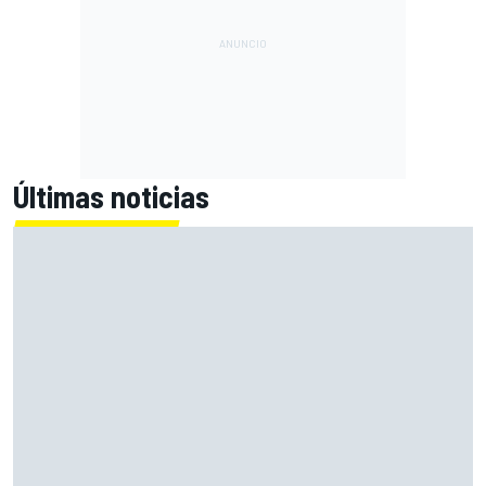
Últimas noticias