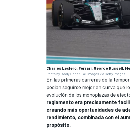
Charles Leclerc, Ferrari, George Russell, 
Photo by: Andy Hone/ LAT Images via Getty Images
En las primeras carreras de la tempo
podían seguirse mejor en curva que lo
evolución de los monoplazas de efecto
reglamento era precisamente facili
creando más oportunidades de adel
rendimiento, combinada con el aum
propósito.