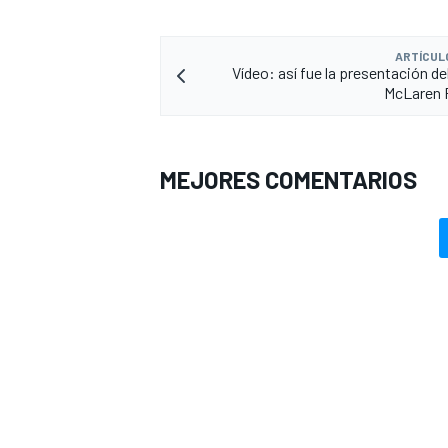
ARTÍCUL
Vídeo: así fue la presentación de
McLaren 
MEJORES COMENTARIOS