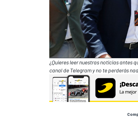
¿Quieres leer nuestras noticias antes 
canal de Telegram
y no te perderás nad
Compa