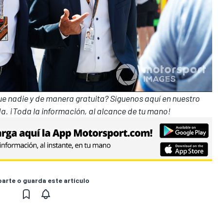
que nadie y de manera gratuita? Síguenos
aquí en nuestro
a. ¡Toda la información, al alcance de tu mano!
rte o guarda este artículo