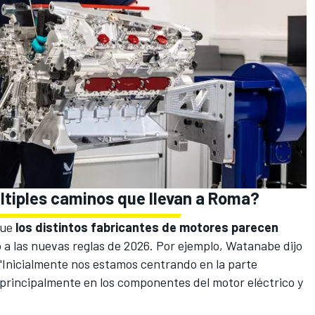
ltiples caminos que llevan a Roma?
que
los distintos fabricantes de motores parecen
 a las nuevas reglas de 2026. Por ejemplo, Watanabe dijo
 "Inicialmente nos estamos centrando en la parte
 principalmente en los componentes del motor eléctrico y