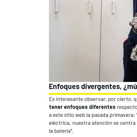
Enfoques divergentes, ¿mú
Es interesante observar, por cierto, 
tener enfoques diferentes
respecto
a este sitio web la pasada primavera:
eléctrica, nuestra atención se centra
la batería".