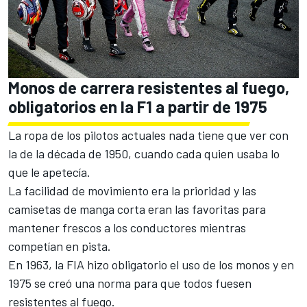
Monos de carrera resistentes al fuego,
obligatorios en la F1 a partir de 1975
La ropa de los pilotos actuales nada tiene que ver con
la de la década de 1950, cuando cada quien usaba lo
que le apetecía.
La facilidad de movimiento era la prioridad y las
camisetas de manga corta eran las favoritas para
mantener frescos a los conductores mientras
competían en pista.
En 1963, la FIA hizo obligatorio el uso de los monos y en
1975 se creó una norma para que todos fuesen
resistentes al fuego.