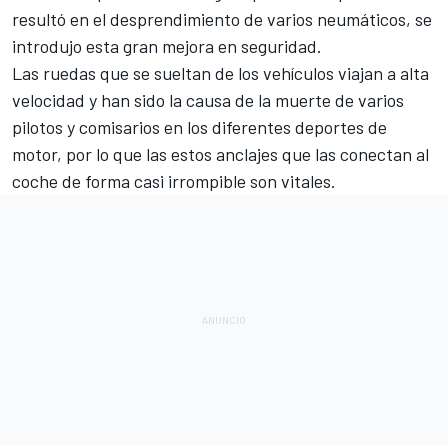
resultó en el desprendimiento de varios neumáticos, se
introdujo esta gran mejora en seguridad.
Las ruedas que se sueltan de los vehículos viajan a alta
velocidad y han sido la causa de la muerte de varios
pilotos y comisarios en los diferentes deportes de
motor, por lo que las estos anclajes que las conectan al
coche de forma casi irrompible son vitales.