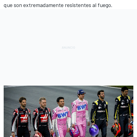
que son extremadamente resistentes al fuego.