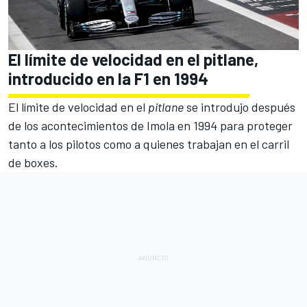
El límite de velocidad en el pitlane,
introducido en la F1 en 1994
El límite de velocidad en el
pitlane
se introdujo después
de los acontecimientos de
Imola
en 1994 para proteger
tanto a los pilotos como a quienes trabajan en el carril
de boxes.