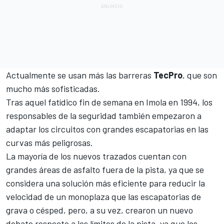
Actualmente se usan más las barreras
TecPro
, que son
mucho más sofisticadas.
Tras aquel fatídico fin de semana en Imola en 1994, los
responsables de la seguridad también empezaron a
adaptar los circuitos con grandes escapatorias en las
curvas más peligrosas.
La mayoría de los nuevos trazados cuentan con
grandes áreas de asfalto fuera de la pista, ya que se
considera una solución más eficiente para reducir la
velocidad de un monoplaza que las escapatorias de
grava o césped, pero, a su vez, crearon un nuevo
debate respecto a los límites de la pista, ya que los