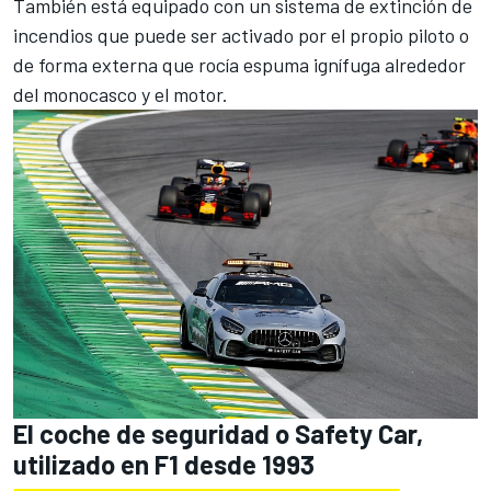
También está equipado con un sistema de extinción de
incendios que puede ser activado por el propio piloto o
de forma externa que rocía espuma ignífuga alrededor
del monocasco y el motor.
El coche de seguridad o Safety Car,
utilizado en F1 desde 1993