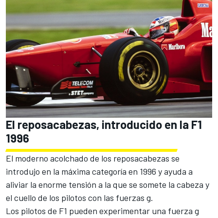
El reposacabezas, introducido en la F1
1996
El moderno acolchado de los reposacabezas se
introdujo en la máxima categoría en 1996 y ayuda a
aliviar la enorme tensión a la que se somete la cabeza y
el cuello de los pilotos con las fuerzas g.
Los pilotos de F1 pueden experimentar una fuerza g