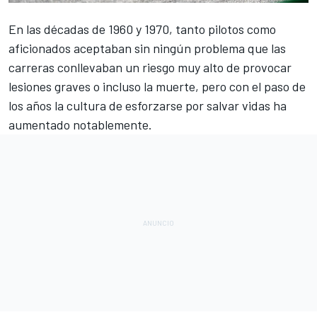
En las décadas de 1960 y 1970, tanto pilotos como
aficionados aceptaban sin ningún problema que las
carreras conllevaban un riesgo muy alto de provocar
lesiones graves o incluso la muerte, pero con el paso de
los años la cultura de esforzarse por salvar vidas ha
aumentado notablemente.