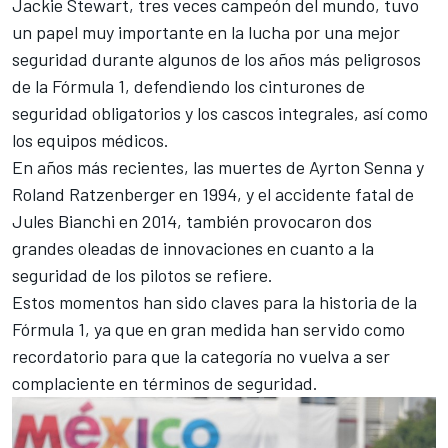
Jackie Stewart
, tres veces campeón del mundo, tuvo
un papel muy importante en la lucha por una mejor
seguridad durante algunos de los años más peligrosos
de la Fórmula 1, defendiendo los cinturones de
seguridad obligatorios y los cascos integrales, así como
los equipos médicos.
En años más recientes, las muertes de
Ayrton Senna
y
Roland Ratzenberger
en 1994, y el accidente fatal de
Jules Bianchi
en 2014, también provocaron dos
grandes oleadas de innovaciones en cuanto a la
seguridad de los pilotos se refiere.
Estos momentos han sido claves para la historia de la
Fórmula 1
, ya que en gran medida han servido como
recordatorio para que la categoría no vuelva a ser
complaciente en términos de seguridad.