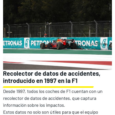
Recolector de datos de accidentes,
introducido en 1997 en la F1
Desde 1997, todos los coches de F1 cuentan con un
recolector de datos de accidentes, que captura
información sobre los impactos.
Estos datos no solo son útiles para que el equipo