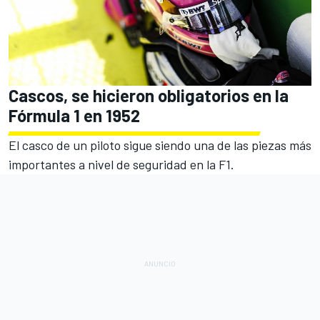
Cascos, se hicieron obligatorios en la
Fórmula 1 en 1952
El casco de un piloto sigue siendo una de las piezas más
importantes a nivel de seguridad en la F1.