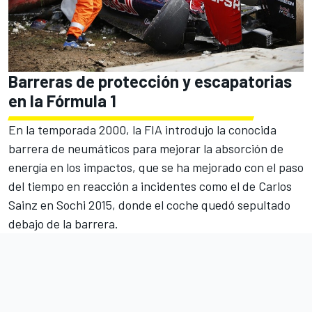
Barreras de protección y escapatorias
en la Fórmula 1
En la temporada 2000, la FIA introdujo la conocida
barrera de neumáticos para mejorar la absorción de
energía en los impactos, que se ha mejorado con el paso
del tiempo en reacción a
incidentes como el de Carlos
Sainz en Sochi 2015
, donde el coche quedó sepultado
debajo de la barrera.