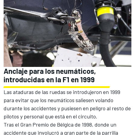
Anclaje para los neumáticos,
introducidas en la F1 en 1999
Las ataduras de las ruedas se introdujeron en 1999
para evitar que los neumáticos saliesen volando
durante los accidentes y pusiesen en peligro al resto de
pilotos y personal que está en el circuito.
Tras el Gran Premio de Bélgica de 1998, donde un
accidente que involucró a gran parte de la parrilla