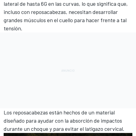
lateral de hasta 6G en las curvas, lo que significa que,
incluso con reposacabezas, necesitan desarrollar
grandes músculos en el cuello para hacer frente a tal
tensión.
Los reposacabezas están hechos de un material
diseñado para ayudar con la absorción de impactos
durante un choque y para evitar el latigazo cervical.