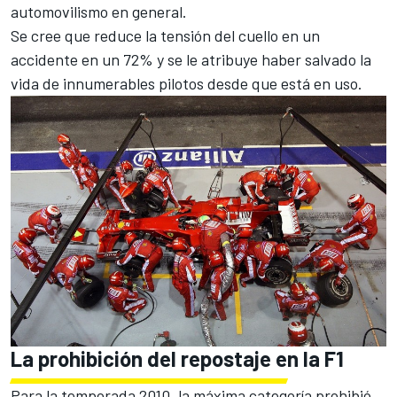
automovilismo en general.
Se cree que reduce la tensión del cuello en un
accidente en un 72% y se le atribuye haber salvado la
vida de innumerables pilotos desde que está en uso.
La prohibición del repostaje en la F1
Para la temporada 2010, la máxima categoría prohibió