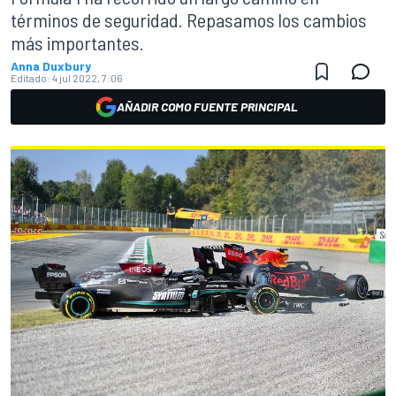
términos de seguridad. Repasamos los cambios
más importantes.
Anna Duxbury
Editado:
4 jul 2022, 7:06
AÑADIR COMO FUENTE PRINCIPAL