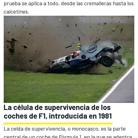
prueba se aplica a todo, desde las cremalleras hasta los
calcetines.
La célula de supervivencia de los
coches de F1, introducida en 1981
La celda de supervivencia, o monocasco, es la parte
central de un coche de Fórmula 1, en la que se adentra