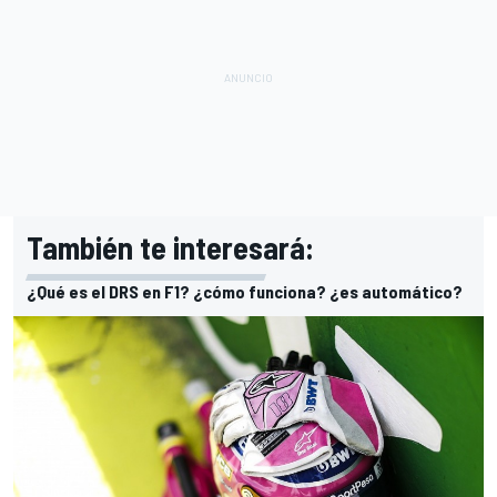
También te interesará:
¿Qué es el DRS en F1? ¿cómo funciona? ¿es automático?