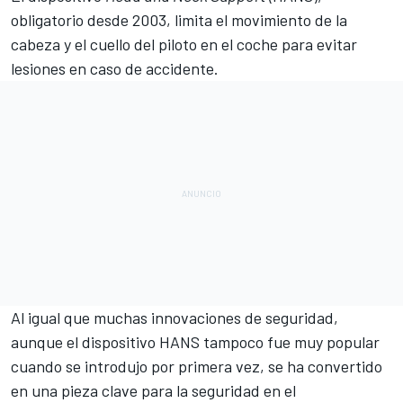
obligatorio desde 2003, limita el movimiento de la
cabeza y el cuello del piloto en el coche para evitar
lesiones en caso de accidente.
Al igual que muchas innovaciones de seguridad,
aunque el dispositivo HANS tampoco fue muy popular
cuando se introdujo por primera vez, se ha convertido
en una pieza clave para la seguridad en el