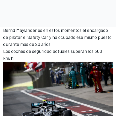
Bernd Maylander
es en estos momentos el encargado
de pilotar el Safety Car y ha ocupado ese mismo puesto
durante más de 20 años.
Los coches de seguridad actuales superan los 300
km/h.