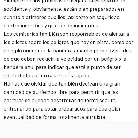
Siempre son los primeros en llegar a la escena de un
accidente y, obviamente, están bien preparados en
cuanto a primeros auxilios, así como en seguridad
contra incendios y gestión de incidentes.
Los comisarios también son responsables de alertar a
los pilotos sobre los peligros que hay en pista, como por
ejemplo ondeando la bandera amarilla para advertirles
de que deben reducir la velocidad por un peligro o la
bandera azul para indicar que está a punto de ser
adelantado por un coche más rápido.
No hay que olvidar que también dedican una gran
cantidad de su tiempo libre para permitir que las
carreras se puedan desarrollar de forma segura,
entrenando para estar preparados para cualquier
eventualidad de forma totalmente altruista.