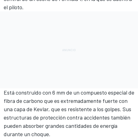
el piloto.
Está construido con 6 mm de un compuesto especial de
fibra de carbono que es extremadamente fuerte con
una capa de Kevlar, que es resistente a los golpes. Sus
estructuras de protección contra accidentes también
pueden absorber grandes cantidades de energía
durante un choque.