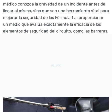
médico conozca la gravedad de un incidente antes de
llegar al mismo, sino que son una herramienta vital para
mejorar la seguridad de los Fórmula 1 al proporcionar
un medio que evalúa exactamente la eficacia de los
elementos de seguridad del circuito, como las barreras.