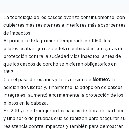
La tecnología de los cascos avanza continuamente, con
cubiertas más resistentes e interiores más absorbentes
de impactos.
Al principio de la primera temporada en 1950, los
pilotos usaban gorras de tela combinadas con gafas de
protección contra la suciedad y los insectos, antes de
que los cascos de corcho se hicieran obligatorios en
1952.
Con el paso de los años y la invención de
Nomex
, la
adición de viseras y, finalmente, la adopción de cascos
integrales, aumentó enormemente la protección de los
pilotos en la cabeza.
En 2001, se introdujeron los cascos de fibra de carbono
y una serie de pruebas que se realizan para asegurar su
resistencia contra impactos y también para demostrar