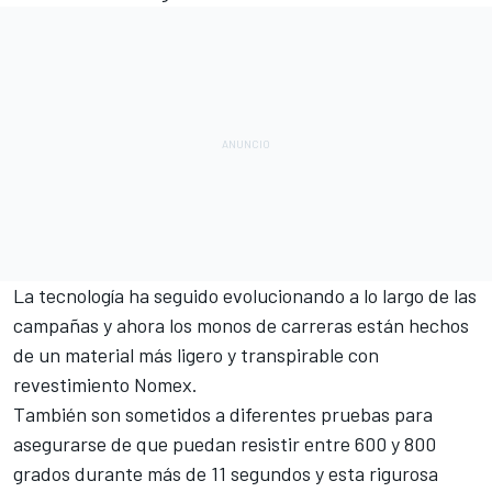
La tecnología ha seguido evolucionando a lo largo de las
campañas y ahora los monos de carreras están hechos
de un material más ligero y transpirable con
revestimiento Nomex.
También son sometidos a diferentes pruebas para
asegurarse de que puedan resistir entre 600 y 800
grados durante más de 11 segundos y esta rigurosa