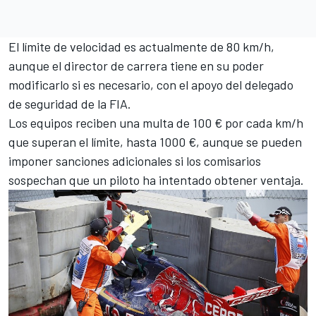
El límite de velocidad es actualmente de 80 km/h,
aunque el director de carrera tiene en su poder
modificarlo si es necesario, con el apoyo del delegado
de seguridad de la FIA.
Los equipos reciben una multa de 100 € por cada km/h
que superan el límite, hasta 1000 €, aunque se pueden
imponer sanciones adicionales si los comisarios
sospechan que un piloto ha intentado obtener ventaja.