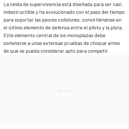
La celda de supervivencia está diseñada para ser casi
indestructible y ha evolucionado con el paso del tiempo
para soportar las peores colisiones, convirtiéndose en
el último elemento de defensa entre el piloto y la pista.
Este elemento central de los monoplazas debe
someterse a unas extensas pruebas de choque antes
de que se pueda considerar apto para competir.