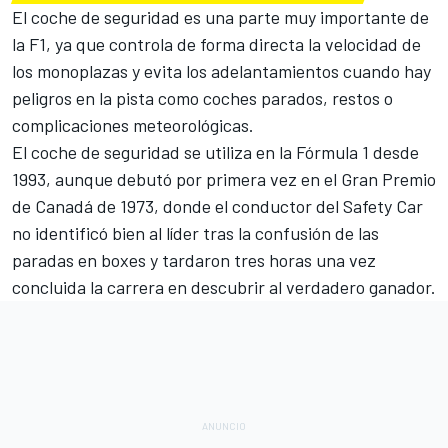
El coche de seguridad es una parte muy importante de
la F1, ya que controla de forma directa la velocidad de
los monoplazas y evita los adelantamientos cuando hay
peligros en la pista como coches parados, restos o
complicaciones meteorológicas.
El coche de seguridad se utiliza en la Fórmula 1 desde
1993, aunque debutó por primera vez en el Gran Premio
de Canadá de 1973, donde el conductor del Safety Car
no identificó bien al líder tras la confusión de las
paradas en boxes y tardaron tres horas una vez
concluida la carrera en descubrir al verdadero ganador.