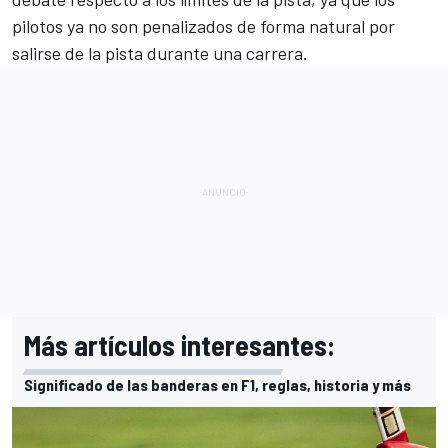
pilotos ya no son penalizados de forma natural por
salirse de la pista durante una carrera.
Más artículos interesantes:
Significado de las banderas en F1, reglas, historia y más