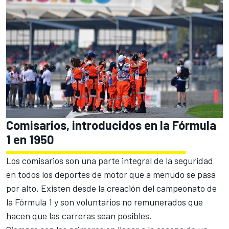
Comisarios, introducidos en la Fórmula
1 en 1950
Los comisarios son una parte integral de la seguridad
en todos los deportes de motor que a menudo se pasa
por alto. Existen desde la creación del campeonato de
la Fórmula 1 y son voluntarios no remunerados que
hacen que las carreras sean posibles.