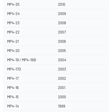
MP4-25
2010
MP4-24
2009
MP4-23
2008
MP4-22
2007
MP4-21
2006
MP4-20
2005
MP4-19 / MP4-19B
2004
MP4-17D
2003
MP4-17
2002
MP4-16
2001
MP4-15
2000
MP4-14
1999