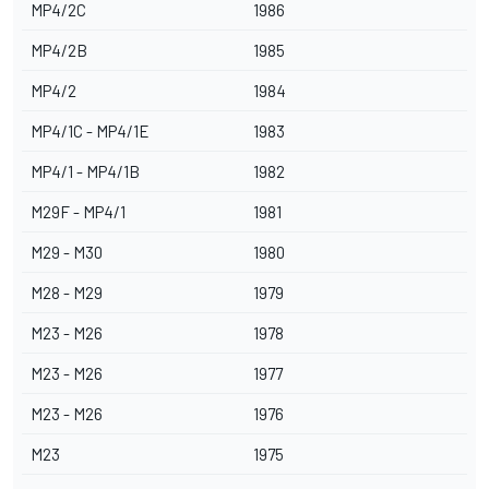
MP4/2C
1986
MP4/2B
1985
MP4/2
1984
MP4/1C - MP4/1E
1983
MP4/1 - MP4/1B
1982
M29F - MP4/1
1981
M29 - M30
1980
M28 - M29
1979
M23 - M26
1978
M23 - M26
1977
M23 - M26
1976
M23
1975