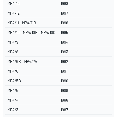
MP4-13
1998
MP4-12
1997
MP4/11 - MP4/11B
1996
MP4/10 - MP4/10B - MP4/10C
1995
MP4/9
1994
MP4/8
1993
MP4/6B - MP4/7A
1992
MP4/6
1991
MP4/5B
1990
MP4/5
1989
MP4/4
1988
MP4/3
1987