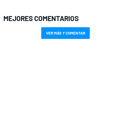
MEJORES COMENTARIOS
VER MÁS Y COMENTAR