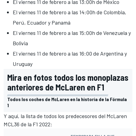
El viernes 11 de febrero a las 13:00h de México
El viernes 11 de febrero a las 14:00h de Colombia,
Perú, Ecuador y Panamá
El viernes 11 de febrero a las 15:00h de Venezuela y
Bolivia
El viernes 11 de febrero a las 16:00 de Argentina y
Uruguay
Mira en fotos todos los monoplazas
anteriores de McLaren en F1
Todos los coches de McLaren en la historia de la Fórmula
1
Y aquí, la lista de todos los predecesores del McLaren
MCL36 de la F1 2022: