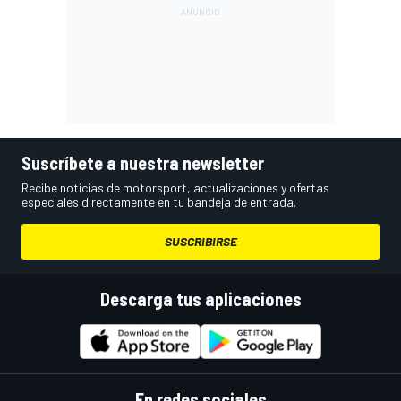
Suscríbete a nuestra newsletter
Recibe noticias de motorsport, actualizaciones y ofertas
especiales directamente en tu bandeja de entrada.
SUSCRIBIRSE
Descarga tus aplicaciones
En redes sociales