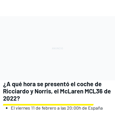
¿A qué hora se presentó el coche de
Ricciardo y Norris, el McLaren MCL36 de
2022?
El viernes 11 de febrero a las 20:00h de España