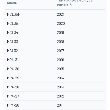
TEMPORADA EN LA QUE
COCHE
COMPITIÓ
MCL35M
2021
MCL35
2020
MCL34
2019
MCL33
2018
MCL32
2017
MP4-31
2016
MP4-30
2015
MP4-29
2014
MP4-28
2013
MP4-27
2012
MP4-26
2011