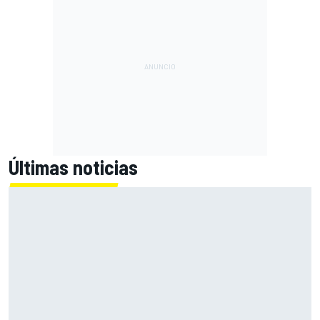
Últimas noticias