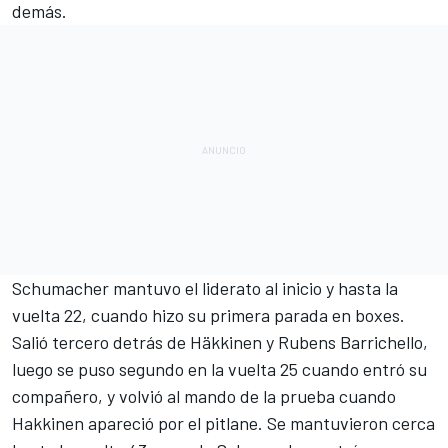
demás.
Schumacher mantuvo el liderato al inicio y hasta la
vuelta 22, cuando hizo su primera parada en boxes.
Salió tercero detrás de Häkkinen y Rubens Barrichello,
luego se puso segundo en la vuelta 25 cuando entró su
compañero, y volvió al mando de la prueba cuando
Hakkinen apareció por el pitlane. Se mantuvieron cerca