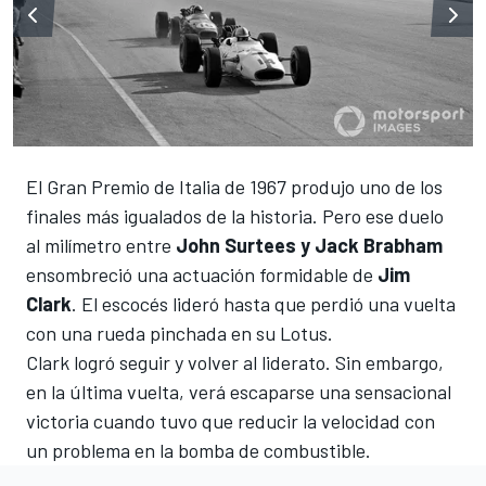
El Gran Premio de Italia de 1967 produjo uno de los
finales más igualados de la historia. Pero ese duelo
al milímetro entre
John Surtees y Jack Brabham
ensombreció una actuación formidable de
Jim
Clark
. El escocés lideró hasta que perdió una vuelta
con una rueda pinchada en su Lotus.
Clark logró seguir y volver al liderato. Sin embargo,
en la última vuelta, verá escaparse una sensacional
victoria cuando tuvo que reducir la velocidad con
un problema en la bomba de combustible.