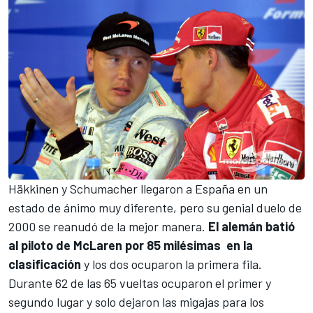
Häkkinen y Schumacher llegaron a España en un
estado de ánimo muy diferente, pero su genial duelo de
2000 se reanudó de la mejor manera.
El alemán batió
al piloto de McLaren por 85 milésimas en la
clasificación
y los dos ocuparon la primera fila.
Durante 62 de las 65 vueltas ocuparon el primer y
segundo lugar y solo dejaron las migajas para los