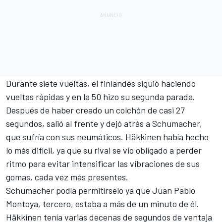
Durante siete vueltas, el finlandés siguió haciendo
vueltas rápidas y en la 50 hizo su segunda parada.
Después de haber creado un colchón de casi 27
segundos, salió al frente y dejó atrás a Schumacher,
que sufría con sus neumáticos. Häkkinen había hecho
lo más difícil, ya que su rival se vio obligado a perder
ritmo para evitar intensificar las vibraciones de sus
gomas, cada vez más presentes.
Schumacher podía permitírselo ya que
Juan Pablo
Montoya
, tercero, estaba a más de un minuto de él.
Häkkinen tenía varias decenas de segundos de ventaja