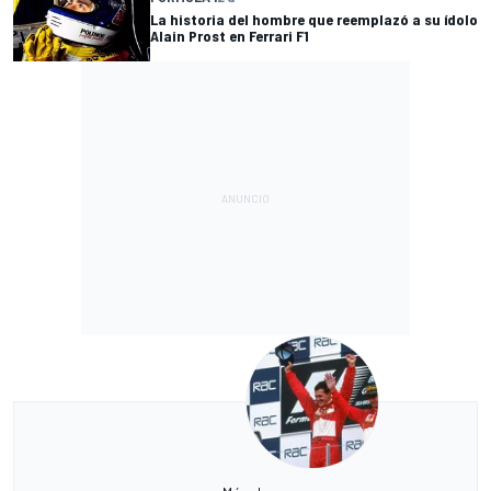
La historia del hombre que reemplazó a su ídolo
Alain Prost en Ferrari F1