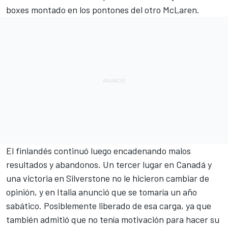
boxes montado en los pontones del otro McLaren.
El finlandés continuó luego encadenando malos
resultados y abandonos. Un tercer lugar en Canadá y
una victoria en Silverstone no le hicieron cambiar de
opinión, y en Italia anunció que se tomaría un año
sabático. Posiblemente liberado de esa carga, ya que
también admitió que no tenía motivación para hacer su