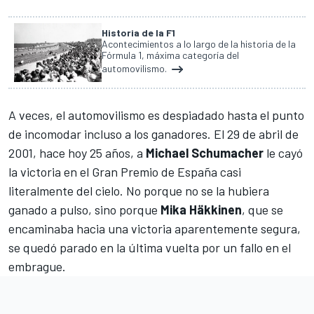
Historia de la F1
Acontecimientos a lo largo de la historia de la
Fórmula 1, máxima categoría del
automovilismo.
A veces, el automovilismo es despiadado hasta el punto
de incomodar incluso a los ganadores. El 29 de abril de
2001, hace hoy 25 años, a
Michael Schumacher
le cayó
la victoria en el Gran Premio de España casi
literalmente del cielo. No porque no se la hubiera
ganado a pulso, sino porque
Mika Häkkinen
, que se
encaminaba hacia una victoria aparentemente segura,
se quedó parado en la última vuelta por un fallo en el
embrague.