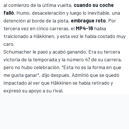
al comienzo de la última vuelta,
cuando su coche
falló
. Humo, desaceleración y luego lo inevitable, una
detención al borde de la pista,
embrague roto
. Por
tercera vez en cinco carreras, el
MP4-16
había
traicionado a Häkkinen, y esta vez le había costado muy
caro.
Schumacher le pasó y acabó ganando. Era su tercera
victoria de la temporada y la número 47 de su carrera,
pero no hubo celebración. "Esta no es la forma en que
me gusta ganar", dijo después. Admitió que se quedó
impactado al ver que Häkkinen se había retirado y
expresó su apoyo a su rival.