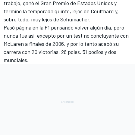
trabajo, ganó el Gran Premio de Estados Unidos y
terminó la temporada quinto, lejos de Coulthard y,
sobre todo, muy lejos de Schumacher.
Pasó página en la F1 pensando volver algún día, pero
nunca fue así, excepto por un test no concluyente con
McLaren a finales de 2006, y por lo tanto acabó su
carrera con 20 victorias, 26 poles, 51 podios y dos
mundiales.