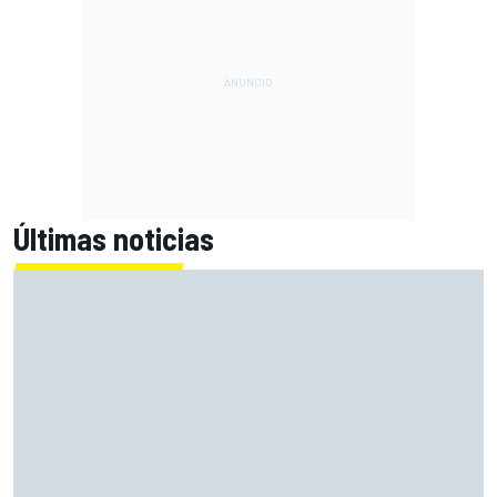
Últimas noticias