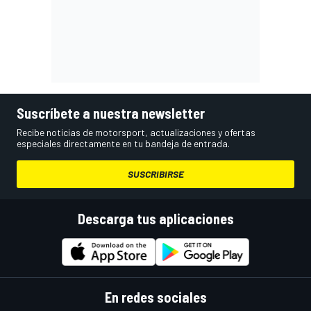
Suscríbete a nuestra newsletter
Recibe noticias de motorsport, actualizaciones y ofertas
especiales directamente en tu bandeja de entrada.
SUSCRIBIRSE
Descarga tus aplicaciones
En redes sociales