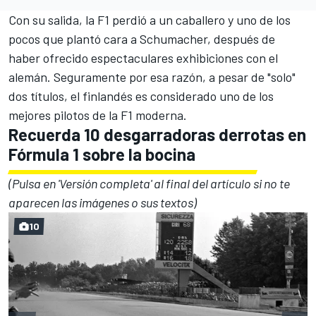
Con su salida, la F1 perdió a un caballero y uno de los
pocos que plantó cara a Schumacher, después de
haber ofrecido espectaculares exhibiciones con el
alemán. Seguramente por esa razón, a pesar de "solo"
dos títulos, el finlandés es considerado uno de los
mejores pilotos de la F1 moderna.
Recuerda 10 desgarradoras derrotas en
Fórmula 1 sobre la bocina
(Pulsa en 'Versión completa' al final del artículo si no te
aparecen las imágenes o sus textos)
10