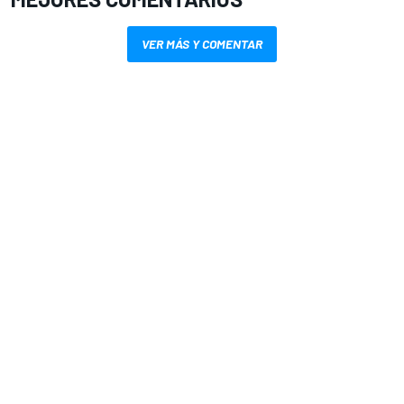
VER MÁS Y COMENTAR