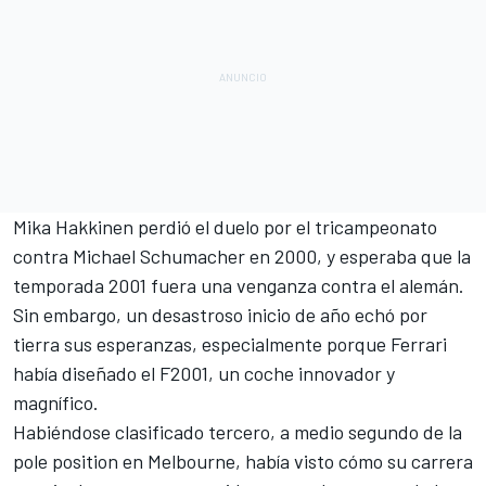
Mika Hakkinen
perdió el duelo por el tricampeonato
contra
Michael Schumacher
en 2000, y esperaba que la
temporada 2001 fuera una venganza contra el alemán.
Sin embargo, un desastroso inicio de año echó por
tierra sus esperanzas, especialmente porque
Ferrari
había diseñado el F2001
, un coche innovador y
magnífico.
Habiéndose clasificado tercero, a medio segundo de la
pole position en
Melbourne
, había visto cómo su carrera