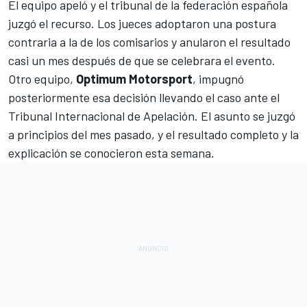
El equipo apeló y el tribunal de la federación española
juzgó el recurso. Los jueces adoptaron una postura
contraria a la de los comisarios y anularon el resultado
casi un mes después de que se celebrara el evento.
Otro equipo,
Optimum Motorsport
, impugnó
posteriormente esa decisión llevando el caso ante el
Tribunal Internacional de Apelación. El asunto se juzgó
a principios del mes pasado, y el resultado completo y la
explicación se conocieron esta semana.