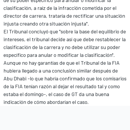
de su poder específico para anular o modificar la
clasificación, a raíz de la infracción cometida por el
director de carrera, trataría de rectificar una situación
injusta creando otra situación injusta".
El Tribunal concluyó que "sobre la base del equilibrio de
intereses, el tribunal decide así que debe restablecer la
clasificación de la carrera y no debe utilizar su poder
específico para anular o modificar la clasificación".
Aunque no hay garantías de que el Tribunal de la FIA
hubiera llegado a una conclusión similar después de
Abu Dhabi -lo que habría confirmado que los comisarios
de la FIA tenían razón al dejar el resultado tal y como
estaba el domingo-, el caso de GT da una buena
indicación de cómo abordarían el caso.