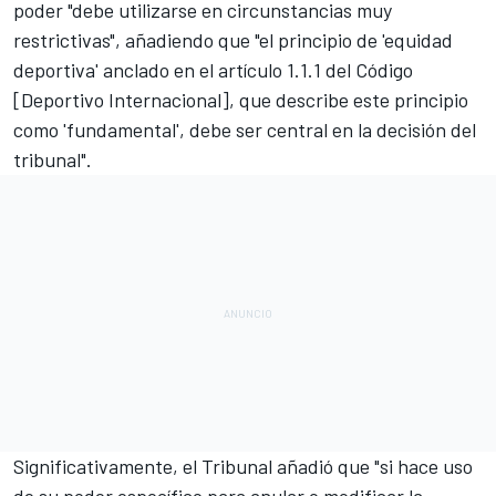
poder "debe utilizarse en circunstancias muy
restrictivas", añadiendo que "el principio de 'equidad
deportiva' anclado en el artículo 1.1.1 del Código
[Deportivo Internacional], que describe este principio
como 'fundamental', debe ser central en la decisión del
tribunal".
Significativamente, el Tribunal añadió que "si hace uso