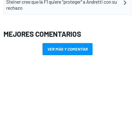
Steiner cree que la F1 quiere "proteger" a Andretti con su
rechazo
MEJORES COMENTARIOS
VER MÁS Y COMENTAR