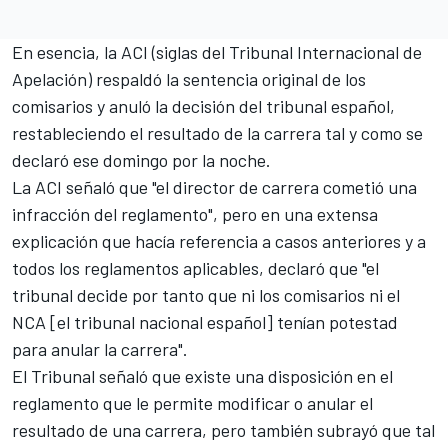
En esencia, la ACI (siglas del Tribunal Internacional de
Apelación) respaldó la sentencia original de los
comisarios y anuló la decisión del tribunal español,
restableciendo el resultado de la carrera tal y como se
declaró ese domingo por la noche.
La ACI señaló que "el director de carrera cometió una
infracción del reglamento", pero en una extensa
explicación que hacía referencia a casos anteriores y a
todos los reglamentos aplicables, declaró que "el
tribunal decide por tanto que ni los comisarios ni el
NCA [el tribunal nacional español] tenían potestad
para anular la carrera".
El Tribunal señaló que existe una disposición en el
reglamento que le permite modificar o anular el
resultado de una carrera, pero también subrayó que tal