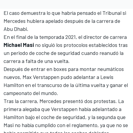
El caso demuestra lo que habría pensado el Tribunal si
Mercedes
hubiera apelado después de
la carrera de
Abu Dhabi
.
En el final de la temporada 2021, el director de carrera
Michael Masi
no siguió los protocolos establecidos tras
un periodo de coche de seguridad cuando reanudó la
carrera a falta de una vuelta.
Después de entrar en boxes para montar neumáticos
nuevos,
Max Verstappen
pudo adelantar a
Lewis
Hamilton
en el transcurso de la última vuelta y ganar el
campeonato del mundo.
Tras la carrera,
Mercedes presentó dos protestas
. La
primera alegaba que Verstappen había adelantado a
Hamilton bajo el coche de seguridad, y la segunda que
Masi no había cumplido con el reglamento, ya que no se