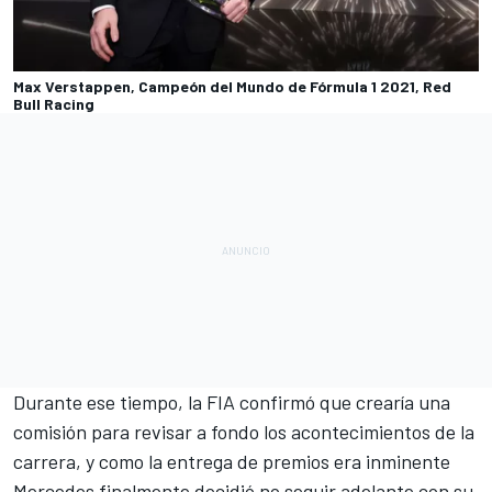
Max Verstappen, Campeón del Mundo de Fórmula 1 2021, Red
Bull Racing
Durante ese tiempo, la FIA confirmó que crearía una
comisión para revisar a fondo los acontecimientos de la
carrera, y como la entrega de premios era inminente
Mercedes finalmente decidió no seguir adelante
con su