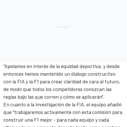
"Apelamos en interés de la equidad deportiva, y desde
entonces hemos mantenido un diálogo constructivo
con la FIA y la F1 para crear claridad de cara al futuro,
de modo que todos los competidores conozcan las
reglas bajo las que corren y cómo se aplicarán".
En cuanto a la investigación de la FIA, el equipo añadió
que "trabajaremos activamente con esta comisión para
construir una F1 mejor - para cada equipo y cada