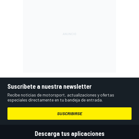
Suscríbete a nuestra newsletter
Recibe noticias de motorsport, actualizaciones y ofertas
especiales directamente en tu bandeja de entrada.
SUSCRIBIRSE
Descarga tus aplicaciones