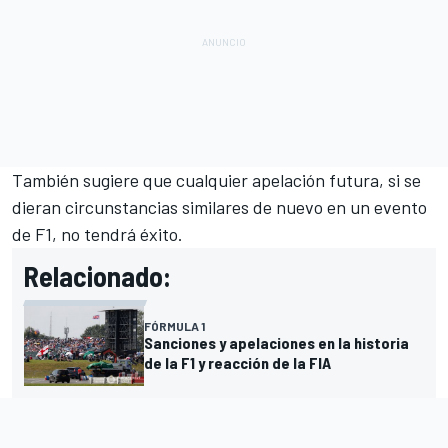
También sugiere que cualquier apelación futura, si se
dieran circunstancias similares de nuevo en un evento
de F1, no tendrá éxito.
Relacionado:
FÓRMULA 1
Sanciones y apelaciones en la historia
de la F1 y reacción de la FIA