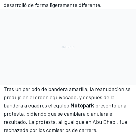
desarrolló de forma ligeramente diferente.
Tras un periodo de bandera amarilla, la reanudación se
produjo en el orden equivocado, y después de la
bandera a cuadros el equipo
Motopark
presentó una
protesta, pidiendo que se cambiara o anulara el
resultado. La protesta, al igual que en Abu Dhabi, fue
rechazada por los comisarios de carrera.