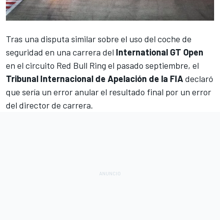
Tras una disputa similar sobre el uso del coche de
seguridad en una carrera del
International GT Open
en el
circuito Red Bull Ring
el pasado septiembre, el
Tribunal Internacional de Apelación de la FIA
declaró
que sería un error anular el resultado final por un error
del director de carrera.