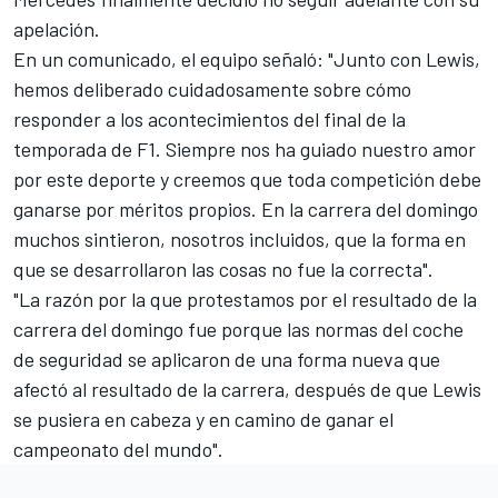
apelación.
En un comunicado,
el equipo señaló
: "Junto con Lewis,
hemos deliberado cuidadosamente sobre cómo
responder a los acontecimientos del final de la
temporada de F1. Siempre nos ha guiado nuestro amor
por este deporte y creemos que toda competición debe
ganarse por méritos propios. En la carrera del domingo
muchos sintieron, nosotros incluidos, que la forma en
que se desarrollaron las cosas no fue la correcta".
"La razón por la que protestamos por el resultado de la
carrera del domingo fue porque las normas del coche
de seguridad se aplicaron de una forma nueva que
afectó al resultado de la carrera, después de que Lewis
se pusiera en cabeza y en camino de ganar el
campeonato del mundo".