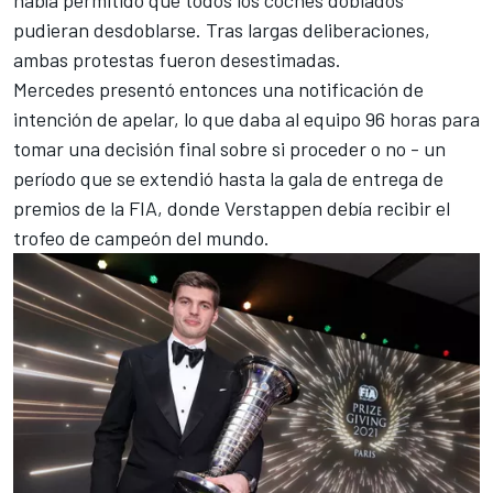
había permitido que todos los coches doblados
pudieran desdoblarse. Tras largas deliberaciones,
ambas protestas fueron desestimadas.
Mercedes presentó entonces una notificación de
intención de apelar
, lo que daba al equipo 96 horas para
tomar una decisión final sobre si proceder o no - un
período que se extendió hasta la gala de entrega de
premios de la FIA, donde Verstappen debía recibir el
trofeo de campeón del mundo.