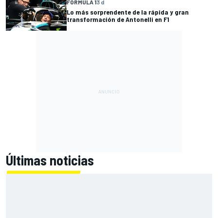
FÓRMULA 1
3 d
Lo más sorprendente de la rápida y gran
transformación de Antonelli en F1
Últimas noticias