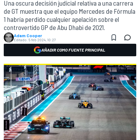
Una oscura decisión judicial relativa a una carrera
de GT muestra que el equipo Mercedes de Fórmula
1 habría perdido cualquier apelación sobre el
controvertido GP de Abu Dhabi de 2021.
Adam Cooper
Editado:
5 feb 2024, 10:27
AÑADIR COMO FUENTE PRINCIPAL