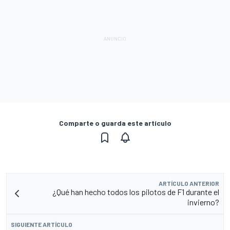
Comparte o guarda este artículo
ARTÍCULO ANTERIOR
¿Qué han hecho todos los pilotos de F1 durante el
invierno?
SIGUIENTE ARTÍCULO