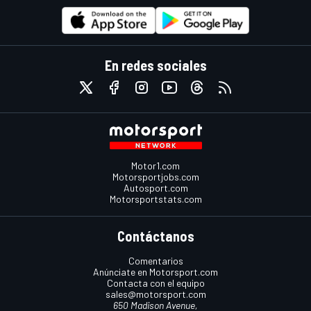
En redes sociales
Motor1.com
Motorsportjobs.com
Autosport.com
Motorsportstats.com
Contáctanos
Comentarios
Anúnciate en Motorsport.com
Contacta con el equipo
sales@motorsport.com
650 Madison Avenue,