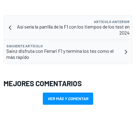
ARTÍCULO ANTERIOR
Así sería la parrilla de la F1 con los tiempos de los test en
2024
SIGUIENTE ARTÍCULO
Sainz disfruta con Ferrari F1 y termina los tes como el
más rápido
MEJORES COMENTARIOS
VER MÁS Y COMENTAR