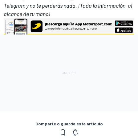
Telegram
y no te perderás nada. ¡Toda la información, al
alcance de tu mano!
Comparte o guarda este artículo