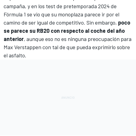
campaña, y en los
test de pretemporada 2024 de
Fórmula 1
se vio que su monoplaza parece ir por el
camino de ser igual de competitivo. Sin embargo,
poco
se parece su RB20 con respecto al coche del año
anterior
, aunque eso no es ninguna preocupación para
Max Verstappen
con tal de que pueda exprimirlo sobre
el asfalto.