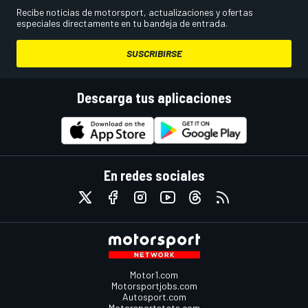
Recibe noticias de motorsport, actualizaciones y ofertas
especiales directamente en tu bandeja de entrada.
SUSCRIBIRSE
Descarga tus aplicaciones
En redes sociales
Motor1.com
Motorsportjobs.com
Autosport.com
Motorsportstats.com