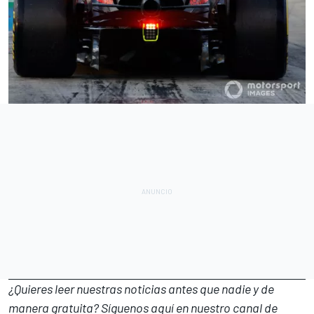
¿Quieres leer nuestras noticias antes que nadie y de
manera gratuita? Síguenos
aquí en nuestro canal de