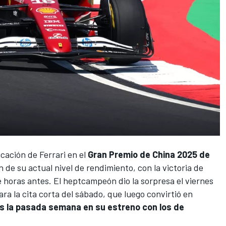
ficación de
Ferrari
en el
Gran Premio de China 2025 de
 de su actual nivel de rendimiento, con la victoria de
e horas antes. El heptcampeón dio la sorpresa el viernes
ra la cita corta del sábado, que luego convirtió en
 la pasada semana en su estreno con los de