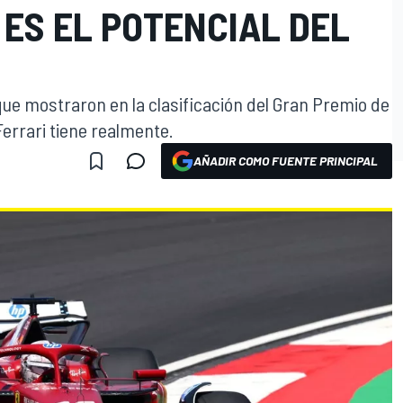
 ES EL POTENCIAL DEL
que mostraron en la clasificación del Gran Premio de
Ferrari tiene realmente.
AÑADIR COMO FUENTE PRINCIPAL