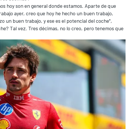
mos hoy son en general donde estamos. Aparte de que
rabajo ayer, creo que hoy he hecho un buen trabajo,
o un buen trabajo, y ese es el potencial del coche",
he? Tal vez. Tres décimas, no lo creo, pero tenemos que