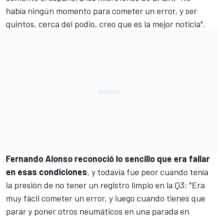
había ningún momento para cometer un error, y ser
quintos, cerca del podio, creo que es la mejor noticia".
Fernando Alonso reconoció lo sencillo que era fallar
en esas condiciones
, y todavía fue peor cuando tenía
la presión de no tener un registro limpio en la Q3: "Era
muy fácil cometer un error, y luego cuando tienes que
parar y poner otros neumáticos en una parada en