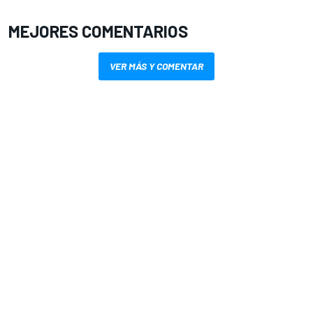
MEJORES COMENTARIOS
VER MÁS Y COMENTAR