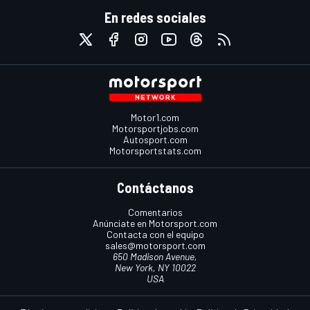
En redes sociales
Motor1.com
Motorsportjobs.com
Autosport.com
Motorsportstats.com
Contáctanos
Comentarios
Anúnciate en Motorsport.com
Contacta con el equipo
sales@motorsport.com
650 Madison Avenue,
New York, NY 10022
USA