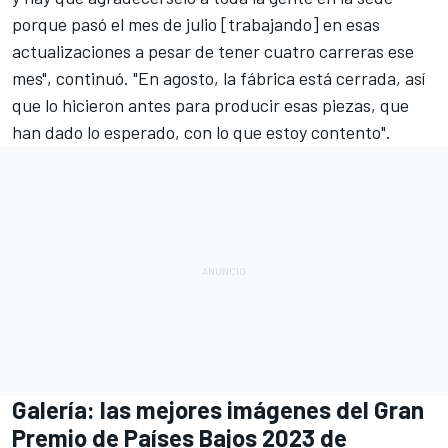
porque pasó el mes de julio [trabajando] en esas
actualizaciones a pesar de tener cuatro carreras ese
mes", continuó. "En agosto, la fábrica está cerrada, así
que lo hicieron antes para producir esas piezas, que
han dado lo esperado, con lo que estoy contento".
Galería: las mejores imágenes del Gran
Premio de Países Bajos 2023 de