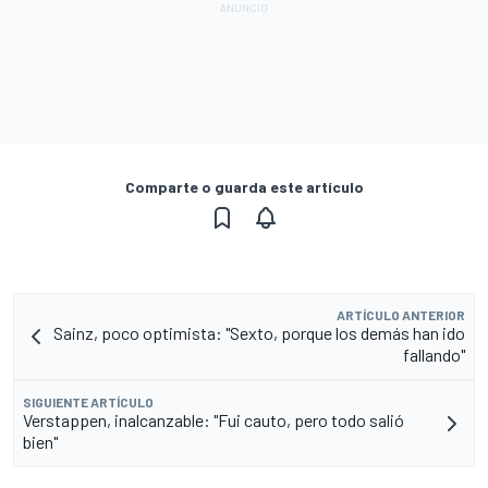
Comparte o guarda este artículo
ARTÍCULO ANTERIOR
Sainz, poco optimista: "Sexto, porque los demás han ido
fallando"
SIGUIENTE ARTÍCULO
Verstappen, inalcanzable: "Fui cauto, pero todo salió
bien"