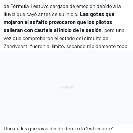
de Fórmula 1
estuvo cargada de emoción debido a la
lluvia que cayó antes de su inicio.
Las gotas que
mojaron el asfalto provocaron que los pilotos
salieran con cautela al inicio de la sesión
, pero una
vez que comprobaron el estado del
circuito de
Zandvoort
, fueron al límite, secando rápidamente todo.
Uno de los que vivió desde dentro la "estresante"