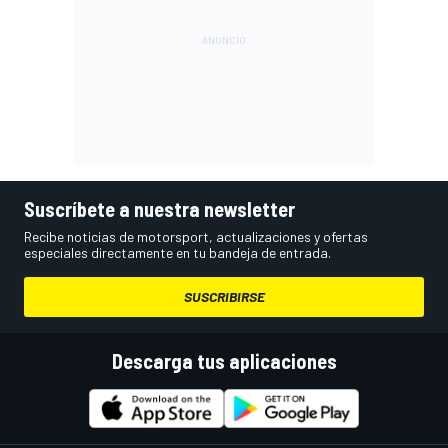
Suscríbete a nuestra newsletter
Recibe noticias de motorsport, actualizaciones y ofertas
especiales directamente en tu bandeja de entrada.
SUSCRIBIRSE
Descarga tus aplicaciones