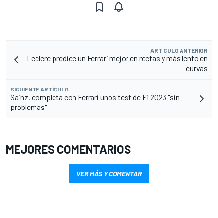
ARTÍCULO ANTERIOR
Leclerc predice un Ferrari mejor en rectas y más lento en
curvas
SIGUIENTE ARTÍCULO
Sainz, completa con Ferrari unos test de F1 2023 "sin
problemas"
MEJORES COMENTARIOS
VER MÁS Y COMENTAR