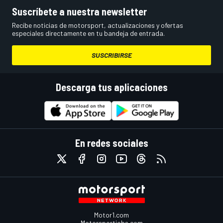
Suscríbete a nuestra newsletter
Recibe noticias de motorsport, actualizaciones y ofertas
especiales directamente en tu bandeja de entrada.
SUSCRIBIRSE
Descarga tus aplicaciones
En redes sociales
Motor1.com
Motorsportjobs.com