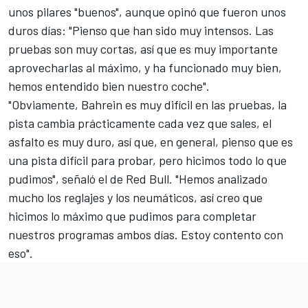
unos pilares "buenos", aunque opinó que fueron unos
duros días: "Pienso que han sido muy intensos. Las
pruebas son muy cortas, así que es muy importante
aprovecharlas al máximo, y ha funcionado muy bien,
hemos entendido bien nuestro coche".
"Obviamente, Bahrein es muy difícil en las pruebas, la
pista cambia prácticamente cada vez que sales, el
asfalto es muy duro, así que, en general, pienso que es
una pista difícil para probar, pero hicimos todo lo que
pudimos", señaló el de Red Bull. "Hemos analizado
mucho los reglajes y los neumáticos, así creo que
hicimos lo máximo que pudimos para completar
nuestros programas ambos días. Estoy contento con
eso".