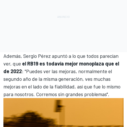
Además, Sergio Pérez apuntó a lo que todos parecían
ver, que
el RB19 es todavía mejor monoplaza que el
de 2022
: "Puedes ver las mejoras, normalmente el
segundo año de la misma generación, ves muchas
mejoras en el lado de la fiabilidad, así que fue lo mismo
para nosotros. Corremos sin grandes problemas".