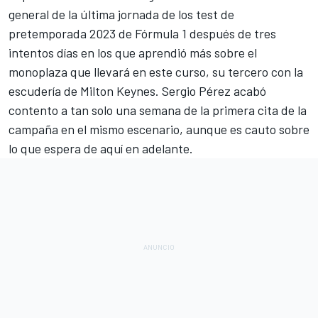
general de la última jornada de los
test de
pretemporada 2023 de Fórmula 1
después de tres
intentos días en los que aprendió más sobre el
monoplaza que llevará en este curso, su tercero con la
escudería de Milton Keynes.
Sergio Pérez
acabó
contento a tan solo una semana de la primera cita de la
campaña en el mismo escenario, aunque es cauto sobre
lo que espera de aquí en adelante.