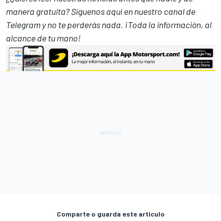
manera gratuita? Síguenos
aquí en nuestro canal de
Telegram
y no te perderás nada. ¡Toda la información, al
alcance de tu mano!
Comparte o guarda este artículo