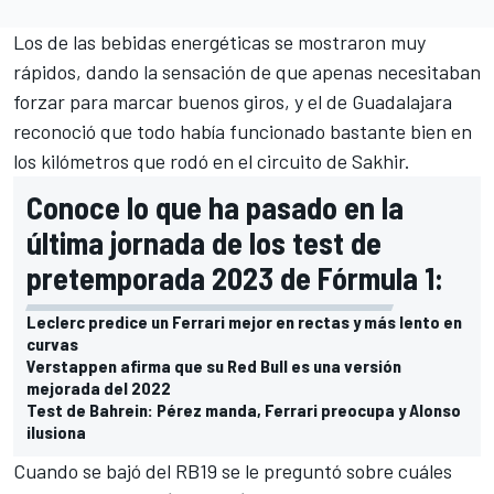
Los de las bebidas energéticas se mostraron muy
rápidos, dando la sensación de que apenas necesitaban
forzar para marcar buenos giros, y el de Guadalajara
reconoció que todo había funcionado bastante bien en
los kilómetros que rodó en el
circuito de Sakhir
.
Conoce lo que ha pasado en la
última jornada de los test de
pretemporada 2023 de Fórmula 1:
Leclerc predice un Ferrari mejor en rectas y más lento en
curvas
Verstappen afirma que su Red Bull es una versión
mejorada del 2022
Test de Bahrein: Pérez manda, Ferrari preocupa y Alonso
ilusiona
Cuando se bajó del
RB19
se le preguntó sobre cuáles