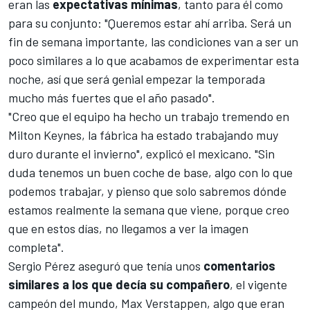
eran las
expectativas mínimas
, tanto para él como
para su conjunto: "Queremos estar ahí arriba. Será un
fin de semana importante, las condiciones van a ser un
poco similares a lo que acabamos de experimentar esta
noche, así que será genial empezar la temporada
mucho más fuertes que el año pasado".
"Creo que el equipo ha hecho un trabajo tremendo en
Milton Keynes, la fábrica ha estado trabajando muy
duro durante el invierno", explicó el mexicano. "Sin
duda tenemos un buen coche de base, algo con lo que
podemos trabajar, y pienso que solo sabremos dónde
estamos realmente la semana que viene, porque creo
que en estos días, no llegamos a ver la imagen
completa".
Sergio Pérez aseguró que tenía unos
comentarios
similares a los que decía su compañero
, el vigente
campeón del mundo,
Max Verstappen
, algo que eran