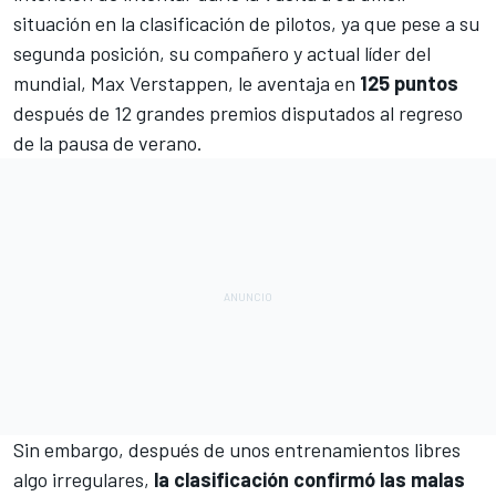
situación en la
clasificación de pilotos
, ya que pese a su
segunda posición, su compañero y actual líder del
mundial,
Max Verstappen
, le aventaja en
125 puntos
después de 12 grandes premios disputados al regreso
de la pausa de verano.
Sin embargo, después de unos entrenamientos libres
algo irregulares,
la clasificación confirmó las malas