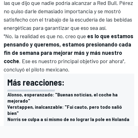
las que dijo que nadie podría alcanzar a
Red Bull
, Pérez
no quiso darle demasiado importancia y se mostró
satisfecho con el trabajo de la escudería de las bebidas
energéticas para garantizar que eso sea así.
"No, la realidad es que no, creo que
es lo que estamos
pensando y queremos, estamos presionando cada
fin de semana para mejorar más y más nuestro
coche
. Ese es nuestro principal objetivo por ahora",
concluyó el piloto mexicano.
Más reacciones:
Alonso, esperanzado: "Buenas noticias, el coche ha
mejorado"
Verstappen, inalcanzable: "Fui cauto, pero todo salió
bien"
Norris se culpa a sí mismo de no lograr la pole en Holanda