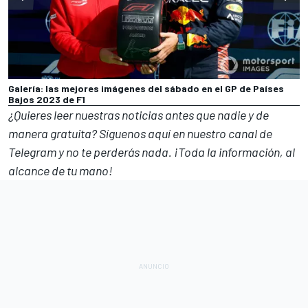
Galería: las mejores imágenes del sábado en el GP de Países
Bajos 2023 de F1
¿Quieres leer nuestras noticias antes que nadie y de
manera gratuita? Síguenos
aquí en nuestro canal de
Telegram
y no te perderás nada. ¡Toda la información, al
alcance de tu mano!