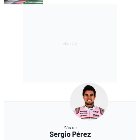
Más de
Sergio Pérez