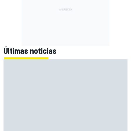
Últimas noticias