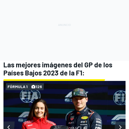
Las mejores imágenes del GP de los
Países Bajos 2023 de la F1:
FÓRMULA 1
126