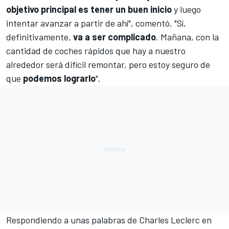
objetivo principal es tener un buen inicio
y luego
intentar avanzar a partir de ahí", comentó. "Sí,
definitivamente,
va a ser complicado
. Mañana, con la
cantidad de coches rápidos que hay a nuestro
alrededor será difícil remontar, pero estoy seguro de
que
podemos lograrlo
".
Respondiendo a unas palabras de
Charles Leclerc
en