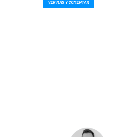
VER MÁS Y COMENTAR