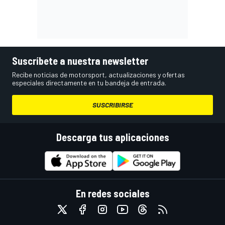
Suscríbete a nuestra newsletter
Recibe noticias de motorsport, actualizaciones y ofertas
especiales directamente en tu bandeja de entrada.
SUSCRIBIRSE
Descarga tus aplicaciones
En redes sociales