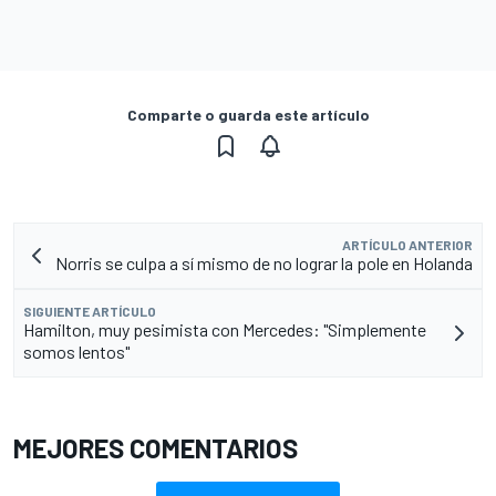
Comparte o guarda este artículo
ARTÍCULO ANTERIOR
Norris se culpa a sí mismo de no lograr la pole en Holanda
SIGUIENTE ARTÍCULO
Hamilton, muy pesimista con Mercedes: "Simplemente
somos lentos"
MEJORES COMENTARIOS