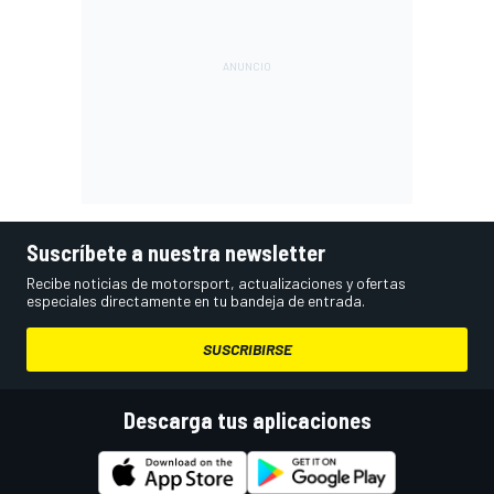
Suscríbete a nuestra newsletter
Recibe noticias de motorsport, actualizaciones y ofertas
especiales directamente en tu bandeja de entrada.
SUSCRIBIRSE
Descarga tus aplicaciones