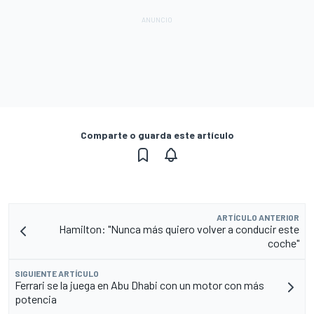
Comparte o guarda este artículo
ARTÍCULO ANTERIOR
Hamilton: "Nunca más quiero volver a conducir este
coche"
SIGUIENTE ARTÍCULO
Ferrari se la juega en Abu Dhabi con un motor con más
potencia