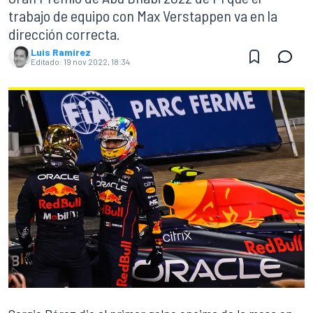
trabajo de equipo con Max Verstappen va en la
dirección correcta.
Luis Ramírez
Editado:
19 nov 2022, 18:34