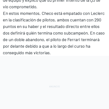
vio comprometido.
En estos momentos, Checo está empatado con Leclerc
en la
clasificación de pilotos
, ambos cuentan con 290
puntos en su haber y el resultado directo entre ellos
dos definirá quién termina como subcampeón. En caso
de un doble abandono, el piloto de Ferrari terminará
por delante debido a que a lo largo del curso ha
conseguido más victorias.