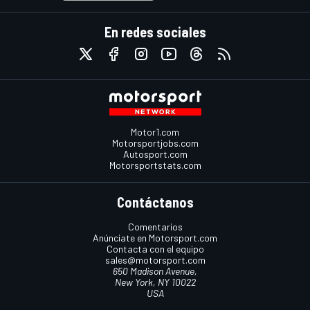
En redes sociales
Motor1.com
Motorsportjobs.com
Autosport.com
Motorsportstats.com
Contáctanos
Comentarios
Anúnciate en Motorsport.com
Contacta con el equipo
sales@motorsport.com
650 Madison Avenue,
New York, NY 10022
USA