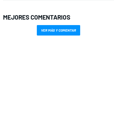
MEJORES COMENTARIOS
VER MÁS Y COMENTAR