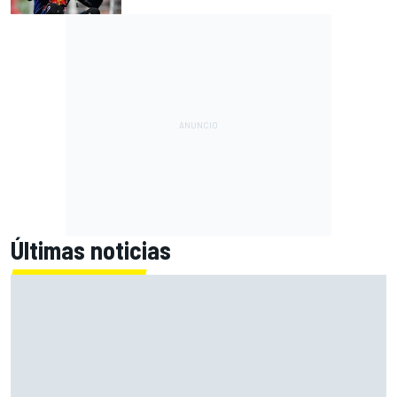
Últimas noticias