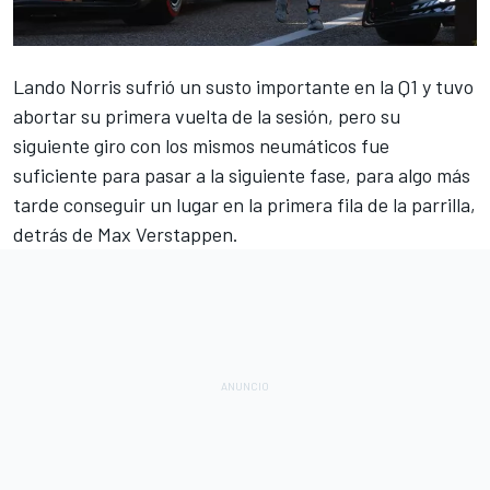
Lando Norris
sufrió un susto importante en la Q1 y tuvo
abortar su primera vuelta de la sesión, pero su
siguiente giro con los mismos neumáticos fue
suficiente para pasar a la siguiente fase, para algo más
tarde conseguir un lugar en la primera fila de la parrilla,
detrás de
Max Verstappen
.