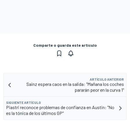
Comparte o guarda este artículo
ARTÍCULO ANTERIOR
Sainz espera caos en la salida: "Mañana los coches
pararán peor en la curva 1"
SIGUIENTE ARTÍCULO
Piastri reconoce problemas de confianza en Austin: "No
es la tónica de los últimos GP"