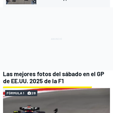
Las mejores fotos del sábado en el GP
de EE.UU. 2025 de la F1
FÓRMULA 1
28