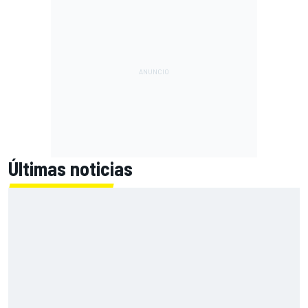
Últimas noticias