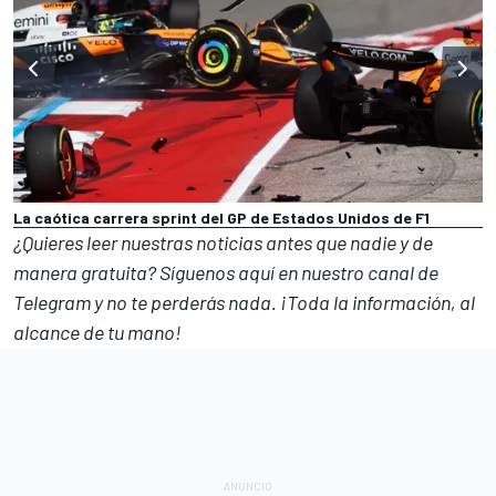
La caótica carrera sprint del GP de Estados Unidos de F1
¿Quieres leer nuestras noticias antes que nadie y de
manera gratuita? Síguenos
aquí en nuestro canal de
Telegram
y no te perderás nada. ¡Toda la información, al
alcance de tu mano!