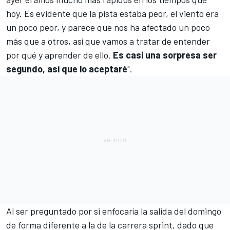
hoy. Es evidente que la pista estaba peor, el viento era
un poco peor, y parece que nos ha afectado un poco
más que a otros, así que vamos a tratar de entender
por qué y aprender de ello.
Es casi una sorpresa ser
segundo, así que lo aceptaré
".
Al ser preguntado por si enfocaría la salida del domingo
de forma diferente a la de la carrera sprint, dado que