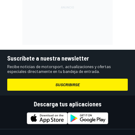
Suscríbete a nuestra newsletter
Recibe noticias de motorsport, actualizaciones y ofertas
especiales directamente en tu bandeja de entrada.
SUSCRIBIRSE
Descarga tus aplicaciones