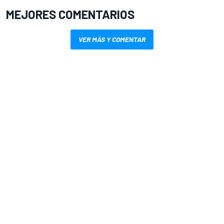
MEJORES COMENTARIOS
VER MÁS Y COMENTAR