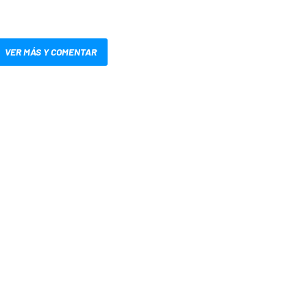
VER MÁS Y COMENTAR