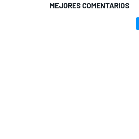
MEJORES COMENTARIOS