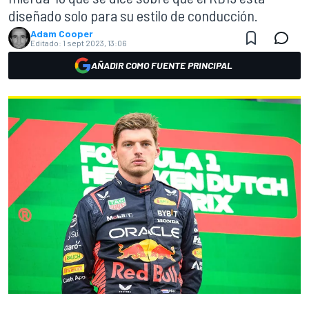
diseñado solo para su estilo de conducción.
Adam Cooper
Editado:
1 sept 2023, 13:06
AÑADIR COMO FUENTE PRINCIPAL