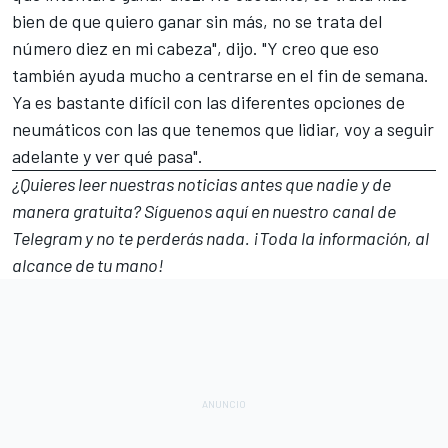
bien de que quiero ganar sin más, no se trata del
número diez en mi cabeza", dijo. "Y creo que eso
también ayuda mucho a centrarse en el fin de semana.
Ya es bastante difícil con las diferentes opciones de
neumáticos con las que tenemos que lidiar, voy a seguir
adelante y ver qué pasa".
¿Quieres leer nuestras noticias antes que nadie y de
manera gratuita? Síguenos
aquí en nuestro canal de
Telegram
y no te perderás nada. ¡Toda la información, al
alcance de tu mano!