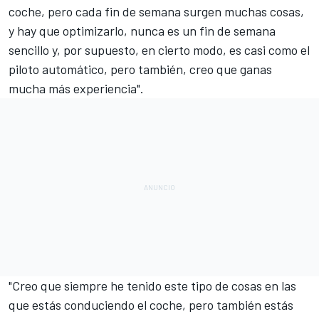
coche, pero cada fin de semana surgen muchas cosas,
y hay que optimizarlo, nunca es un fin de semana
sencillo y, por supuesto, en cierto modo, es casi como el
piloto automático, pero también, creo que ganas
mucha más experiencia".
"Creo que siempre he tenido este tipo de cosas en las
que estás conduciendo el coche, pero también estás