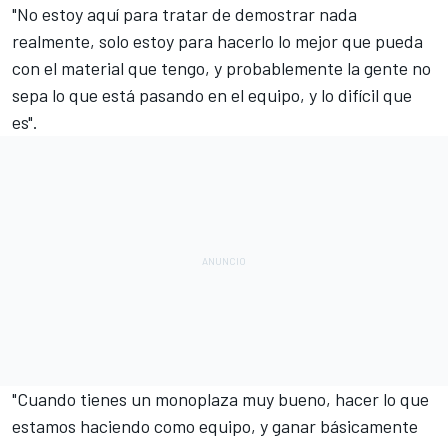
"No estoy aquí para tratar de demostrar nada
realmente, solo estoy para hacerlo lo mejor que pueda
con el material que tengo, y probablemente la gente no
sepa lo que está pasando en el equipo, y lo difícil que
es".
"Cuando tienes un monoplaza muy bueno, hacer lo que
estamos haciendo como equipo, y ganar básicamente