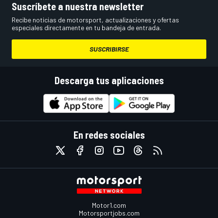
Suscríbete a nuestra newsletter
Recibe noticias de motorsport, actualizaciones y ofertas
especiales directamente en tu bandeja de entrada.
SUSCRIBIRSE
Descarga tus aplicaciones
En redes sociales
Motor1.com
Motorsportjobs.com