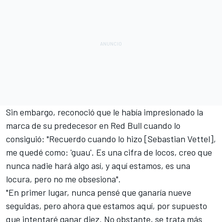
Sin embargo, reconoció que le había impresionado la
marca de su predecesor en Red Bull cuando lo
consiguió: "Recuerdo cuando lo hizo [Sebastian Vettel],
me quedé como: 'guau'. Es una cifra de locos, creo que
nunca nadie hará algo así, y aquí estamos, es una
locura, pero no me obsesiona".
"En primer lugar, nunca pensé que ganaría nueve
seguidas, pero ahora que estamos aquí, por supuesto
que intentaré ganar diez. No obstante, se trata más