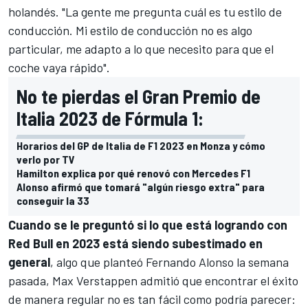
holandés. "La gente me pregunta cuál es tu estilo de
conducción. Mi estilo de conducción no es algo
particular, me adapto a lo que necesito para que el
coche vaya rápido".
No te pierdas el Gran Premio de
Italia 2023 de Fórmula 1:
Horarios del GP de Italia de F1 2023 en Monza y cómo
verlo por TV
Hamilton explica por qué renovó con Mercedes F1
Alonso afirmó que tomará "algún riesgo extra" para
conseguir la 33
Cuando se le preguntó si lo que está logrando con
Red Bull en 2023 está siendo subestimado en
general
, algo que planteó
Fernando Alonso
la semana
pasada,
Max Verstappen
admitió que encontrar el éxito
de manera regular no es tan fácil como podría parecer: