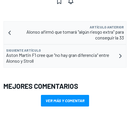
ARTÍCULO ANTERIOR
Alonso afirmó que tomará "algún riesgo extra" para
conseguir la 33
SIGUIENTE ARTÍCULO
Aston Martin F1 cree que "no hay gran diferencia" entre
Alonso y Stroll
MEJORES COMENTARIOS
VER MÁS Y COMENTAR