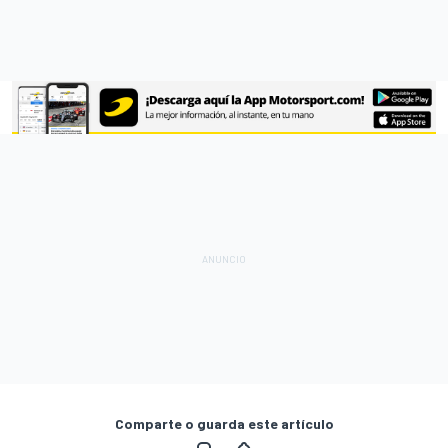
Comparte o guarda este artículo