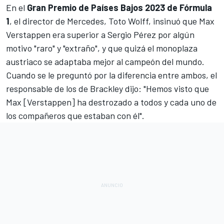
En el
Gran Premio de Países Bajos 2023 de Fórmula
1
, el director de
Mercedes
,
Toto Wolff, insinuó que Max
Verstappen era superior a Sergio Pérez por algún
motivo "raro" y "extraño"
, y que quizá el monoplaza
austriaco se adaptaba mejor al campeón del mundo.
Cuando se le preguntó por la diferencia entre ambos, el
responsable de los de Brackley dijo: "Hemos visto que
Max [Verstappen] ha destrozado a todos y cada uno de
los compañeros que estaban con él".