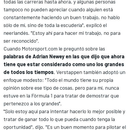
todas las carreras hasta ahora, y algunas personas
tampoco no pueden apreciar cuando alguien está
constantemente haciendo un buen trabajo, no hablo
sólo de mí, sino de toda la escudería", explicó el
neerlandés. "Estoy ahí para hacer mi trabajo, no para
ser reconocido".
Cuando
Motorsport.com
le preguntó sobre las
palabras de Adrian Newey en las que dijo que ahora
tiene que estar considerado como uno los grandes
de todos los tiempos
, Verstappen también adoptó un
enfoque modesto: "Todo el mundo tiene su propia
opinión sobre ese tipo de cosas, pero para mí, nunca
estuve en la Fórmula 1 para tratar de demostrar que
pertenezco a los grandes".
"Solo estoy aquí para intentar hacerlo lo mejor posible y
tratar de ganar todo lo que pueda cuando tenga la
oportunidad", dijo. "Es un buen momento para pilotar el