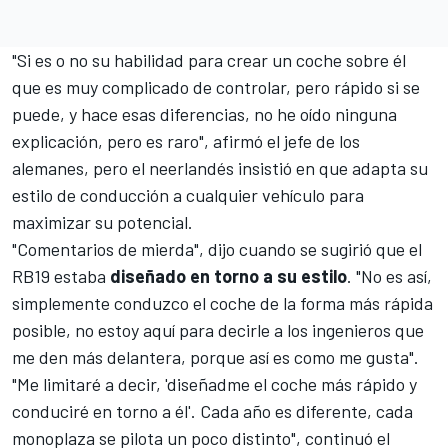
"Si es o no su habilidad para crear un coche sobre él
que es muy complicado de controlar, pero rápido si se
puede, y hace esas diferencias, no he oído ninguna
explicación, pero es raro", afirmó el jefe de los
alemanes, pero el neerlandés insistió en que adapta su
estilo de conducción a cualquier vehículo para
maximizar su potencial.
"Comentarios de mierda", dijo cuando se sugirió que el
RB19
estaba
diseñado en torno a su estilo
. "No es así,
simplemente conduzco el coche de la forma más rápida
posible, no estoy aquí para decirle a los ingenieros que
me den más delantera, porque así es como me gusta".
"Me limitaré a decir, 'diseñadme el coche más rápido y
conduciré en torno a él'. Cada año es diferente, cada
monoplaza se pilota un poco distinto", continuó el