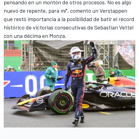
pensando en un montón de otros procesos. No es algo
nuevo de repente, para mí", comentó un Verstappen
que restó importancia a la posibilidad de batir el récord
histórico de victorias consecutivas de
Sebastian Vettel
con una décima en
Monza
.