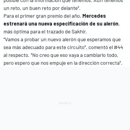
un reto, un buen reto por delante".
Para el primer gran premio del año,
Mercedes
estrenará una nueva especificación de su alerón
,
más óptima para el trazado de
Sakhir
.
"Vamos a probar un nuevo alerón que esperamos que
sea más adecuado para este circuito", comentó el #44
al respecto. "No creo que eso vaya a cambiarlo todo,
pero espero que nos empuje en la dirección correcta".