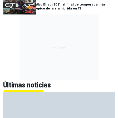
Abu Dhabi 2021: el final de temporada más
épico de la era híbrida en F1
Últimas noticias