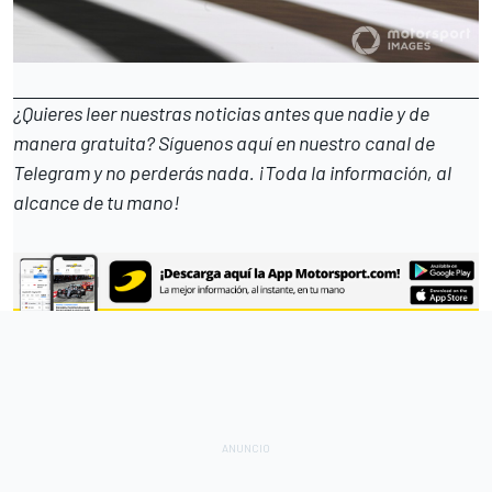
¿Quieres leer nuestras noticias antes que nadie y de
manera gratuita? Síguenos
aquí en nuestro canal de
Telegram
y no perderás nada. ¡Toda la información, al
alcance de tu mano!