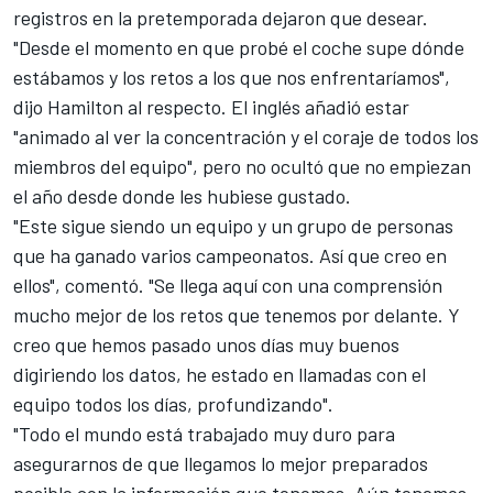
registros en la pretemporada dejaron que desear.
"Desde el momento en que probé el coche supe dónde
estábamos y los retos a los que nos enfrentaríamos",
dijo Hamilton al respecto. El inglés añadió estar
"animado al ver la concentración y el coraje de todos los
miembros del equipo", pero no ocultó que no empiezan
el año desde donde les hubiese gustado.
"Este sigue siendo un equipo y un grupo de personas
que ha ganado varios campeonatos. Así que creo en
ellos", comentó. "Se llega aquí con una comprensión
mucho mejor de los retos que tenemos por delante. Y
creo que hemos pasado unos días muy buenos
digiriendo los datos, he estado en llamadas con el
equipo todos los días, profundizando".
"Todo el mundo está trabajado muy duro para
asegurarnos de que llegamos lo mejor preparados
posible con la información que tenemos. Aún tenemos