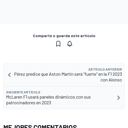
Comparte o guarda este artículo
ARTÍCULO ANTERIOR
Pérez predice que Aston Martin será "fuerte" en la F1 2023
con Alonso
SIGUIENTE ARTÍCULO
McLaren F1 usará paneles dinámicos con sus
patrocinadores en 2023
MEJORES COMENTARIOS