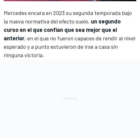
Mercedes
encara en 2023 su segunda temporada bajo
la nueva normativa del efecto suelo,
un segundo
curso en el que confían que sea mejor que el
anterior
, en el que no fueron capaces de rendir al nivel
esperado y a punto estuvieron de irse a casa sin
ninguna victoria.