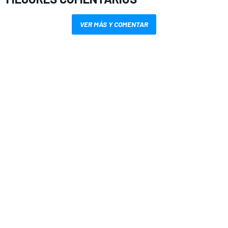
VER MÁS Y COMENTAR