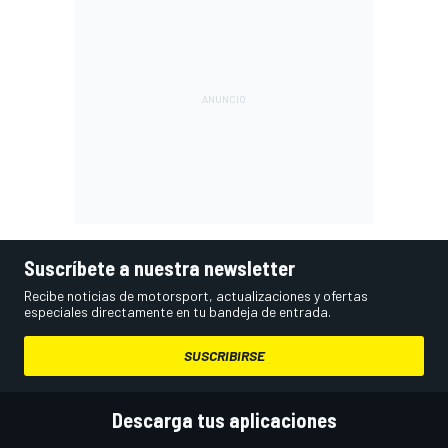
Suscríbete a nuestra newsletter
Recibe noticias de motorsport, actualizaciones y ofertas
especiales directamente en tu bandeja de entrada.
SUSCRIBIRSE
Descarga tus aplicaciones