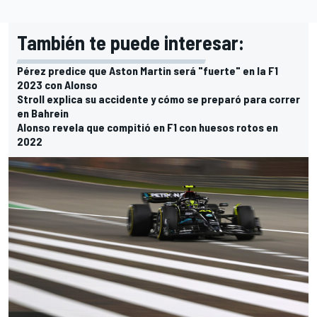
También te puede interesar:
Pérez predice que Aston Martin será "fuerte" en la F1
2023 con Alonso
Stroll explica su accidente y cómo se preparó para correr
en Bahrein
Alonso revela que compitió en F1 con huesos rotos en
2022