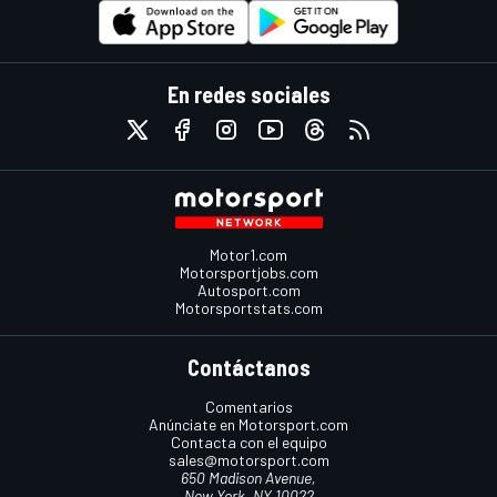
En redes sociales
Motor1.com
Motorsportjobs.com
Autosport.com
Motorsportstats.com
Contáctanos
Comentarios
Anúnciate en Motorsport.com
Contacta con el equipo
sales@motorsport.com
650 Madison Avenue,
New York, NY 10022