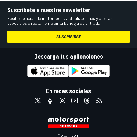
Suscríbete a nuestra newsletter
Recibe noticias de motorsport, actualizaciones y ofertas
especiales directamente en tu bandeja de entrada.
SUSCRIBIRSE
Descarga tus aplicaciones
En redes sociales
Motor1.com