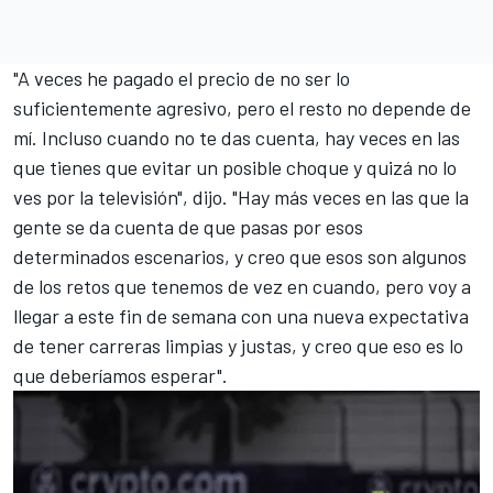
"A veces he pagado el precio de no ser lo
suficientemente agresivo, pero el resto no depende de
mí. Incluso cuando no te das cuenta, hay veces en las
que tienes que evitar un posible choque y quizá no lo
ves por la televisión", dijo. "Hay más veces en las que la
gente se da cuenta de que pasas por esos
determinados escenarios, y creo que esos son algunos
de los retos que tenemos de vez en cuando, pero voy a
llegar a este fin de semana con una nueva expectativa
de tener carreras limpias y justas, y creo que eso es lo
que deberíamos esperar".