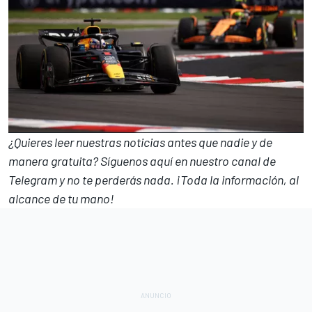
¿Quieres leer nuestras noticias antes que nadie y de
manera gratuita? Síguenos
aquí en nuestro canal de
Telegram
y no te perderás nada. ¡Toda la información, al
alcance de tu mano!