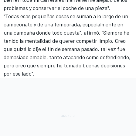
problemas y conservar el coche de una pieza".
"Todas esas pequeñas cosas se suman a lo largo de un
campeonato y de una temporada, especialmente en
una campaña donde todo cuesta", afirmó. "Siempre he
tenido la mentalidad de querer competir limpio. Creo
que quizá lo dije el fin de semana pasado, tal vez fue
demasiado amable, tanto atacando como defendiendo,
pero creo que siempre he tomado buenas decisiones
por ese lado".