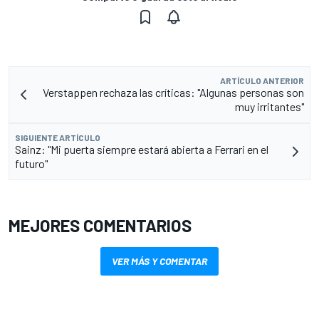
ARTÍCULO ANTERIOR
Verstappen rechaza las críticas: "Algunas personas son
muy irritantes"
SIGUIENTE ARTÍCULO
Sainz: "Mi puerta siempre estará abierta a Ferrari en el
futuro"
MEJORES COMENTARIOS
VER MÁS Y COMENTAR