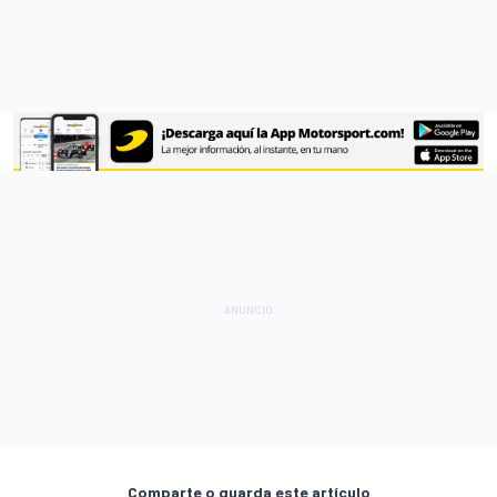
Comparte o guarda este artículo