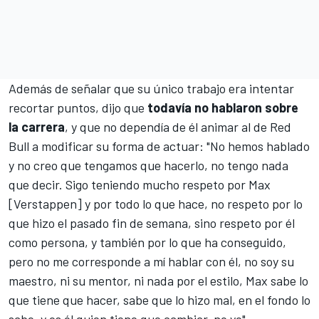
Además de señalar que su único trabajo era intentar
recortar puntos, dijo que
todavía no hablaron sobre
la carrera
, y que no dependía de él animar al de
Red
Bull
a modificar su forma de actuar: "No hemos hablado
y no creo que tengamos que hacerlo, no tengo nada
que decir. Sigo teniendo mucho respeto por Max
[Verstappen] y por todo lo que hace, no respeto por lo
que hizo el pasado fin de semana, sino respeto por él
como persona, y también por lo que ha conseguido,
pero no me corresponde a mí hablar con él, no soy su
maestro, ni su mentor, ni nada por el estilo, Max sabe lo
que tiene que hacer, sabe que lo hizo mal, en el fondo lo