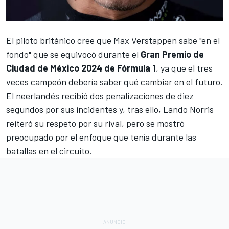
El piloto británico cree que
Max Verstappen
sabe "en el
fondo" que se equivocó durante el
Gran Premio de
Ciudad de México 2024 de Fórmula 1
, ya que el tres
veces campeón debería saber qué cambiar en el futuro.
El neerlandés recibió dos penalizaciones de diez
segundos por sus incidentes y, tras ello,
Lando Norris
reiteró su respeto por su rival, pero se mostró
preocupado por el enfoque que tenía durante las
batallas en el circuito.