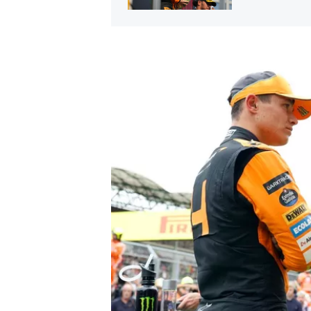
MÁS CATEGORÍAS