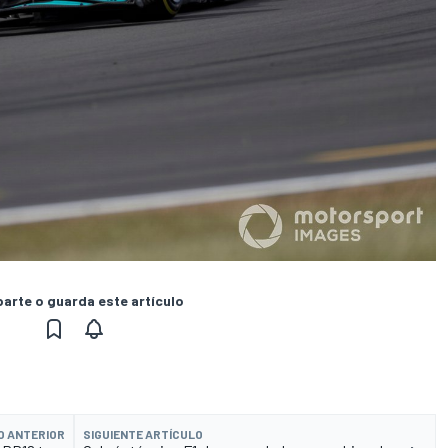
rte o guarda este artículo
O ANTERIOR
SIGUIENTE ARTÍCULO