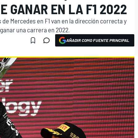
E GANAR EN LA F1 2022
 de Mercedes en F1 van en la dirección correcta y
 ganar una carrera en 2022.
AÑADIR COMO FUENTE PRINCIPAL