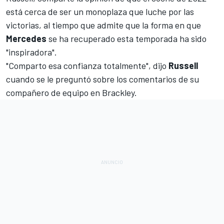
está cerca de ser un monoplaza que luche por las
victorias, al tiempo que admite que la forma en que
Mercedes
se ha recuperado esta temporada ha sido
"inspiradora".
"Comparto esa confianza totalmente", dijo
Russell
cuando se le preguntó sobre los comentarios de su
compañero de equipo en Brackley.