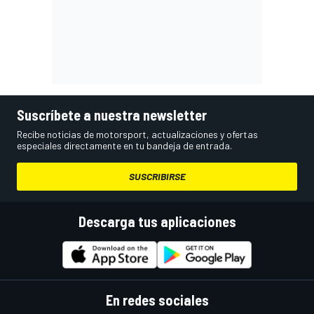
Suscríbete a nuestra newsletter
Recibe noticias de motorsport, actualizaciones y ofertas
especiales directamente en tu bandeja de entrada.
SUSCRIBIRSE
Descarga tus aplicaciones
En redes sociales