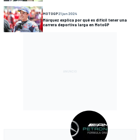
MOTOGP
21 jun 2024
Márquez explica por qué es difícil tener una
carrera deportiva larga en MotoGP