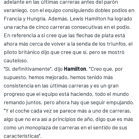
adelante en las últimas carreras antes del parón
veraniego, con el equipo consiguiendo dobles podios en
Francia
y
Hungría
. Además,
Lewis Hamilton
ha logrado
una racha de cinco carreras consecutivas en el podio.
En referencia a si cree que las flechas de plata está
ahora más cerca de volver a la senda de los triunfos, el
piloto británico dijo que cree que sí, pero se mostró
cauteloso.
"Sí, definitivamente", dijo
Hamilton
. "Creo que, por
supuesto, hemos mejorado, hemos tenido más
consistencia en las últimas carreras y es un gran
progreso que el equipo está haciendo, todo el mundo
remando juntos, pero ahora hay que seguir empujando.
"Y el coche cada vez se parece más a uno de carreras,
algo que no era así a principios de año, digo que es más
como un monoplaza de carreras en el sentido de sus
características".