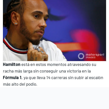
Hamilton
está en estos momentos atravesando su
racha más larga sin conseguir una victoria en la
Fórmula 1
, ya que lleva 14 carreras sin subir al escalón
más alto del podio.