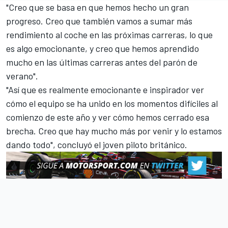
"Creo que se basa en que hemos hecho un gran
progreso. Creo que también vamos a sumar más
rendimiento al coche en las próximas carreras, lo que
es algo emocionante, y creo que hemos aprendido
mucho en las últimas carreras antes del parón de
verano".
"Así que es realmente emocionante e inspirador ver
cómo el equipo se ha unido en los momentos difíciles al
comienzo de este año y ver cómo hemos cerrado esa
brecha. Creo que hay mucho más por venir y lo estamos
dando todo", concluyó el joven piloto británico.