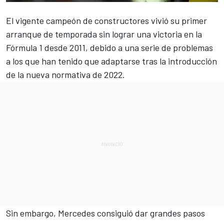
El vigente campeón de constructores vivió su primer
arranque de temporada sin lograr una victoria en la
Fórmula 1
desde 2011, debido a una serie de problemas
a los que han tenido que adaptarse tras la introducción
de la nueva normativa de 2022.
Sin embargo,
Mercedes
consiguió dar grandes pasos