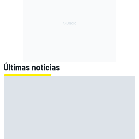
Últimas noticias