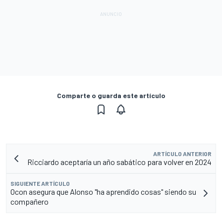
Comparte o guarda este artículo
ARTÍCULO ANTERIOR
Ricciardo aceptaría un año sabático para volver en 2024
SIGUIENTE ARTÍCULO
Ocon asegura que Alonso "ha aprendido cosas" siendo su
compañero