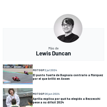
Más de
Lewis Duncan
MOTOGP
2 jul 2024
El punto fuerte de Bagnaia contrario a Márquez
por el que brilló en Assen
MOTOGP
26 jun 2024
Aprilia explica por qué ha elegido a Bezzecchi
pese a su difícil 2024