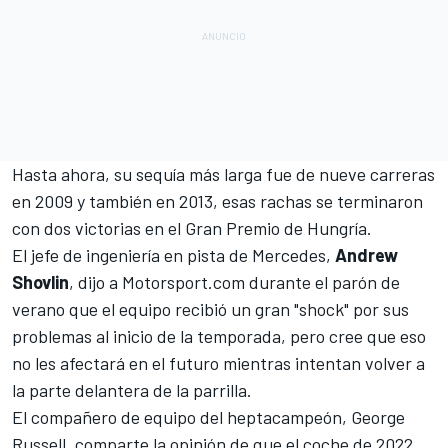
Hasta ahora, su sequía más larga fue de nueve carreras
en 2009 y también en 2013, esas rachas se terminaron
con dos victorias en el Gran Premio de Hungría.
El jefe de ingeniería en pista de Mercedes,
Andrew
Shovlin
, dijo a
Motorsport.com
durante el parón de
verano que el equipo recibió un gran "shock" por sus
problemas al inicio de la temporada, pero cree que eso
no les afectará en el futuro mientras intentan volver a
la parte delantera de la parrilla.
El compañero de equipo del heptacampeón,
George
Russell
, comparte la opinión de que el coche de 2022