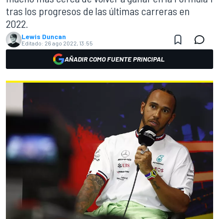
tras los progresos de las últimas carreras en
2022.
Lewis Duncan
Editado:
26 ago 2022, 13:55
AÑADIR COMO FUENTE PRINCIPAL