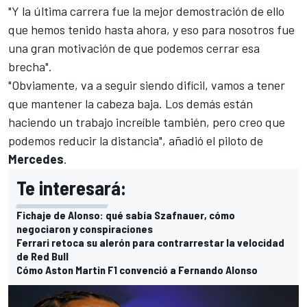
"Y la última carrera fue la mejor demostración de ello
que hemos tenido hasta ahora, y eso para nosotros fue
una gran motivación de que podemos cerrar esa
brecha".
"Obviamente, va a seguir siendo difícil, vamos a tener
que mantener la cabeza baja. Los demás están
haciendo un trabajo increíble también, pero creo que
podemos reducir la distancia", añadió el piloto de
Mercedes
.
Te interesará:
Fichaje de Alonso: qué sabía Szafnauer, cómo
negociaron y conspiraciones
Ferrari retoca su alerón para contrarrestar la velocidad
de Red Bull
Cómo Aston Martin F1 convenció a Fernando Alonso