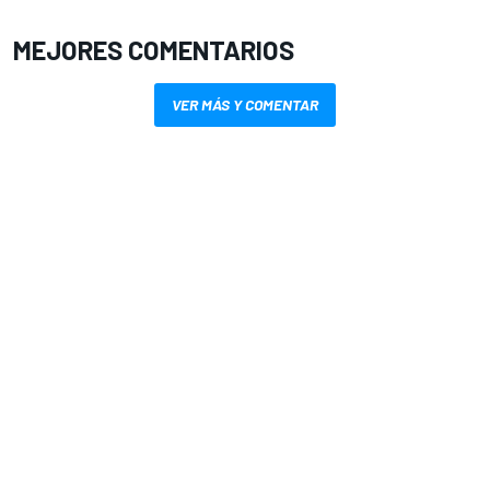
MEJORES COMENTARIOS
VER MÁS Y COMENTAR