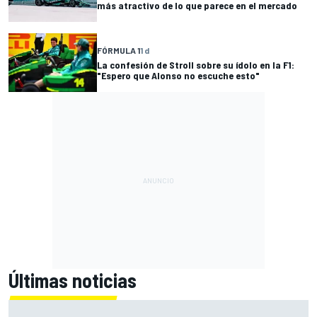
más atractivo de lo que parece en el mercado
FÓRMULA 1
1 d
La confesión de Stroll sobre su ídolo en la F1:
"Espero que Alonso no escuche esto"
Últimas noticias