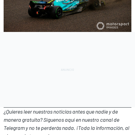
¿Quieres leer nuestras noticias antes que nadie y de
manera gratuita? Síguenos
aquí en nuestro canal de
Telegram
y no te perderás nada. ¡Toda la información, al