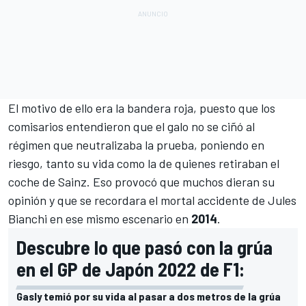
El motivo de ello era la bandera roja, puesto que los
comisarios entendieron que el galo no se ciñó al
régimen que neutralizaba la prueba, poniendo en
riesgo, tanto su vida como la de quienes retiraban el
coche de Sainz. Eso provocó que muchos dieran su
opinión y que se recordara el mortal accidente de
Jules
Bianchi
en ese mismo escenario en
2014
.
Descubre lo que pasó con la grúa
en el GP de Japón 2022 de F1:
Gasly temió por su vida al pasar a dos metros de la grúa