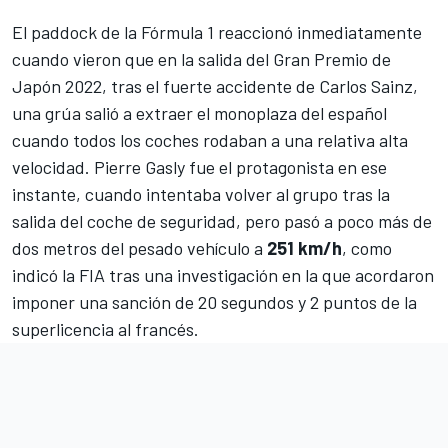
El paddock de la Fórmula 1 reaccionó inmediatamente
cuando vieron que en la salida del
Gran Premio de
Japón 2022
, tras el
fuerte accidente de Carlos Sainz
,
una grúa salió a extraer el monoplaza del español
cuando todos los coches rodaban a una relativa alta
velocidad.
Pierre Gasly
fue el protagonista en ese
instante, cuando intentaba volver al grupo tras la
salida del coche de seguridad, pero pasó a poco más de
dos metros del pesado vehículo a
251 km/h
, como
indicó la FIA tras una investigación en la que acordaron
imponer una
sanción de 20 segundos y 2 puntos de la
superlicencia
al francés.