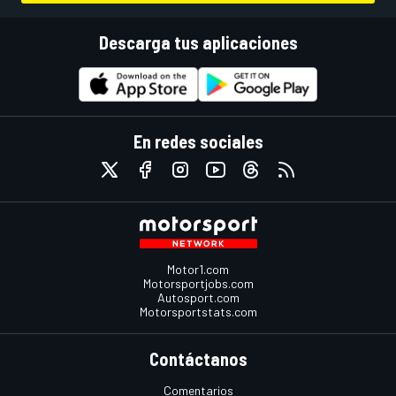
Descarga tus aplicaciones
En redes sociales
Motor1.com
Motorsportjobs.com
Autosport.com
Motorsportstats.com
Contáctanos
Comentarios