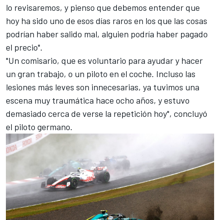
lo revisaremos, y pienso que debemos entender que
hoy ha sido uno de esos días raros en los que las cosas
podrían haber salido mal, alguien podría haber pagado
el precio".
"Un comisario, que es voluntario para ayudar y hacer
un gran trabajo, o un piloto en el coche. Incluso las
lesiones más leves son innecesarias, ya tuvimos una
escena muy traumática hace ocho años, y estuvo
demasiado cerca de verse la repetición hoy", concluyó
el piloto germano.