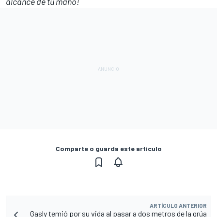
alcance de tu mano!
Comparte o guarda este artículo
ARTÍCULO ANTERIOR
Gasly temió por su vida al pasar a dos metros de la grúa