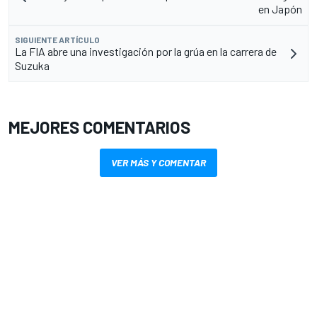
en Japón
SIGUIENTE ARTÍCULO
La FIA abre una investigación por la grúa en la carrera de
Suzuka
MEJORES COMENTARIOS
VER MÁS Y COMENTAR