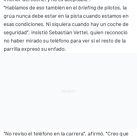
"Hablamos de eso también en el
briefing
de pilotos, la
grúa nunca debe estar en la pista cuando estamos en
esas condiciones. Ni siquiera cuando hay un coche de
seguridad", insistió Sebastian Vettel, quien reconoció
no haber mirado su teléfono para ver si el resto de la
parrilla expresó su enfado.
"No reviso el teléfono en la carrera", afirmó. "Creo que