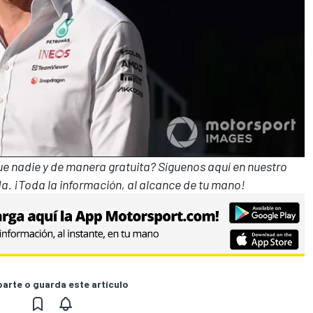
que nadie y de manera gratuita? Síguenos
aquí en nuestro
a. ¡Toda la información, al alcance de tu mano!
rte o guarda este artículo