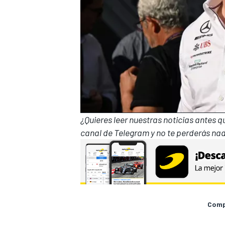
¿Quieres leer nuestras noticias antes 
canal de Telegram
y no te perderás nad
Compa