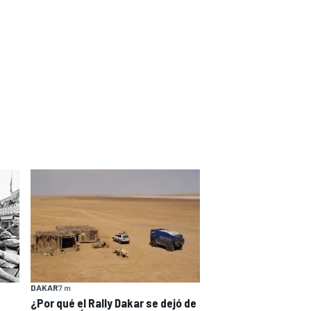
DAKAR
7 m
¿Por qué el Rally Dakar se dejó de