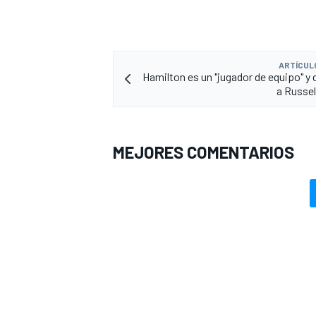
ARTÍCUL
Hamilton es un "jugador de equipo" y 
a Russel
MEJORES COMENTARIOS