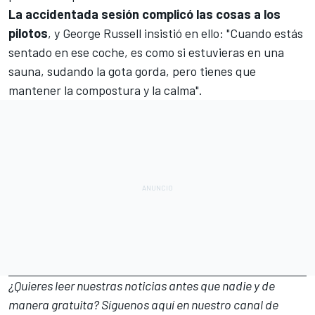
La accidentada sesión complicó las cosas a los
pilotos
, y George Russell insistió en ello: "Cuando estás
sentado en ese coche, es como si estuvieras en una
sauna, sudando la gota gorda, pero tienes que
mantener la compostura y la calma".
¿Quieres leer nuestras noticias antes que nadie y de
manera gratuita? Síguenos
aquí en nuestro canal de