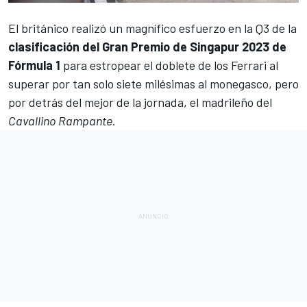
El británico realizó un magnífico esfuerzo en la Q3 de la
clasificación del Gran Premio de Singapur 2023 de
Fórmula 1
para estropear el doblete de los
Ferrari
al
superar por tan solo siete milésimas al monegasco, pero
por detrás del mejor de la jornada, el madrileño del
Cavallino Rampante
.