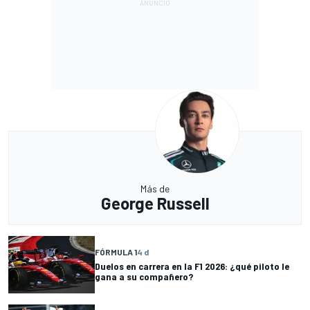
Más de
George Russell
FÓRMULA 1
4 d
Duelos en carrera en la F1 2026: ¿qué piloto le
gana a su compañero?