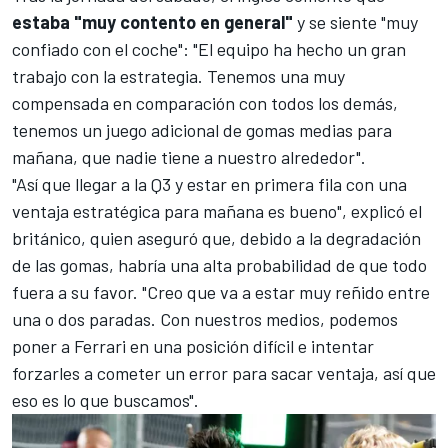
estaba "muy contento en general"
y se siente "muy
confiado con el coche": "El equipo ha hecho un gran
trabajo con la estrategia. Tenemos una muy
compensada en comparación con todos los demás,
tenemos un juego adicional de gomas medias para
mañana, que nadie tiene a nuestro alrededor".
"Así que llegar a la Q3 y estar en primera fila con una
ventaja estratégica para mañana es bueno", explicó el
británico, quien aseguró que, debido a la degradación
de las gomas, habría una alta probabilidad de que todo
fuera a su favor. "Creo que va a estar muy reñido entre
una o dos paradas. Con nuestros medios, podemos
poner a Ferrari en una posición difícil e intentar
forzarles a cometer un error para sacar ventaja, así que
eso es lo que buscamos".