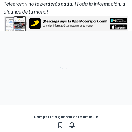
Telegram
y no te perderás nada. ¡Toda la información, al
alcance de tu mano!
Comparte o guarda este artículo