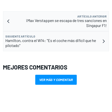
ARTÍCULO ANTERIOR
¡Max Verstappen se escapa de tres sanciones en
Singapur F1!
SIGUIENTE ARTÍCULO
Hamilton, contra el W14: "Es el coche más difícil que he
pilotado"
MEJORES COMENTARIOS
VER MÁS Y COMENTAR