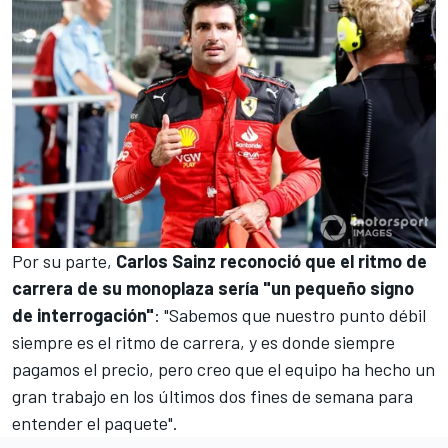
Por su parte,
Carlos Sainz reconoció que el ritmo de
carrera de su monoplaza sería "un pequeño signo
de interrogación"
: "Sabemos que nuestro punto débil
siempre es el ritmo de carrera, y es donde siempre
pagamos el precio, pero creo que el equipo ha hecho un
gran trabajo en los últimos dos fines de semana para
entender el paquete".