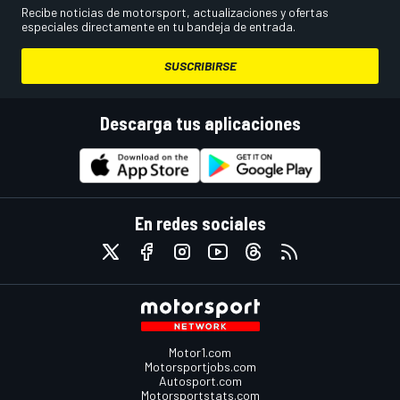
Recibe noticias de motorsport, actualizaciones y ofertas
especiales directamente en tu bandeja de entrada.
SUSCRIBIRSE
Descarga tus aplicaciones
En redes sociales
Motor1.com
Motorsportjobs.com
Autosport.com
Motorsportstats.com