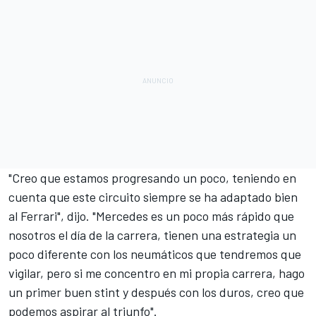
"Creo que estamos progresando un poco, teniendo en
cuenta que este circuito siempre se ha adaptado bien
al Ferrari", dijo. "Mercedes es un poco más rápido que
nosotros el día de la carrera, tienen una estrategia un
poco diferente con los neumáticos que tendremos que
vigilar, pero si me concentro en mi propia carrera, hago
un primer buen stint y después con los duros, creo que
podemos aspirar al triunfo".