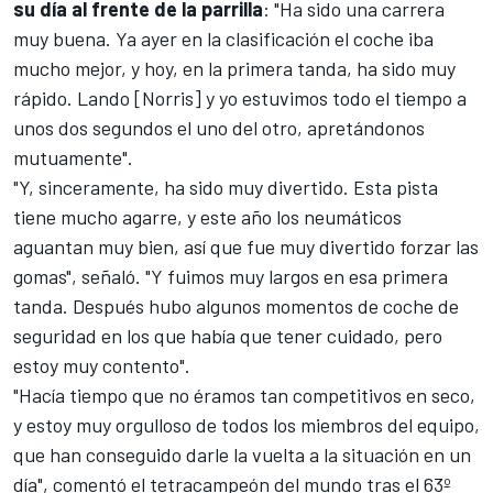
su día al frente de la parrilla
: "Ha sido una carrera
muy buena. Ya ayer en la clasificación el coche iba
mucho mejor, y hoy, en la primera tanda, ha sido muy
rápido. Lando [Norris] y yo estuvimos todo el tiempo a
unos dos segundos el uno del otro, apretándonos
mutuamente".
"Y, sinceramente, ha sido muy divertido. Esta pista
tiene mucho agarre, y este año los neumáticos
aguantan muy bien, así que fue muy divertido forzar las
gomas", señaló. "Y fuimos muy largos en esa primera
tanda. Después hubo algunos momentos de coche de
seguridad en los que había que tener cuidado, pero
estoy muy contento".
"Hacía tiempo que no éramos tan competitivos en seco,
y estoy muy orgulloso de todos los miembros del equipo,
que han conseguido darle la vuelta a la situación en un
día", comentó el tetracampeón del mundo tras el 63º