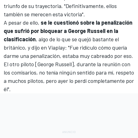
triunfo de su trayectoria. "Definitivamente, ellos
también se merecen esta victoria".
A pesar de ello,
se le cuestionó sobre la penalización
que sufrió por bloquear a George Russell en la
clasificación
, algo de lo que se quejó bastante el
británico, y dijo en Viaplay: "Fue ridículo cómo quería
darme una penalización, estaba muy cabreado por eso.
El otro piloto [George Russell], durante la reunión con
los comisarios, no tenía ningún sentido para mí, respeto
a muchos pilotos, pero ayer lo perdí completamente por
él".