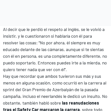
Al decir que le perdió el respeto al inglés, se le volvió a
insistir, y le cuestionaron si hablaría con él para
resolver las cosas: "No por ahora, él siempre es muy
educado delante de las cámaras, aunque si te sientas
con él en persona, es una completamente diferente, no
puedo soportarlo. Entonces puedes irte a la mierda, no
quiero tener nada que ver con él".
Hay que recordar que ambos tuvieron sus más y sus
menos en alguna ocasión, como ocurrió en la carrera al
sprint del Gran Premio de Azerbaiyán de la pasada
campaña, incluso el neerlandés le dedicó un insulto. No
obstante, también habló sobre
las reanudaciones
tras el Safety Car marcaron la carrera
, sobre todo