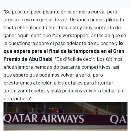
"Se puso un poco picante en la primera curva, pero
creo que eso es genial de ver. Después hemos pilotado
hasta el final con buen ritmo, estoy muy contento de
ganar aquí", continuó Max Verstappen, antes de que se
le cuestionara sobre el paso adelante de su coche y
lo
que espera para el final de la temporada en el Gran
Premio de Abu Dhabi
. "Es difícil de decir. Los últimos
años siempre hemos sido bastante competitivos, así
que espero que podamos volver a serlo, pero
prestaremos atención a los detalles para intentar
optimizar el coche, y ojalá podamos volver a luchar por
una victoria".