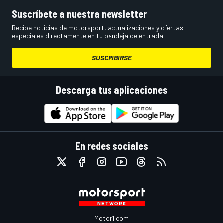
Suscríbete a nuestra newsletter
Recibe noticias de motorsport, actualizaciones y ofertas
especiales directamente en tu bandeja de entrada.
SUSCRIBIRSE
Descarga tus aplicaciones
En redes sociales
Motor1.com