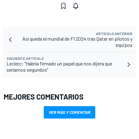
ARTÍCULO ANTERIOR
Así queda el mundial de F1 2024 tras Qatar en pilotos y
equipos
SIGUIENTE ARTÍCULO
Leclerc: "Habría firmado un papel que nos dijera que
seríamos segundos"
MEJORES COMENTARIOS
VER MÁS Y COMENTAR