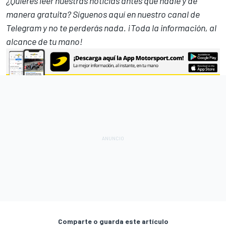
¿Quieres leer nuestras noticias antes que nadie y de
manera gratuita? Síguenos
aquí en nuestro canal de
Telegram
y no te perderás nada. ¡Toda la información, al
alcance de tu mano!
Comparte o guarda este artículo