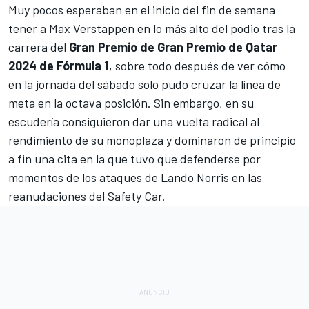
Muy pocos esperaban en el inicio del fin de semana
tener a
Max Verstappen
en lo más alto del podio tras la
carrera del
Gran Premio de Gran Premio de Qatar
2024 de Fórmula 1
, sobre todo después de ver cómo
en la jornada del sábado solo pudo cruzar la línea de
meta en la octava posición. Sin embargo, en su
escudería consiguieron dar una vuelta radical al
rendimiento de su monoplaza y dominaron de principio
a fin una cita en la que tuvo que defenderse por
momentos de los ataques de
Lando Norris
en las
reanudaciones del Safety Car.