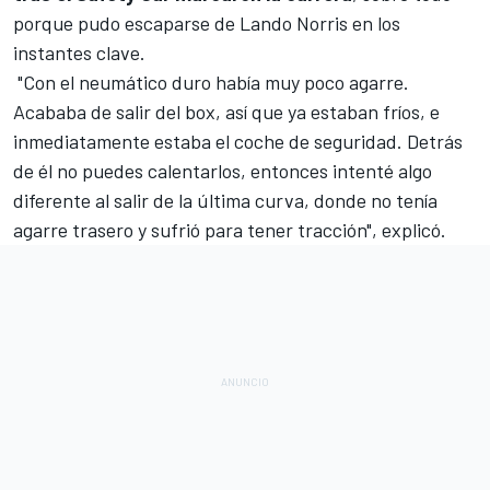
porque pudo escaparse de Lando Norris en los
instantes clave.
"Con el neumático duro había muy poco agarre.
Acababa de salir del box, así que ya estaban fríos, e
inmediatamente estaba el coche de seguridad. Detrás
de él no puedes calentarlos, entonces intenté algo
diferente al salir de la última curva, donde no tenía
agarre trasero y sufrió para tener tracción", explicó.