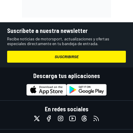
Suscríbete a nuestra newsletter
Recibe noticias de motorsport, actualizaciones y ofertas
especiales directamente en tu bandeja de entrada.
SUSCRIBIRSE
Descarga tus aplicaciones
En redes sociales