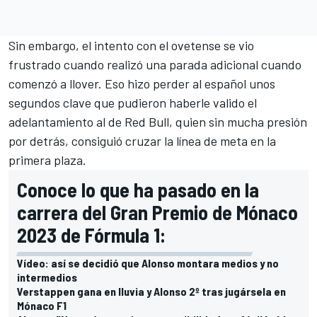
Sin embargo, el intento con el ovetense se vio
frustrado cuando realizó una parada adicional cuando
comenzó a llover. Eso hizo perder al español unos
segundos clave que pudieron haberle valido el
adelantamiento al de
Red Bull
, quien sin mucha presión
por detrás, consiguió cruzar la línea de meta en la
primera plaza.
Conoce lo que ha pasado en la
carrera del Gran Premio de Mónaco
2023 de Fórmula 1:
Vídeo: así se decidió que Alonso montara medios y no
intermedios
Verstappen gana en lluvia y Alonso 2º tras jugársela en
Mónaco F1