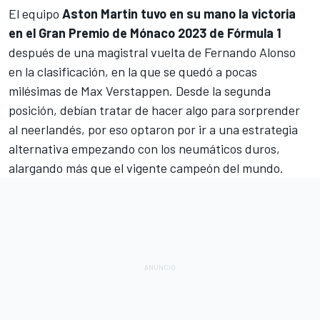
El equipo
Aston Martin tuvo en su mano la victoria
en el Gran Premio de Mónaco 2023 de Fórmula 1
después de una magistral vuelta de
Fernando Alonso
en la clasificación, en la que se quedó a pocas
milésimas de
Max Verstappen
. Desde la segunda
posición, debían tratar de hacer algo para sorprender
al neerlandés, por eso optaron por ir a una estrategia
alternativa empezando con los neumáticos duros,
alargando más que el vigente campeón del mundo.