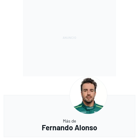
Más de
Fernando Alonso