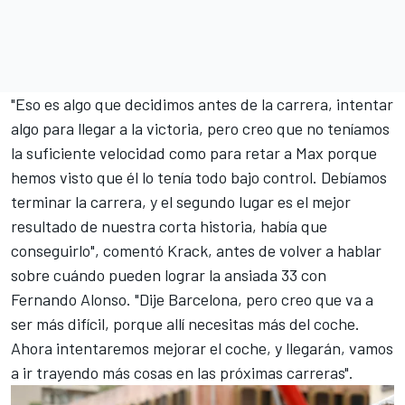
"Eso es algo que decidimos antes de la carrera, intentar
algo para llegar a la victoria, pero creo que no teníamos
la suficiente velocidad como para retar a Max porque
hemos visto que él lo tenía todo bajo control. Debíamos
terminar la carrera, y el segundo lugar es el mejor
resultado de nuestra corta historia, había que
conseguirlo", comentó Krack, antes de volver a hablar
sobre cuándo pueden lograr la ansiada 33 con
Fernando Alonso. "Dije Barcelona, pero creo que va a
ser más difícil, porque allí necesitas más del coche.
Ahora intentaremos mejorar el coche, y llegarán, vamos
a ir trayendo más cosas en las próximas carreras".