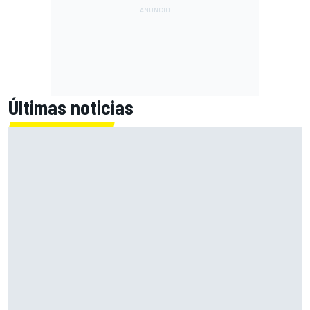
Últimas noticias