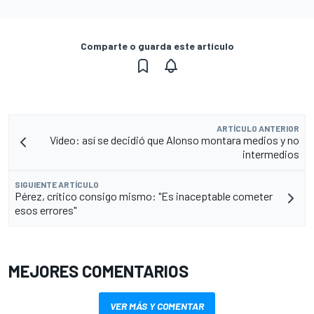
Comparte o guarda este artículo
ARTÍCULO ANTERIOR
Vídeo: así se decidió que Alonso montara medios y no
intermedios
SIGUIENTE ARTÍCULO
Pérez, crítico consigo mismo: "Es inaceptable cometer
esos errores"
MEJORES COMENTARIOS
VER MÁS Y COMENTAR