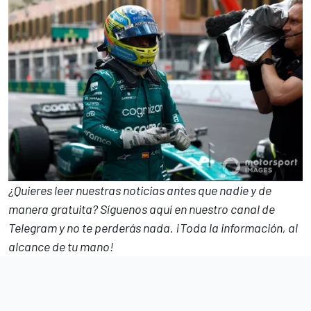
¿Quieres leer nuestras noticias antes que nadie y de
manera gratuita? Síguenos
aquí en nuestro canal de
Telegram
y no te perderás nada. ¡Toda la información, al
alcance de tu mano!